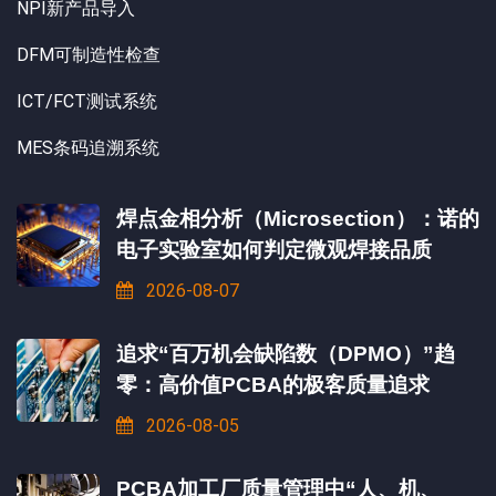
NPI新产品导入
DFM可制造性检查
ICT/FCT测试系统
MES条码追溯系统
焊点金相分析（Microsection）：诺的
电子实验室如何判定微观焊接品质
2026-08-07
追求“百万机会缺陷数（DPMO）”趋
零：高价值PCBA的极客质量追求
2026-08-05
PCBA加工厂质量管理中“人、机、