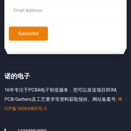
诺的电子
16年专注于PCBA电子制造服务，您可以发送项目BOM,
Search:
PCB/Gerbers及工艺要求等资料获取报价。网站备案号:
粤
ICP备16069405号-5