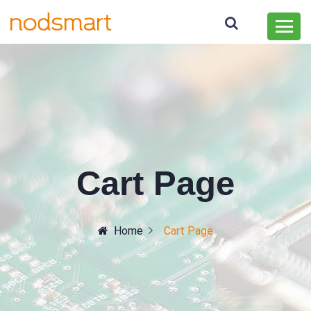
Cart Page
Home
Cart Page