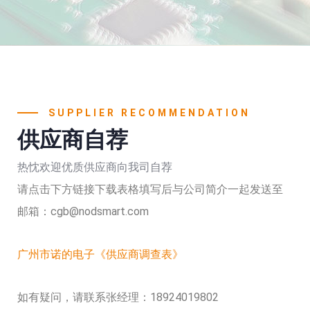
SUPPLIER RECOMMENDATION
供应商自荐
热忱欢迎优质供应商向我司自荐
请点击下方链接下载表格填写后与公司简介一起发送至
邮箱：cgb@nodsmart.com
广州市诺的电子《供应商调查表》
如有疑问，请联系张经理：18924019802