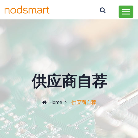
供应商自荐
Home
供应商自荐