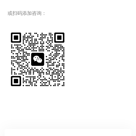
或扫码添加咨询：