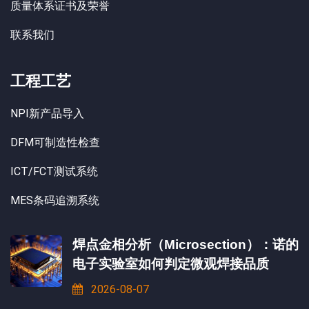
质量体系证书及荣誉
联系我们
工程工艺
NPI新产品导入
DFM可制造性检查
ICT/FCT测试系统
MES条码追溯系统
焊点金相分析（Microsection）：诺的
电子实验室如何判定微观焊接品质
2026-08-07