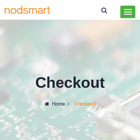
Checkout
Home
Checkout