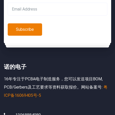
诺的电子
16年专注于PCBA电子制造服务，您可以发送项目BOM,
Search:
PCB/Gerbers及工艺要求等资料获取报价。网站备案号:
粤
ICP备16069405号-5