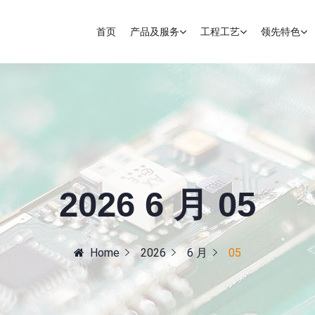
首页
产品及服务
工程工艺
领先特色
2026 6 月 05
Home
2026
6 月
05