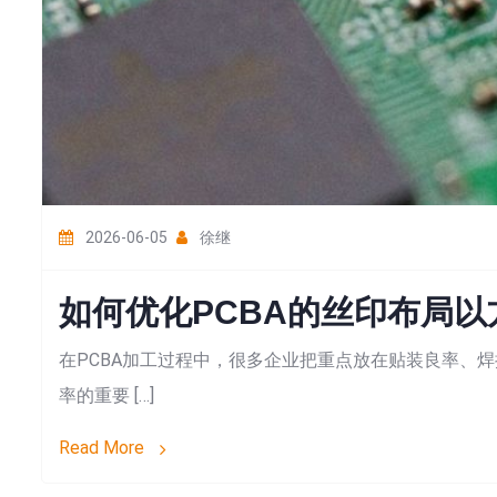
2026-06-05
徐继
如何优化PCBA的丝印布局
在PCBA加工过程中，很多企业把重点放在贴装良率、
率的重要 […]
Read More