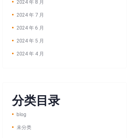
2024 年 8 月
2024 年 7 月
2024 年 6 月
2024 年 5 月
2024 年 4 月
分类目录
blog
未分类