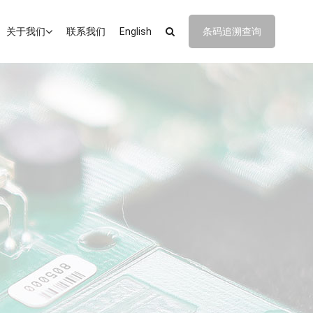
关于我们
联系我们
English
条码追溯查询