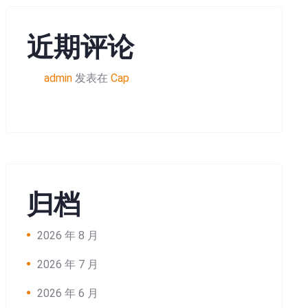
近期评论
admin
发表在
Cap
归档
2026 年 8 月
2026 年 7 月
2026 年 6 月