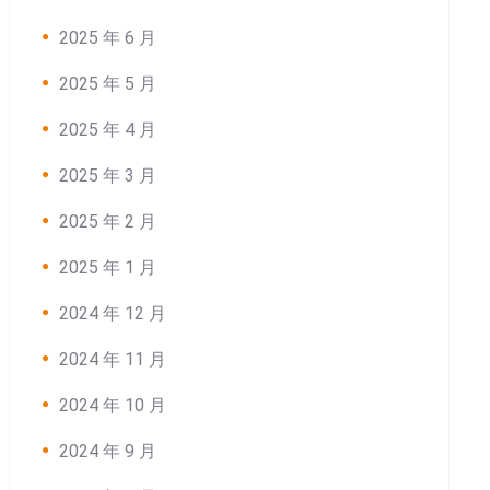
2025 年 6 月
2025 年 5 月
2025 年 4 月
2025 年 3 月
2025 年 2 月
2025 年 1 月
2024 年 12 月
2024 年 11 月
2024 年 10 月
2024 年 9 月