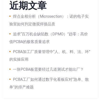
近期文章
焊点金相分析（Microsection）：诺的电子实
验室如何判定微观焊接品质
追求“百万机会缺陷数（DPMO）”趋零：高价
值PCBA的极客质量追求
PCBA加工厂质量管理中“人、机、料、法、环”
的实操应用
一块PCBA板需要经过几道测试才能出厂？
PCBA工厂如何通过数字化看板应对“急单、散
单”的排产难题