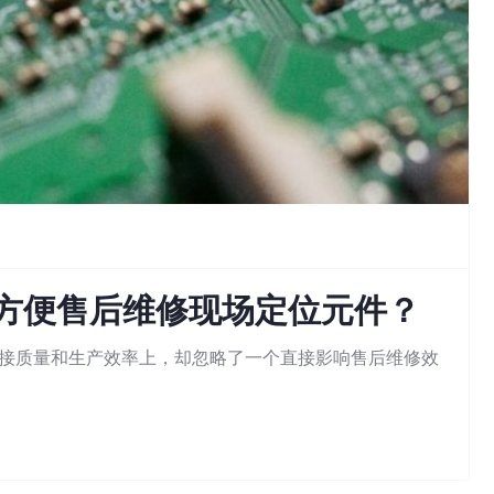
以方便售后维修现场定位元件？
焊接质量和生产效率上，却忽略了一个直接影响售后维修效