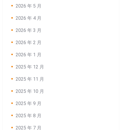
2026 年 5 月
2026 年 4 月
2026 年 3 月
2026 年 2 月
2026 年 1 月
2025 年 12 月
2025 年 11 月
2025 年 10 月
2025 年 9 月
2025 年 8 月
2025 年 7 月