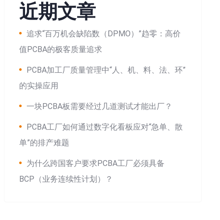
近期文章
追求“百万机会缺陷数（DPMO）”趋零：高价
值PCBA的极客质量追求
PCBA加工厂质量管理中“人、机、料、法、环”
的实操应用
一块PCBA板需要经过几道测试才能出厂？
PCBA工厂如何通过数字化看板应对“急单、散
单”的排产难题
为什么跨国客户要求PCBA工厂必须具备
BCP（业务连续性计划）？