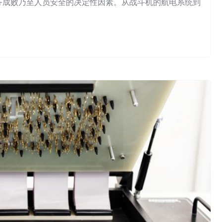
务成败乃至人员安全的决定性因素。从战斗机的航电系统到