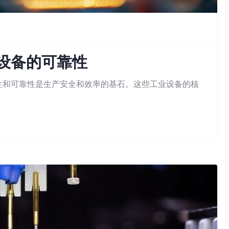
业设备的可靠性
性和可靠性是生产安全和效率的基石。这些工业设备的核
rch: