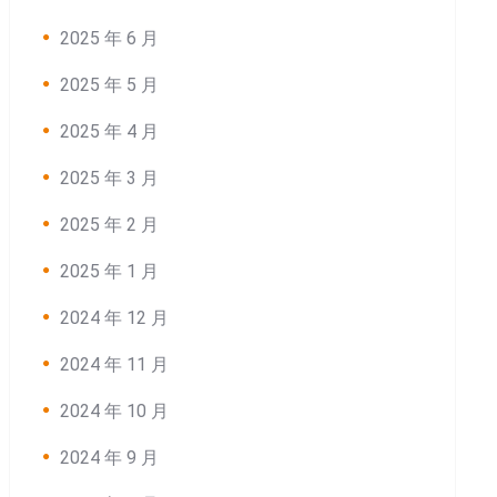
2025 年 6 月
2025 年 5 月
2025 年 4 月
2025 年 3 月
2025 年 2 月
2025 年 1 月
2024 年 12 月
2024 年 11 月
2024 年 10 月
2024 年 9 月