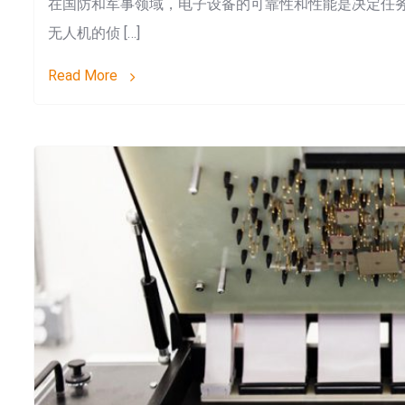
在国防和军事领域，电子设备的可靠性和性能是决定任
无人机的侦 […]
Read More