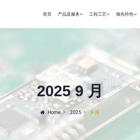
首页
产品及服务
工程工艺
领先特色
2025 9 月
Home
2025
9 月