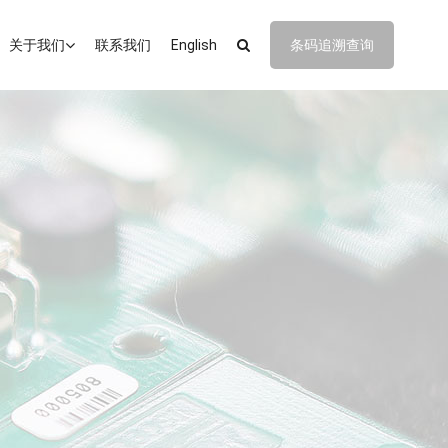
关于我们
联系我们
English
条码追溯查询