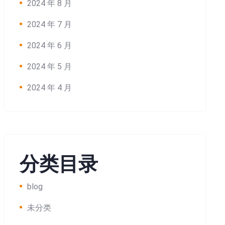
2024 年 8 月
2024 年 7 月
2024 年 6 月
2024 年 5 月
2024 年 4 月
分类目录
blog
未分类