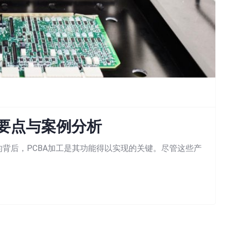
试要点与案例分析
背后，PCBA加工是其功能得以实现的关键。尽管这些产