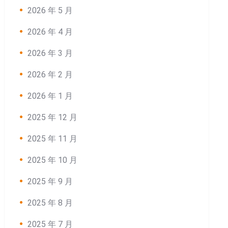
2026 年 5 月
2026 年 4 月
2026 年 3 月
2026 年 2 月
2026 年 1 月
2025 年 12 月
2025 年 11 月
2025 年 10 月
2025 年 9 月
2025 年 8 月
2025 年 7 月