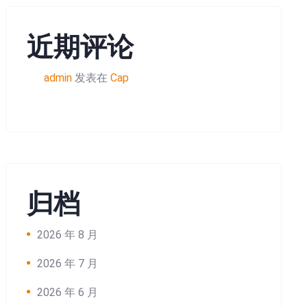
近期评论
admin
发表在
Cap
归档
2026 年 8 月
2026 年 7 月
2026 年 6 月