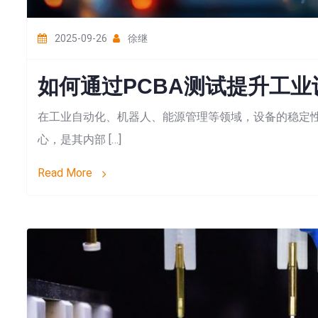
2025-09-26
徐继
如何通过PCBA测试提升工
在工业自动化、机器人、能源管理等领域，设备的稳定
心，是其内部 […]
Read More
Sea