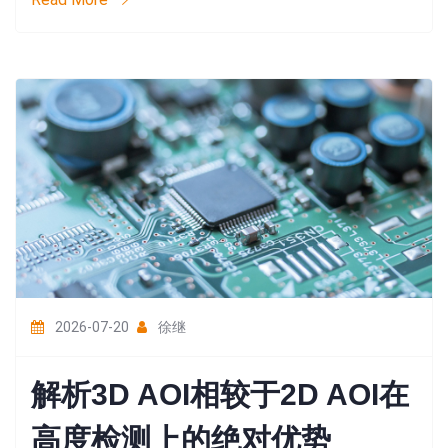
2026-07-20
徐继
解析3D AOI相较于2D AOI在
高度检测上的绝对优势