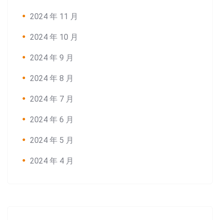
2024 年 11 月
2024 年 10 月
2024 年 9 月
2024 年 8 月
2024 年 7 月
2024 年 6 月
2024 年 5 月
2024 年 4 月