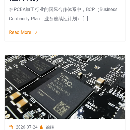
在PCBA加工行业的国际合作体系中，BCP（Business
Continuity Plan，业务连续性计划） […]
Read More
2026-07-24
徐继