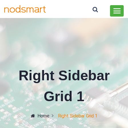
Right Sidebar
Grid 1
Home
Right Sidebar Grid 1