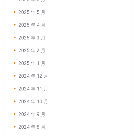
2025 年 5 月
2025 年 4 月
2025 年 3 月
2025 年 2 月
2025 年 1 月
2024 年 12 月
2024 年 11 月
2024 年 10 月
2024 年 9 月
2024 年 8 月