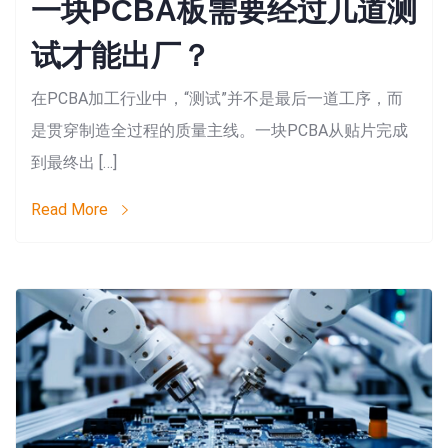
一块PCBA板需要经过几道测
试才能出厂？
在PCBA加工行业中，“测试”并不是最后一道工序，而
是贯穿制造全过程的质量主线。一块PCBA从贴片完成
到最终出 […]
Read More