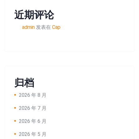
近期评论
admin
发表在
Cap
归档
2026 年 8 月
2026 年 7 月
2026 年 6 月
2026 年 5 月