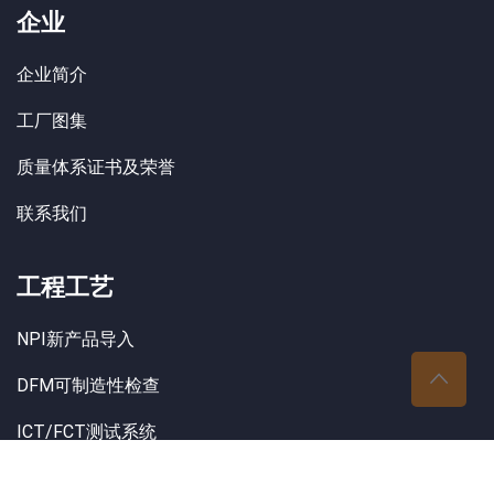
企业
企业简介
工厂图集
质量体系证书及荣誉
联系我们
工程工艺
NPI新产品导入
DFM可制造性检查
ICT/FCT测试系统
MES条码追溯系统