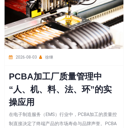
2026-08-03
徐继
PCBA加工厂质量管理中
“人、机、料、法、环”的实
操应用
在电子制造服务（EMS）行业中，PCBA加工的质量控
制直接决定了终端产品的市场寿命与品牌声誉。PCBA