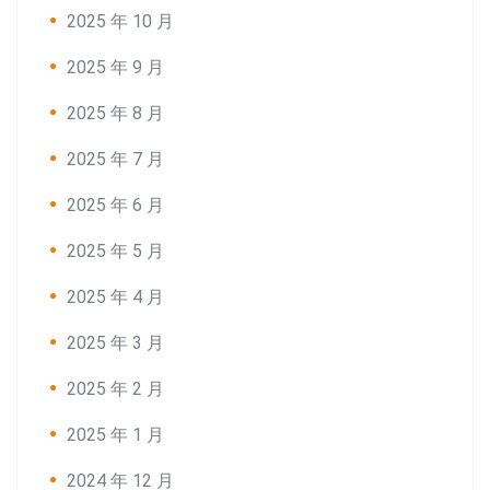
2025 年 10 月
2025 年 9 月
2025 年 8 月
2025 年 7 月
2025 年 6 月
2025 年 5 月
2025 年 4 月
2025 年 3 月
2025 年 2 月
2025 年 1 月
2024 年 12 月