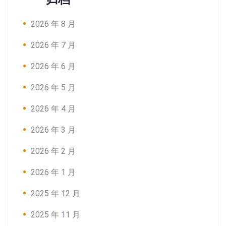
2026 年 8 月
2026 年 7 月
2026 年 6 月
2026 年 5 月
2026 年 4 月
2026 年 3 月
2026 年 2 月
2026 年 1 月
2025 年 12 月
2025 年 11 月