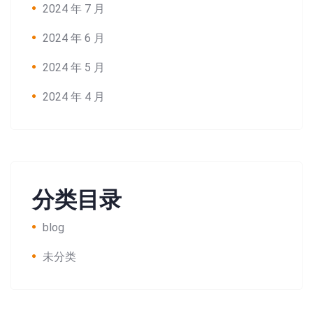
2024 年 7 月
2024 年 6 月
2024 年 5 月
2024 年 4 月
分类目录
blog
未分类