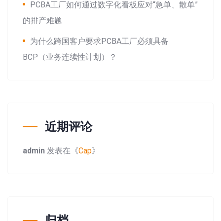
PCBA工厂如何通过数字化看板应对“急单、散单”
的排产难题
为什么跨国客户要求PCBA工厂必须具备
BCP（业务连续性计划）？
近期评论
admin
发表在《
Cap
》
归档