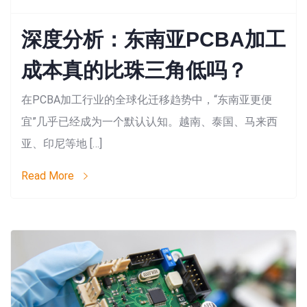
深度分析：东南亚PCBA加工
成本真的比珠三角低吗？
在PCBA加工行业的全球化迁移趋势中，“东南亚更便
宜”几乎已经成为一个默认认知。越南、泰国、马来西
亚、印尼等地 […]
Read More