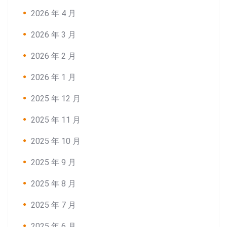
2026 年 4 月
2026 年 3 月
2026 年 2 月
2026 年 1 月
2025 年 12 月
2025 年 11 月
2025 年 10 月
2025 年 9 月
2025 年 8 月
2025 年 7 月
2025 年 6 月