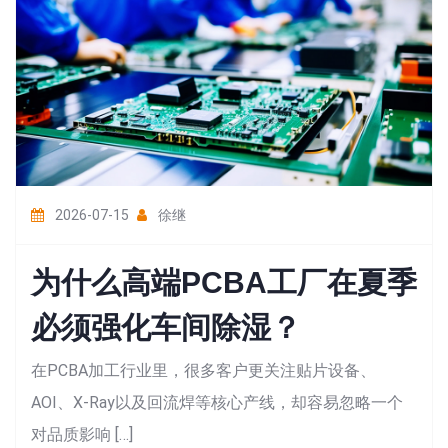
2026-07-15
徐继
为什么高端PCBA工厂在夏季
必须强化车间除湿？
在PCBA加工行业里，很多客户更关注贴片设备、
AOI、X-Ray以及回流焊等核心产线，却容易忽略一个
对品质影响 […]