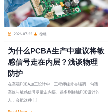
2026-07-22
徐继
为什么PCBA生产中建议将敏
感信号走在内层？浅谈物理
防护
在高端PCBA加工设计中，工程师经常会强调一句话：
高速与敏感信号尽量走内层。很多刚接触PCB设计的
人，会把这种 […]
Read More