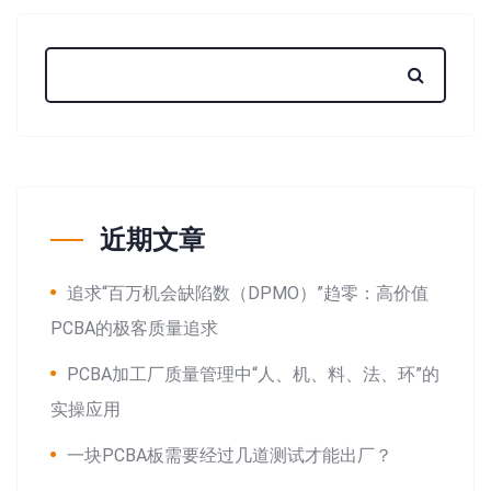
近期文章
追求“百万机会缺陷数（DPMO）”趋零：高价值
PCBA的极客质量追求
PCBA加工厂质量管理中“人、机、料、法、环”的
实操应用
一块PCBA板需要经过几道测试才能出厂？