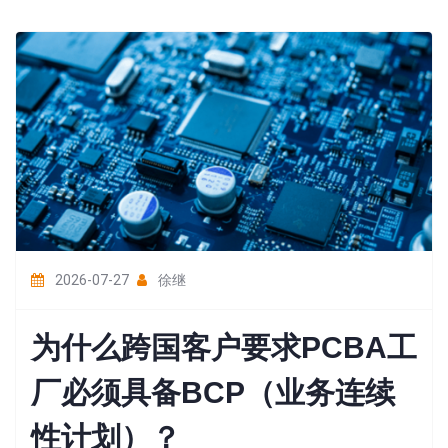
2026-07-27
徐继
为什么跨国客户要求PCBA工
厂必须具备BCP（业务连续
性计划）？