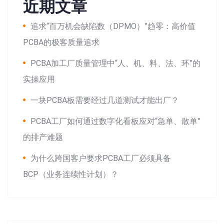
近期文章
追求“百万机会缺陷数（DPMO）”趋零：高价值
PCBA的极客质量追求
PCBA加工厂质量管理中“人、机、料、法、环”的
实操应用
一块PCBA板需要经过几道测试才能出厂？
PCBA工厂如何通过数字化看板应对“急单、散单”
的排产难题
为什么跨国客户要求PCBA工厂必须具备
BCP（业务连续性计划）？