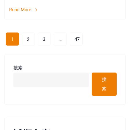
Read More
1
2
3
…
47
Search:
搜索
搜
索