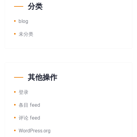
分类
blog
未分类
其他操作
登录
条目 feed
评论 feed
WordPress.org