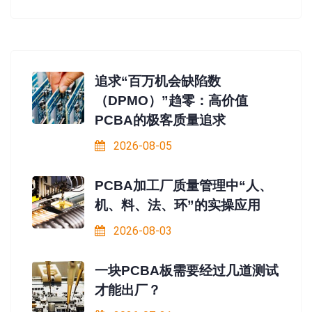
追求“百万机会缺陷数
（DPMO）”趋零：高价值
PCBA的极客质量追求
2026-08-05
PCBA加工厂质量管理中“人、
机、料、法、环”的实操应用
2026-08-03
一块PCBA板需要经过几道测试
才能出厂？