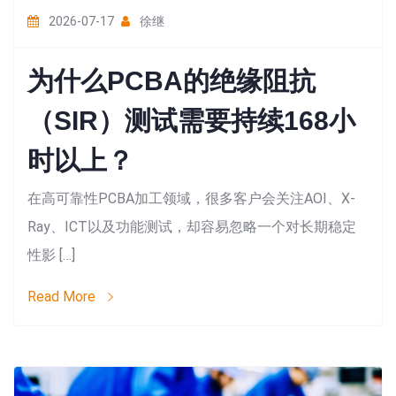
2026-07-17
徐继
为什么PCBA的绝缘阻抗
（SIR）测试需要持续168小
时以上？
在高可靠性PCBA加工领域，很多客户会关注AOI、X-
Ray、ICT以及功能测试，却容易忽略一个对长期稳定
性影 […]
Read More