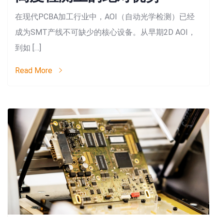
在现代PCBA加工行业中，AOI（自动光学检测）已经
成为SMT产线不可缺少的核心设备。从早期2D AOI，
到如 […]
Read More