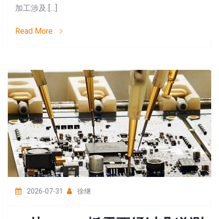
加工涉及 […]
Read More
2026-07-31
徐继