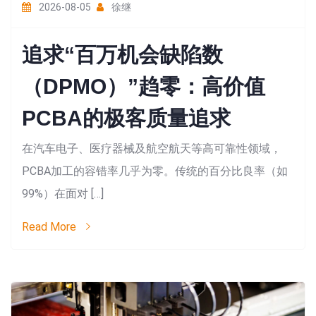
2026-08-05
徐继
追求“百万机会缺陷数
（DPMO）”趋零：高价值
PCBA的极客质量追求
在汽车电子、医疗器械及航空航天等高可靠性领域，
PCBA加工的容错率几乎为零。传统的百分比良率（如
99%）在面对 […]
Read More