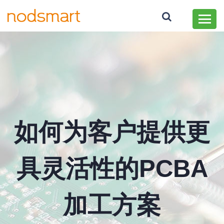
如何为客户提供更
具灵活性的PCBA
加工方案