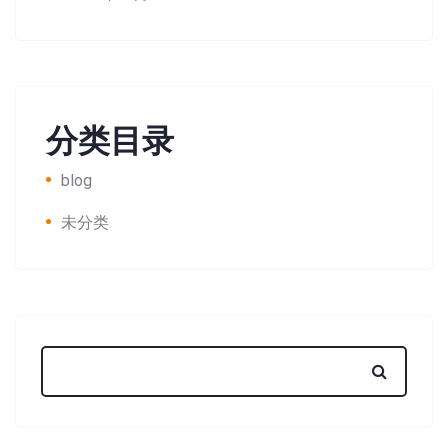
分类目录
blog
未分类