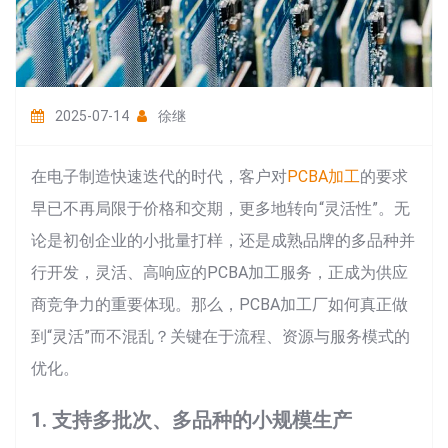
2025-07-14
徐继
在电子制造快速迭代的时代，客户对
PCBA加工
的要求
早已不再局限于价格和交期，更多地转向“灵活性”。无
论是初创企业的小批量打样，还是成熟品牌的多品种并
行开发，灵活、高响应的PCBA加工服务，正成为供应
商竞争力的重要体现。那么，PCBA加工厂如何真正做
到“灵活”而不混乱？关键在于流程、资源与服务模式的
优化。
1. 支持多批次、多品种的小规模生产