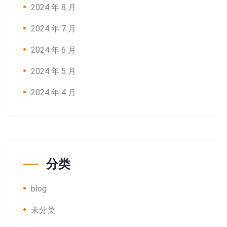
2024 年 8 月
2024 年 7 月
2024 年 6 月
2024 年 5 月
2024 年 4 月
分类
blog
未分类