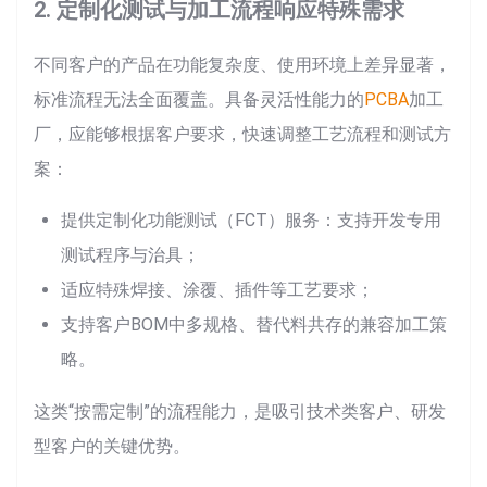
2. 定制化测试与加工流程响应特殊需求
不同客户的产品在功能复杂度、使用环境上差异显著，
标准流程无法全面覆盖。具备灵活性能力的
PCBA
加工
厂，应能够根据客户要求，快速调整工艺流程和测试方
案：
提供定制化功能测试（FCT）服务：支持开发专用
测试程序与治具；
适应特殊焊接、涂覆、插件等工艺要求；
支持客户BOM中多规格、替代料共存的兼容加工策
略。
这类“按需定制”的流程能力，是吸引技术类客户、研发
型客户的关键优势。