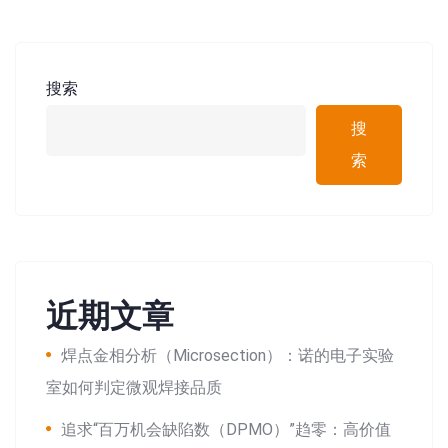
搜索
搜
索
近期文章
焊点金相分析（Microsection）：诺的电子实验
室如何判定微观焊接品质
追求“百万机会缺陷数（DPMO）”趋零：高价值