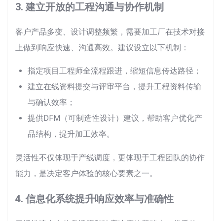
3. 建立开放的工程沟通与协作机制
客户产品多变、设计调整频繁，需要加工厂在技术对接
上做到响应快速、沟通高效。建议设立以下机制：
指定项目工程师全流程跟进，缩短信息传达路径；
建立在线资料提交与评审平台，提升工程资料传输
与确认效率；
提供DFM（可制造性设计）建议，帮助客户优化产
品结构，提升加工效率。
灵活性不仅体现于产线调度，更体现于工程团队的协作
能力，是决定客户体验的核心要素之一。
4. 信息化系统提升响应效率与准确性