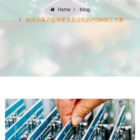
Home
blog
如何为客户提供更具灵活性的PCBA加工方案