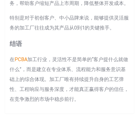
务，帮助客户缩短产品上市周期，降低整体开发成本。
特别是对于初创客户、中小品牌来说，能够提供灵活服
务的加工厂往往成为其产品从0到1的关键推手。
结语
在
PCBA
加工行业，灵活性不是简单的“客户提什么就做
什么”，而是建立在专业体系、流程能力和服务意识基
础上的综合体现。加工厂唯有持续提升自身的工艺弹
性、工程响应与服务深度，才能真正赢得客户的信任，
在竞争激烈的市场中稳步前行。