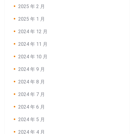
2025 年 2 月
2025 年 1 月
2024 年 12 月
2024 年 11 月
Search:
2024 年 10 月
2024 年 9 月
2024 年 8 月
2024 年 7 月
2024 年 6 月
2024 年 5 月
2024 年 4 月