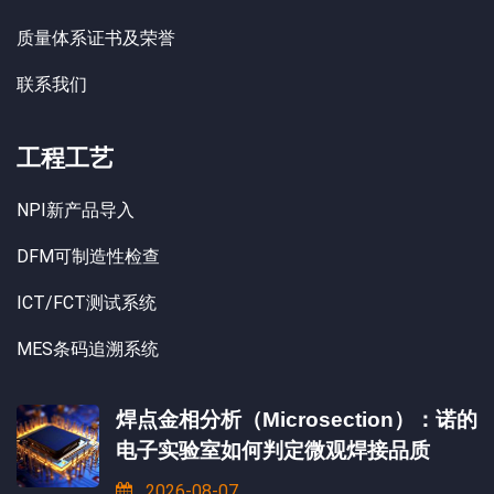
质量体系证书及荣誉
联系我们
工程工艺
NPI新产品导入
DFM可制造性检查
ICT/FCT测试系统
MES条码追溯系统
焊点金相分析（Microsection）：诺的
电子实验室如何判定微观焊接品质
2026-08-07