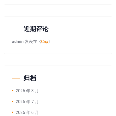
近期评论
admin
发表在《
Cap
》
归档
2026 年 8 月
2026 年 7 月
2026 年 6 月