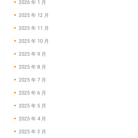
2026 年 1 月
2025 年 12 月
2025 年 11 月
2025 年 10 月
2025 年 9 月
2025 年 8 月
2025 年 7 月
2025 年 6 月
2025 年 5 月
2025 年 4 月
2025 年 3 月