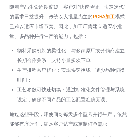
随着产品生命周期缩短，客户对“快速验证、快速迭代”
的需求日益提升，传统以大批量为主的
PCBA加工
模式
已难以适应市场节奏。因此，加工厂需建立适应小批
量、多品种并行生产的能力，包括：
物料采购机制的柔性化：与多家原厂或分销商建立
长期合作关系，支持小量多次下单；
生产排程系统优化：实现快速换线，减少品种切换
时间；
工艺参数可快速切换：通过标准化文件管理与系统
设定，确保不同产品的工艺配置准确无误。
通过这些手段，即使面对每天多个型号并行生产，依然
能够有序运作，满足客户试产或定制订单需求。