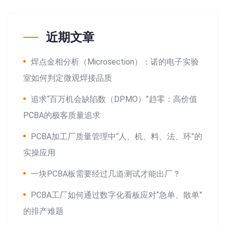
近期文章
焊点金相分析（Microsection）：诺的电子实验
室如何判定微观焊接品质
追求“百万机会缺陷数（DPMO）”趋零：高价值
PCBA的极客质量追求
PCBA加工厂质量管理中“人、机、料、法、环”的
实操应用
一块PCBA板需要经过几道测试才能出厂？
PCBA工厂如何通过数字化看板应对“急单、散单”
的排产难题