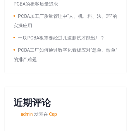
PCBA的极客质量追求
PCBA加工厂质量管理中“人、机、料、法、环”的
实操应用
一块PCBA板需要经过几道测试才能出厂？
PCBA工厂如何通过数字化看板应对“急单、散单”
的排产难题
近期评论
admin
发表在
Cap