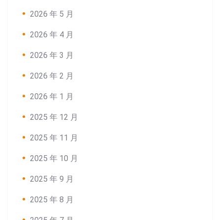
2026 年 5 月
2026 年 4 月
2026 年 3 月
2026 年 2 月
2026 年 1 月
2025 年 12 月
2025 年 11 月
2025 年 10 月
2025 年 9 月
2025 年 8 月