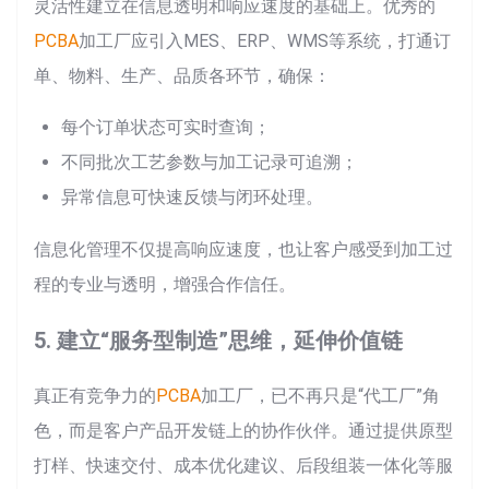
灵活性建立在信息透明和响应速度的基础上。优秀的
PCBA
加工厂应引入MES、ERP、WMS等系统，打通订
单、物料、生产、品质各环节，确保：
每个订单状态可实时查询；
不同批次工艺参数与加工记录可追溯；
异常信息可快速反馈与闭环处理。
信息化管理不仅提高响应速度，也让客户感受到加工过
程的专业与透明，增强合作信任。
5. 建立“服务型制造”思维，延伸价值链
真正有竞争力的
PCBA
加工厂，已不再只是“代工厂”角
色，而是客户产品开发链上的协作伙伴。通过提供原型
打样、快速交付、成本优化建议、后段组装一体化等服