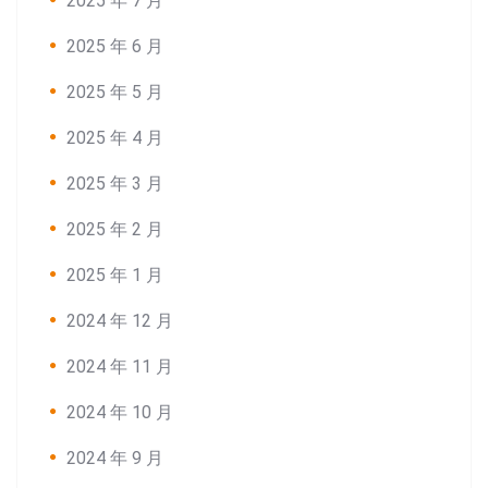
2025 年 7 月
2025 年 6 月
2025 年 5 月
2025 年 4 月
2025 年 3 月
2025 年 2 月
2025 年 1 月
2024 年 12 月
2024 年 11 月
2024 年 10 月
2024 年 9 月