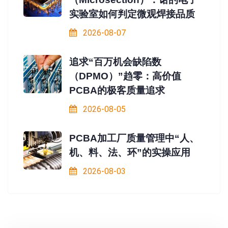
实验室如何判定微观焊接品质
2026-08-07
追求“百万机会缺陷数
（DPMO）”趋零：高价值
PCBA的极客质量追求
2026-08-05
PCBA加工厂质量管理中“人、
机、料、法、环”的实操应用
2026-08-03