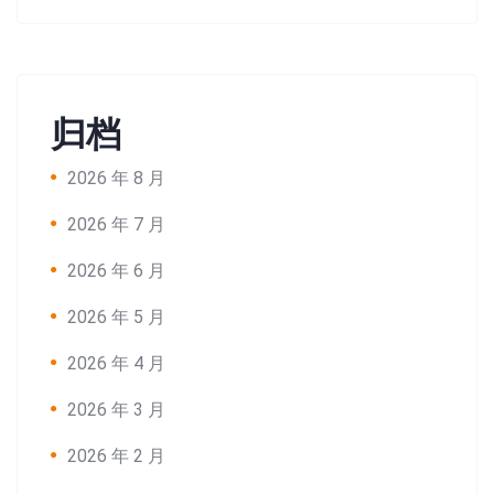
归档
2026 年 8 月
2026 年 7 月
2026 年 6 月
2026 年 5 月
2026 年 4 月
2026 年 3 月
2026 年 2 月