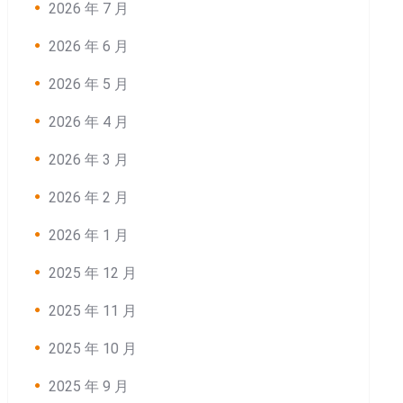
2026 年 7 月
2026 年 6 月
2026 年 5 月
2026 年 4 月
2026 年 3 月
2026 年 2 月
2026 年 1 月
2025 年 12 月
2025 年 11 月
2025 年 10 月
2025 年 9 月