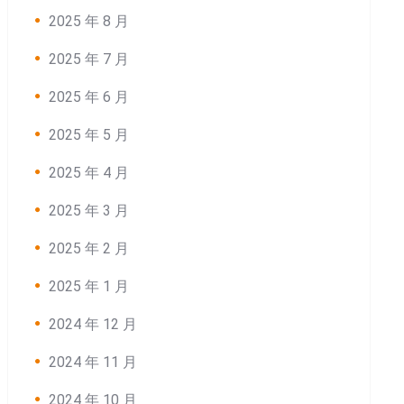
2025 年 8 月
2025 年 7 月
2025 年 6 月
2025 年 5 月
2025 年 4 月
2025 年 3 月
2025 年 2 月
2025 年 1 月
2024 年 12 月
2024 年 11 月
2024 年 10 月