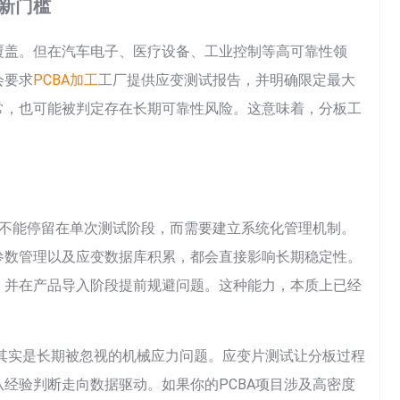
的新门槛
覆盖。但在汽车电子、医疗设备、工业控制等高可靠性领
会要求
PCBA加工
工厂提供应变测试报告，并明确限定最大
常，也可能被判定存在长期可靠性风险。这意味着，分板工
制不能停留在单次测试阶段，而需要建立系统化管理机制。
参数管理以及应变数据库积累，都会直接影响长期稳定性。
，并在产品导入阶段提前规避问题。这种能力，本质上已经
后其实是长期被忽视的机械应力问题。应变片测试让分板过程
经验判断走向数据驱动。如果你的PCBA项目涉及高密度