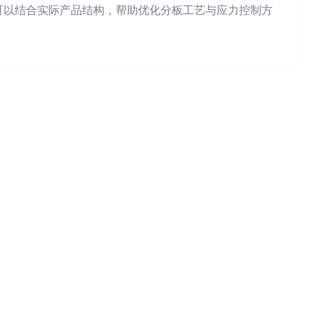
可以结合实际产品结构，帮助优化分板工艺与应力控制方