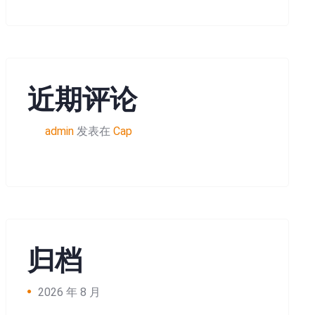
近期评论
admin
发表在
Cap
归档
2026 年 8 月