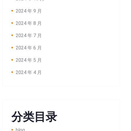
2024 年 9 月
2024 年 8 月
2024 年 7 月
2024 年 6 月
2024 年 5 月
2024 年 4 月
分类目录
blog