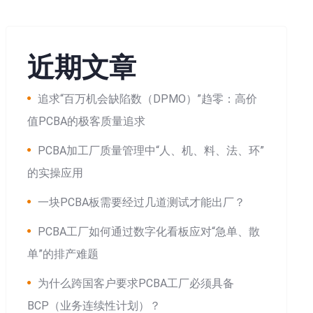
近期文章
追求“百万机会缺陷数（DPMO）”趋零：高价
值PCBA的极客质量追求
PCBA加工厂质量管理中“人、机、料、法、环”
的实操应用
一块PCBA板需要经过几道测试才能出厂？
PCBA工厂如何通过数字化看板应对“急单、散
单”的排产难题
为什么跨国客户要求PCBA工厂必须具备
BCP（业务连续性计划）？