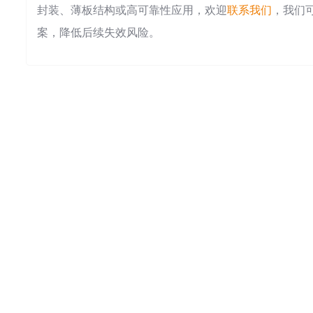
封装、薄板结构或高可靠性应用，欢迎
联系我们
，我们
案，降低后续失效风险。