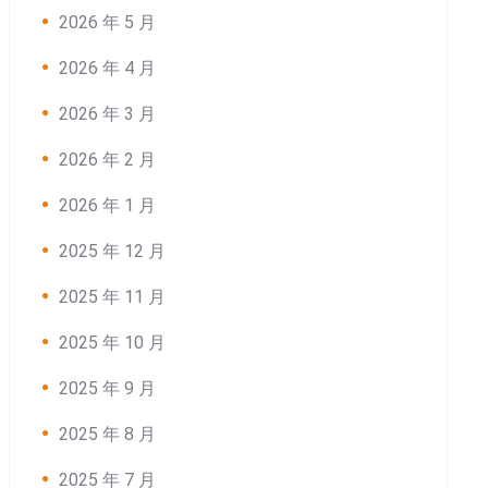
2026 年 5 月
2026 年 4 月
2026 年 3 月
2026 年 2 月
2026 年 1 月
2025 年 12 月
2025 年 11 月
2025 年 10 月
2025 年 9 月
2025 年 8 月
2025 年 7 月