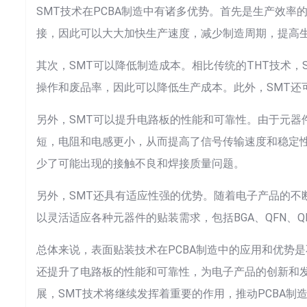
SMT技术在PCBA制造中有诸多优势。首先是生产效率
接，因此可以大大加快生产速度，减少制造周期，提高
其次，SMT可以降低制造成本。相比传统的THT技术
操作和废品率，因此可以降低生产成本。此外，SMT还
另外，SMT可以提升电路板的性能和可靠性。由于元器
短，电阻和电感更小，从而提高了信号传输速度和稳定性
少了可能出现的接触不良和焊接质量问题。
另外，SMT还具有适应性强的优势。随着电子产品的不
以灵活适应各种元器件的贴装需求，包括BGA、QFN、
总体来说，表面贴装技术在PCBA制造中的应用和优势
还提升了电路板的性能和可靠性，为电子产品的创新和
展，SMT技术将继续发挥着重要的作用，推动PCBA制