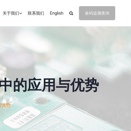
关于我们
联系我们
English
条码追溯查询
造中的应用与优势
与优势