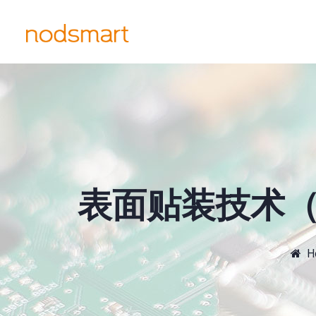
表面贴装技术（
H