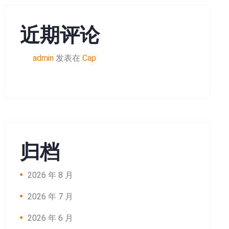
近期评论
admin
发表在
Cap
归档
2026 年 8 月
2026 年 7 月
2026 年 6 月