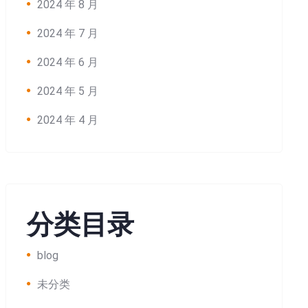
2024 年 8 月
2024 年 7 月
2024 年 6 月
2024 年 5 月
2024 年 4 月
分类目录
blog
未分类