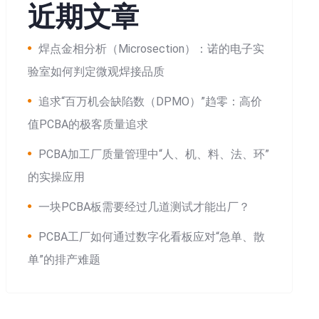
近期文章
焊点金相分析（Microsection）：诺的电子实
验室如何判定微观焊接品质
追求“百万机会缺陷数（DPMO）”趋零：高价
值PCBA的极客质量追求
PCBA加工厂质量管理中“人、机、料、法、环”
的实操应用
一块PCBA板需要经过几道测试才能出厂？
PCBA工厂如何通过数字化看板应对“急单、散
单”的排产难题