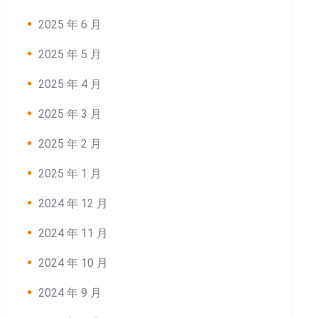
2025 年 6 月
2025 年 5 月
2025 年 4 月
2025 年 3 月
2025 年 2 月
2025 年 1 月
2024 年 12 月
2024 年 11 月
2024 年 10 月
2024 年 9 月