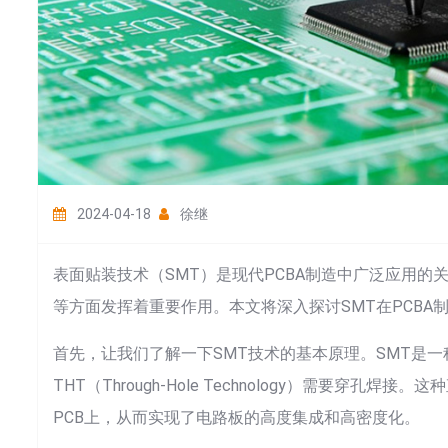
2024-04-18
徐继
表面贴装技术（SMT）是现代PCBA制造中广泛应用
等方面发挥着重要作用。本文将深入探讨SMT在PCBA
首先，让我们了解一下SMT技术的基本原理。SMT是一
THT（Through-Hole Technology）需要穿
PCB上，从而实现了电路板的高度集成和高密度化。