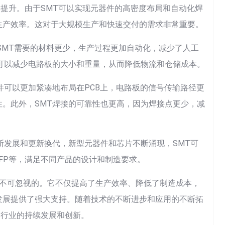
的提升。由于SMT可以实现元器件的高密度布局和自动化焊
生产效率。这对于大规模生产和快速交付的需求非常重要。
，SMT需要的材料更少，生产过程更加自动化，减少了人工
可以减少电路板的大小和重量，从而降低物流和仓储成本。
件可以更加紧凑地布局在PCB上，电路板的信号传输路径更
。此外，SMT焊接的可靠性也更高，因为焊接点更少，减
断发展和更新换代，新型元器件和芯片不断涌现，SMT可
QFP等，满足不同产品的设计和制造要求。
是不可忽视的。它不仅提高了生产效率、降低了制造成本，
发展提供了强大支持。随着技术的不断进步和应用的不断拓
造行业的持续发展和创新。