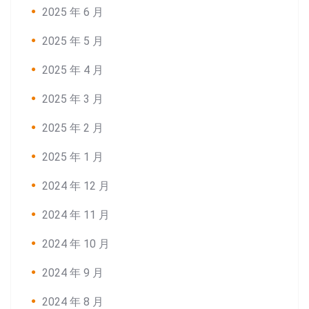
2025 年 6 月
2025 年 5 月
2025 年 4 月
2025 年 3 月
2025 年 2 月
2025 年 1 月
2024 年 12 月
2024 年 11 月
2024 年 10 月
2024 年 9 月
2024 年 8 月