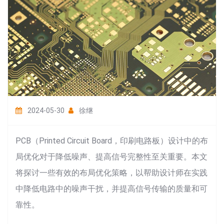
2024-05-30
徐继
PCB（Printed Circuit Board，印刷电路板）设计中的布
局优化对于降低噪声、提高信号完整性至关重要。本文
将探讨一些有效的布局优化策略，以帮助设计师在实践
中降低电路中的噪声干扰，并提高信号传输的质量和可
靠性。