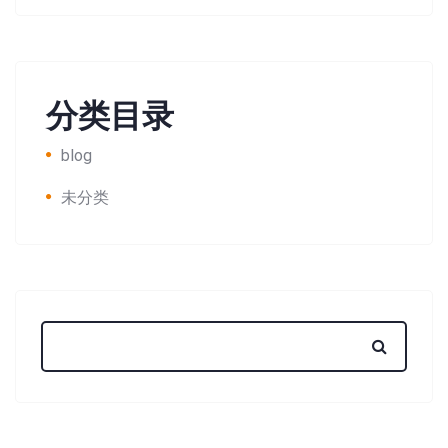
分类目录
blog
未分类