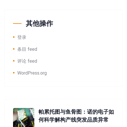
其他操作
登录
条目 feed
评论 feed
WordPress.org
帕累托图与鱼骨图：诺的电子如
何科学解构产线突发品质异常