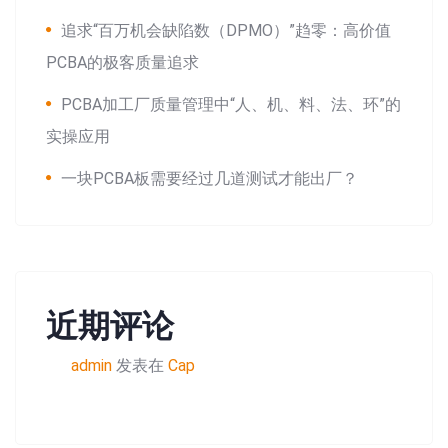
追求“百万机会缺陷数（DPMO）”趋零：高价值
PCBA的极客质量追求
PCBA加工厂质量管理中“人、机、料、法、环”的
实操应用
一块PCBA板需要经过几道测试才能出厂？
近期评论
admin
发表在
Cap