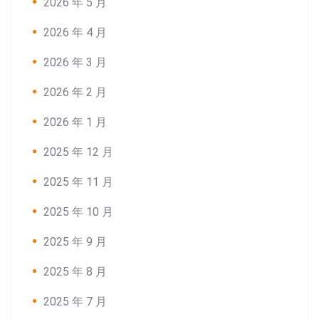
2026 年 5 月
2026 年 4 月
2026 年 3 月
2026 年 2 月
2026 年 1 月
2025 年 12 月
2025 年 11 月
2025 年 10 月
2025 年 9 月
2025 年 8 月
2025 年 7 月