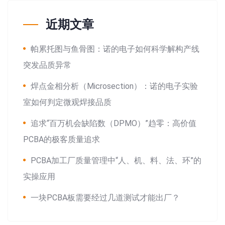
近期文章
帕累托图与鱼骨图：诺的电子如何科学解构产线
突发品质异常
焊点金相分析（Microsection）：诺的电子实验
室如何判定微观焊接品质
追求“百万机会缺陷数（DPMO）”趋零：高价值
PCBA的极客质量追求
PCBA加工厂质量管理中“人、机、料、法、环”的
实操应用
一块PCBA板需要经过几道测试才能出厂？