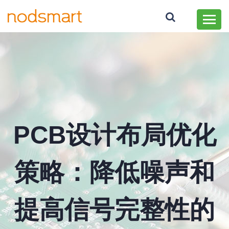
PCB设计布局优化
策略：降低噪声和
提高信号完整性的