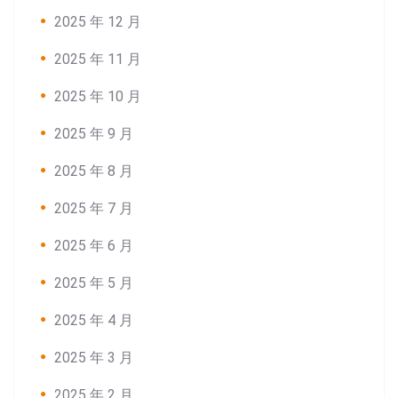
2025 年 12 月
2025 年 11 月
2025 年 10 月
2025 年 9 月
2025 年 8 月
2025 年 7 月
2025 年 6 月
2025 年 5 月
2025 年 4 月
2025 年 3 月
2025 年 2 月