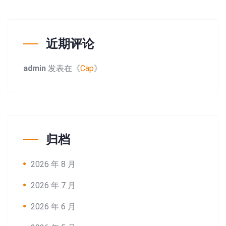
近期评论
admin
发表在《
Cap
》
归档
2026 年 8 月
2026 年 7 月
2026 年 6 月