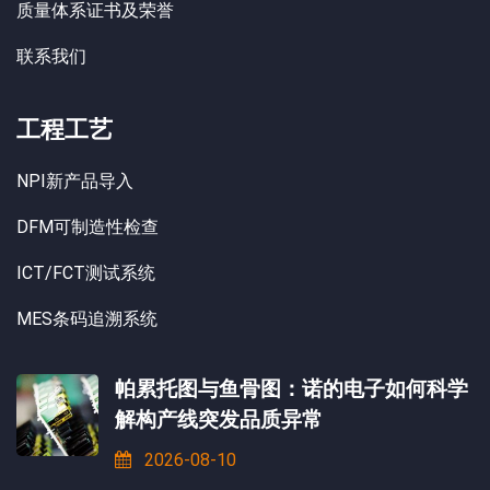
质量体系证书及荣誉
联系我们
工程工艺
NPI新产品导入
DFM可制造性检查
ICT/FCT测试系统
MES条码追溯系统
帕累托图与鱼骨图：诺的电子如何科学
解构产线突发品质异常
2026-08-10