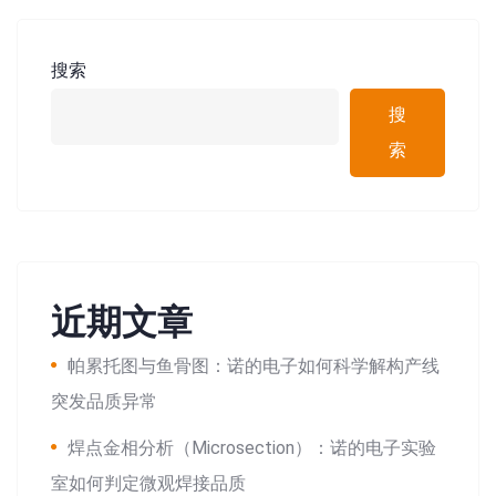
搜索
搜
索
近期文章
帕累托图与鱼骨图：诺的电子如何科学解构产线
突发品质异常
焊点金相分析（Microsection）：诺的电子实验
室如何判定微观焊接品质