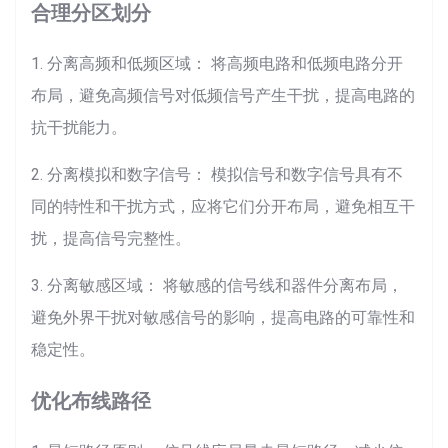
合理分区划分
1. 分离高频和低频区域： 将高频电路和低频电路分开
布局，避免高频信号对低频信号产生干扰，提高电路的
抗干扰能力。
2. 分离模拟和数字信号： 模拟信号和数字信号具有不
同的特性和干扰方式，应将它们分开布局，避免相互干
扰，提高信号完整性。
3. 分离敏感区域： 将敏感的信号线和器件分离布局，
避免外界干扰对敏感信号的影响，提高电路的可靠性和
稳定性。
优化布线路径