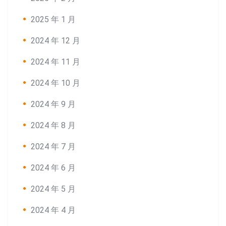
2025 年 1 月
2024 年 12 月
2024 年 11 月
2024 年 10 月
2024 年 9 月
2024 年 8 月
2024 年 7 月
2024 年 6 月
2024 年 5 月
Search:
2024 年 4 月