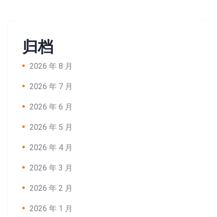
归档
2026 年 8 月
2026 年 7 月
2026 年 6 月
2026 年 5 月
2026 年 4 月
2026 年 3 月
2026 年 2 月
2026 年 1 月