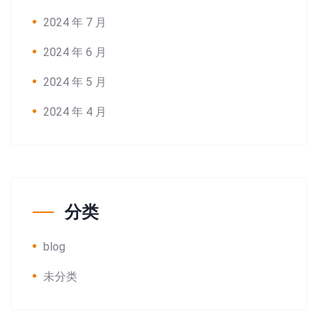
2024 年 7 月
2024 年 6 月
2024 年 5 月
2024 年 4 月
分类
blog
未分类