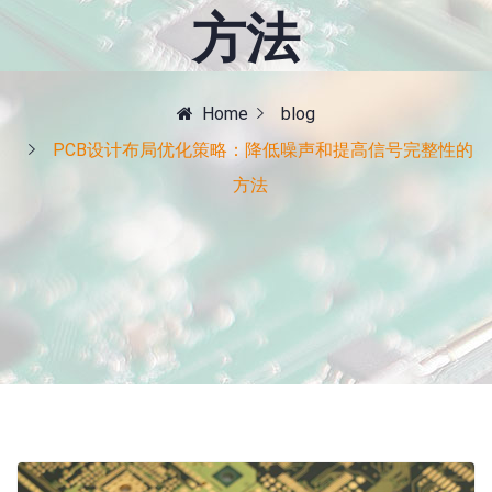
方法
Home
blog
PCB设计布局优化策略：降低噪声和提高信号完整性的
方法