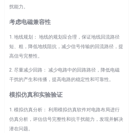
扰能力。
考虑电磁兼容性
1. 地线规划： 地线的规划应合理，保证地线回流路径
短、粗，降低地线阻抗，减少信号传输的回流路径，提
高信号完整性。
2. 尽量减少回路： 减少电路中的回路路径，降低电磁
干扰的产生和传播，提高电路的稳定性和可靠性。
模拟仿真和实验验证
1. 模拟仿真分析： 利用模拟仿真软件对电路布局进行
仿真分析，评估信号完整性和抗干扰能力，发现并解决
潜在问题。