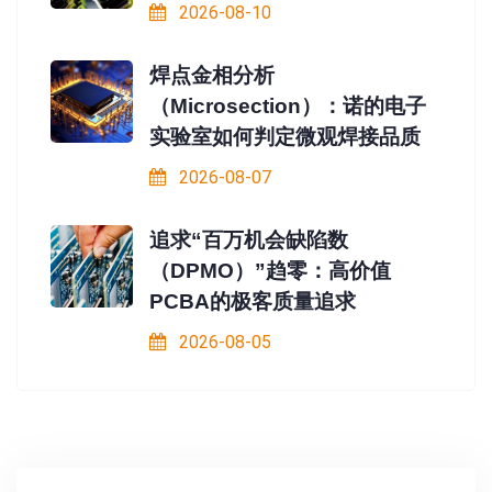
2026-08-10
焊点金相分析
（Microsection）：诺的电子
实验室如何判定微观焊接品质
2026-08-07
追求“百万机会缺陷数
（DPMO）”趋零：高价值
PCBA的极客质量追求
2026-08-05