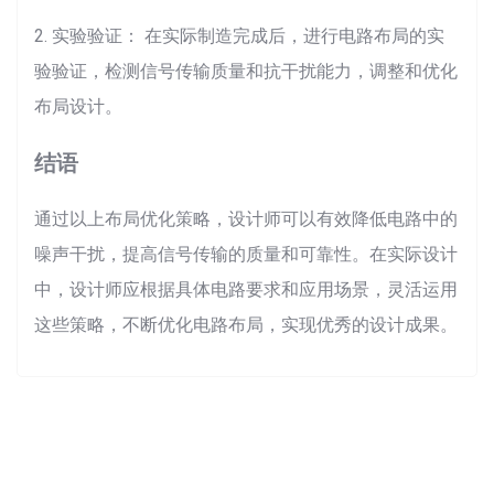
2. 实验验证： 在实际制造完成后，进行电路布局的实
验验证，检测信号传输质量和抗干扰能力，调整和优化
布局设计。
结语
通过以上布局优化策略，设计师可以有效降低电路中的
噪声干扰，提高信号传输的质量和可靠性。在实际设计
中，设计师应根据具体电路要求和应用场景，灵活运用
这些策略，不断优化电路布局，实现优秀的设计成果。