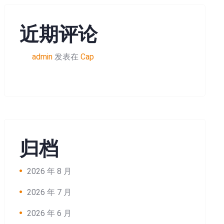
近期评论
admin
发表在
Cap
归档
2026 年 8 月
2026 年 7 月
2026 年 6 月