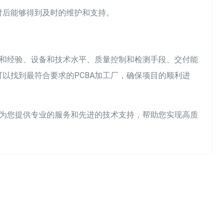
付后能够得到及时的维护和支持。
质和经验、设备和技术水平、质量控制和检测手段、交付能
以找到最符合要求的PCBA加工厂，确保项目的顺利进
将为您提供专业的服务和先进的技术支持，帮助您实现高质