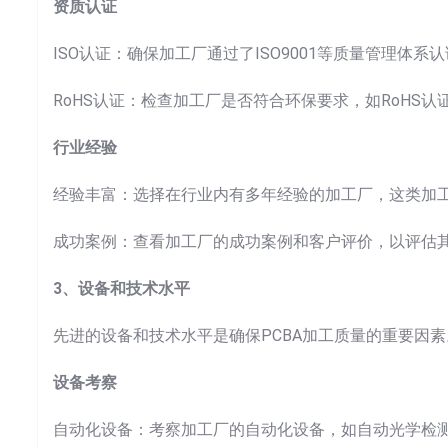
资质认证
ISO认证：确保加工厂通过了ISO9001等质量管理体系
RoHS认证：检查加工厂是否符合环保要求，如RoHS认
行业经验
经验丰富：选择在行业内有多年经验的加工厂，这类加
成功案例：查看加工厂的成功案例和客户评价，以评估
3、设备和技术水平
先进的设备和技术水平是确保PCBA加工质量的重要因素
设备考察
Sea
自动化设备：考察加工厂的自动化设备，如自动光学检测（