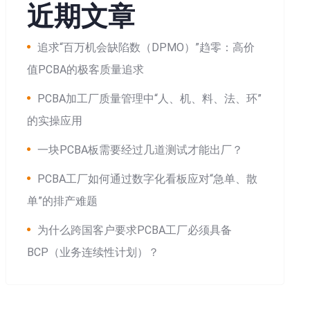
近期文章
追求“百万机会缺陷数（DPMO）”趋零：高价
值PCBA的极客质量追求
PCBA加工厂质量管理中“人、机、料、法、环”
的实操应用
一块PCBA板需要经过几道测试才能出厂？
PCBA工厂如何通过数字化看板应对“急单、散
单”的排产难题
为什么跨国客户要求PCBA工厂必须具备
BCP（业务连续性计划）？