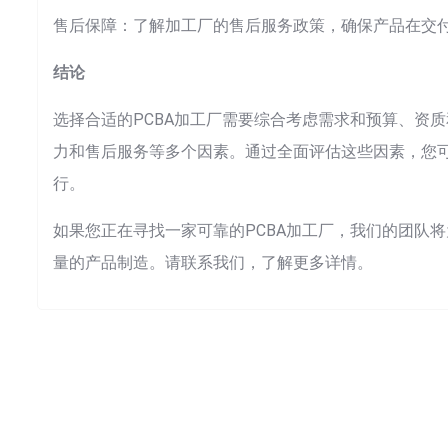
售后保障：了解加工厂的售后服务政策，确保产品在交
结论
选择合适的PCBA加工厂需要综合考虑需求和预算、资
力和售后服务等多个因素。通过全面评估这些因素，您可
行。
如果您正在寻找一家可靠的PCBA加工厂，我们的团队
量的产品制造。请联系我们，了解更多详情。