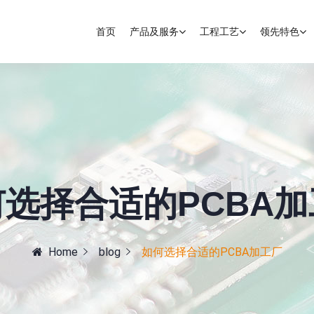
首页
产品及服务
工程工艺
领先特色
选择合适的PCBA
Home
blog
如何选择合适的PCBA加工厂