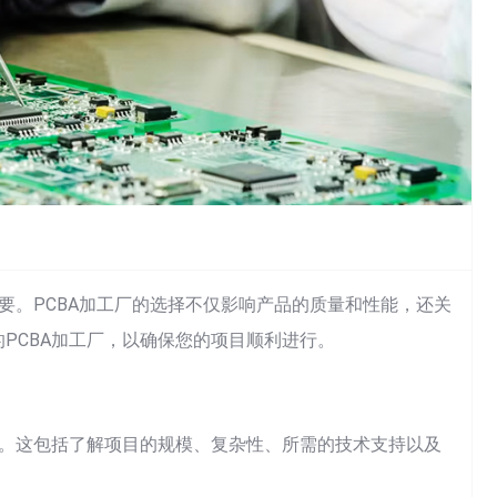
要。PCBA加工厂的选择不仅影响产品的质量和性能，还关
PCBA加工厂，以确保您的项目顺利进行。
算。这包括了解项目的规模、复杂性、所需的技术支持以及