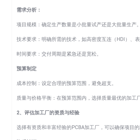
需求分析：
项目规模：确定生产数量是小批量试产还是大批量生产
技术要求：明确所需的技术，如高密度互连（HDI）、表
时间要求：交付周期是紧急还是宽松。
预算制定
成本控制：设定合理的预算范围，避免超支。
质量与价格平衡：在预算范围内，选择质量最优的加工
2、评估加工厂的资质与经验
选择有资质和丰富经验的PCBA加工厂，可以确保项目