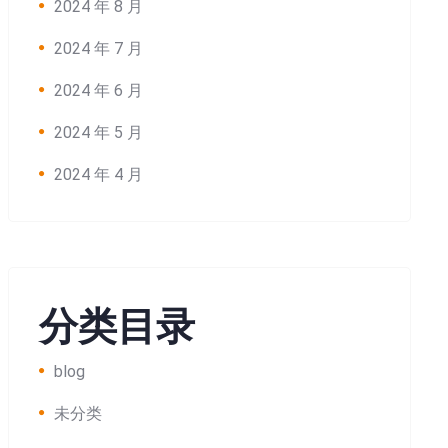
2024 年 8 月
2024 年 7 月
2024 年 6 月
2024 年 5 月
2024 年 4 月
分类目录
blog
未分类