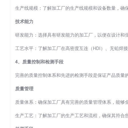
生产线规模：了解加工厂的生产线规模和设备数量，确
技术能力
研发能力：选择具有研发能力的加工厂，以便在设计和
工艺水平：了解加工厂在高密度互连（HDI）、无铅焊
4、质量控制和检测手段
完善的质量控制体系和先进的检测手段是保证产品质量
质量管理
质量体系：确保加工厂具有完善的质量管理体系，能够
生产工艺：了解加工厂的生产工艺和流程，确保其符合