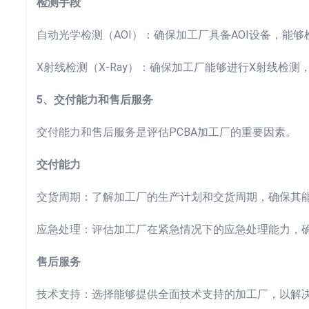
检测手段
自动光学检测（AOI）：确保加工厂具备AOI设备，能
X射线检测（X-Ray）：确保加工厂能够进行X射线检测
5、交付能力和售后服务
交付能力和售后服务是评估PCBA加工厂的重要因素。
交付能力
交货周期：了解加工厂的生产计划和交货周期，确保其
应急处理：评估加工厂在紧急情况下的应急处理能力，
售后服务
技术支持：选择能够提供全面技术支持的加工厂，以解