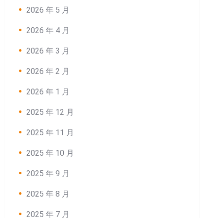
2026 年 5 月
2026 年 4 月
2026 年 3 月
2026 年 2 月
2026 年 1 月
2025 年 12 月
2025 年 11 月
2025 年 10 月
2025 年 9 月
2025 年 8 月
2025 年 7 月