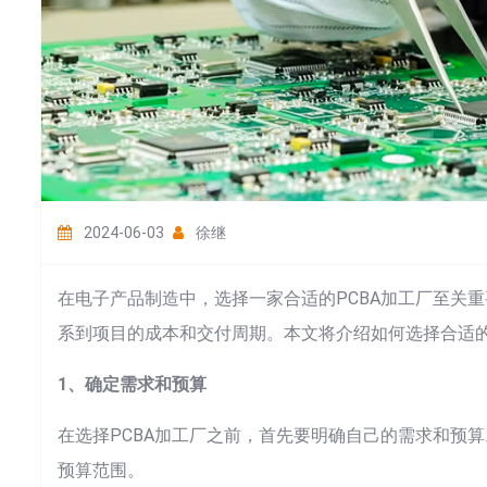
2024-06-03
徐继
在电子产品制造中，选择一家合适的PCBA加工厂至关重
系到项目的成本和交付周期。本文将介绍如何选择合适的
1、确定需求和预算
在选择PCBA加工厂之前，首先要明确自己的需求和预
预算范围。