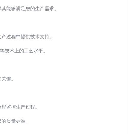
保其能够满足您的生产需求。
生产过程中提供技术支持。
接等技术上的工艺水平。
的关键。
全程监控生产过程。
您的质量标准。