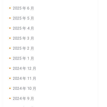
2025 年 6 月
2025 年 5 月
2025 年 4 月
2025 年 3 月
2025 年 2 月
2025 年 1 月
2024 年 12 月
2024 年 11 月
2024 年 10 月
2024 年 9 月