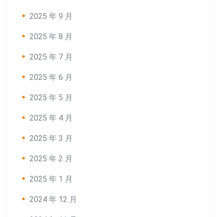
2025 年 9 月
2025 年 8 月
2025 年 7 月
2025 年 6 月
2025 年 5 月
2025 年 4 月
2025 年 3 月
2025 年 2 月
2025 年 1 月
2024 年 12 月