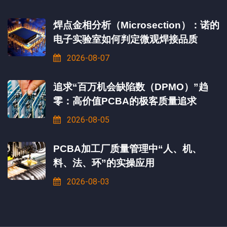
焊点金相分析（Microsection）：诺的
电子实验室如何判定微观焊接品质
2026-08-07
追求“百万机会缺陷数（DPMO）”趋
零：高价值PCBA的极客质量追求
2026-08-05
PCBA加工厂质量管理中“人、机、
料、法、环”的实操应用
2026-08-03