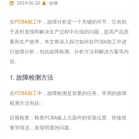
2024-06-20
徐继
在
PCBA加工
中，故障分析是一个关键的环节，它有助
于及时发现和解决生产过程中出现的问题，提高产品质
量和生产效率。本文将深入探讨如何在PCBA加工中进
行故障分析，包括故障检测、分析方法和解决方案等内
容。
1. 故障检测方法
在
PCBA加工
中，故障检测是首要的任务。常用的故障
检测方法包括：
目视检查：检查PCBA板上元器件的安装位置、焊接质
量等情况，发现明显的问题。