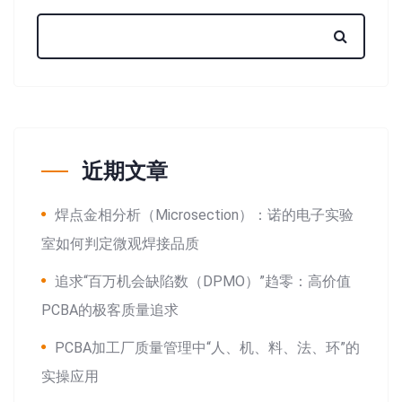
近期文章
焊点金相分析（Microsection）：诺的电子实验
室如何判定微观焊接品质
追求“百万机会缺陷数（DPMO）”趋零：高价值
PCBA的极客质量追求
PCBA加工厂质量管理中“人、机、料、法、环”的
实操应用