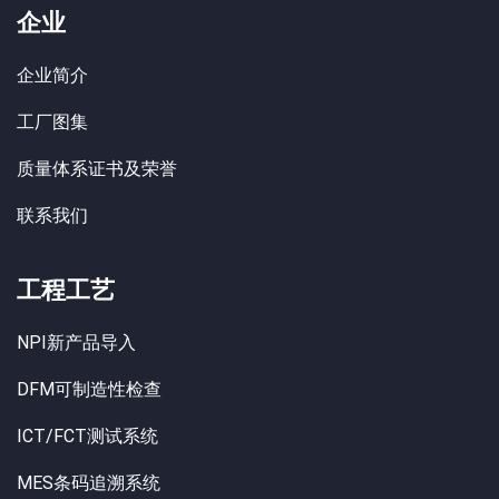
企业
企业简介
工厂图集
质量体系证书及荣誉
联系我们
工程工艺
NPI新产品导入
DFM可制造性检查
ICT/FCT测试系统
MES条码追溯系统