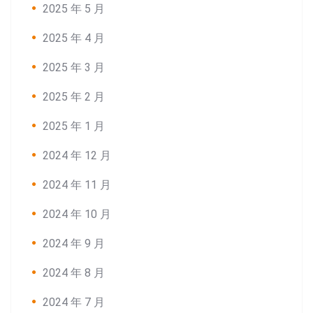
2025 年 5 月
2025 年 4 月
2025 年 3 月
2025 年 2 月
2025 年 1 月
2024 年 12 月
2024 年 11 月
2024 年 10 月
2024 年 9 月
2024 年 8 月
2024 年 7 月