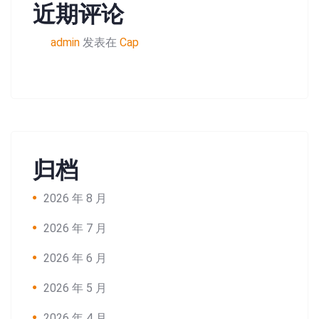
近期评论
admin
发表在
Cap
归档
2026 年 8 月
2026 年 7 月
2026 年 6 月
2026 年 5 月
2026 年 4 月