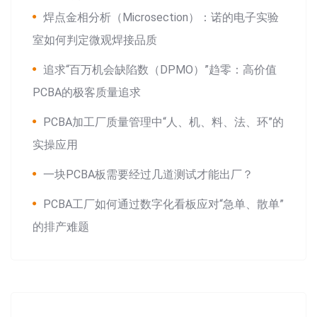
焊点金相分析（Microsection）：诺的电子实验
室如何判定微观焊接品质
追求“百万机会缺陷数（DPMO）”趋零：高价值
PCBA的极客质量追求
PCBA加工厂质量管理中“人、机、料、法、环”的
实操应用
一块PCBA板需要经过几道测试才能出厂？
PCBA工厂如何通过数字化看板应对“急单、散单”
的排产难题