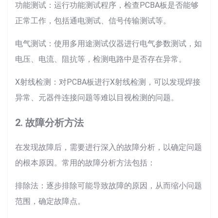
功能测试：运行功能测试程序，检查PCBA板是否能够
正常工作，包括通电测试、信号传输测试等。
电气测试：使用多用途测试仪器进行电气参数测试，如
电压、电流、阻抗等，检测电路中是否存在异常。
X射线检测：对PCBA板进行X射线检测，可以发现焊接
异常、元器件连接问题等难以目视检测的问题。
2. 故障分析方法
在发现故障后，需要进行深入的故障分析，以确定问题
的根本原因。常用的故障分析方法包括：
排除法：逐步排除可能导致故障的原因，从而缩小问题
范围，确定故障点。