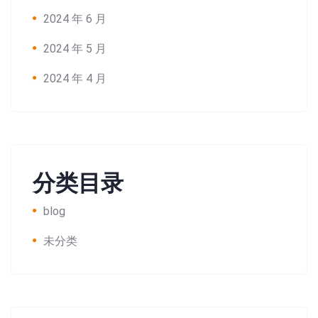
Search:
2024 年 6 月
2024 年 5 月
2024 年 4 月
分类目录
blog
未分类