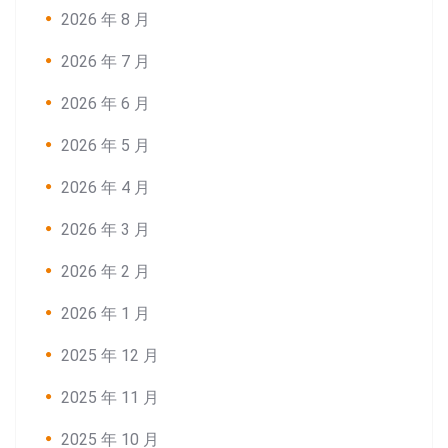
2026 年 8 月
2026 年 7 月
2026 年 6 月
2026 年 5 月
2026 年 4 月
2026 年 3 月
2026 年 2 月
2026 年 1 月
2025 年 12 月
2025 年 11 月
2025 年 10 月