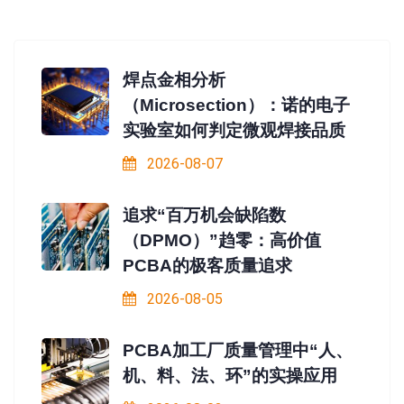
焊点金相分析
（Microsection）：诺的电子
实验室如何判定微观焊接品质
2026-08-07
追求“百万机会缺陷数
（DPMO）”趋零：高价值
PCBA的极客质量追求
2026-08-05
PCBA加工厂质量管理中“人、
机、料、法、环”的实操应用