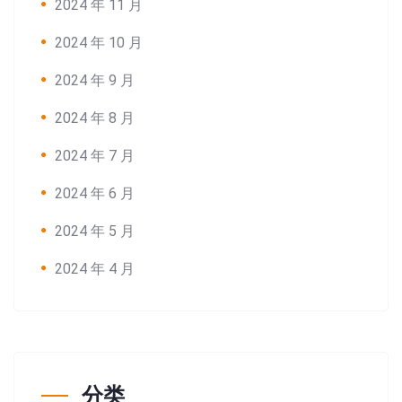
2024 年 11 月
2024 年 10 月
2024 年 9 月
2024 年 8 月
2024 年 7 月
2024 年 6 月
2024 年 5 月
2024 年 4 月
分类