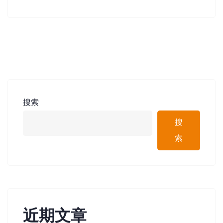
搜索
搜
索
近期文章