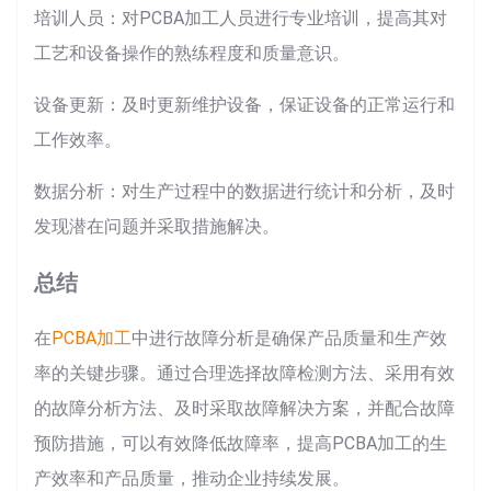
培训人员：对PCBA加工人员进行专业培训，提高其对
工艺和设备操作的熟练程度和质量意识。
设备更新：及时更新维护设备，保证设备的正常运行和
工作效率。
数据分析：对生产过程中的数据进行统计和分析，及时
发现潜在问题并采取措施解决。
总结
在
PCBA加工
中进行故障分析是确保产品质量和生产效
率的关键步骤。通过合理选择故障检测方法、采用有效
的故障分析方法、及时采取故障解决方案，并配合故障
预防措施，可以有效降低故障率，提高PCBA加工的生
产效率和产品质量，推动企业持续发展。