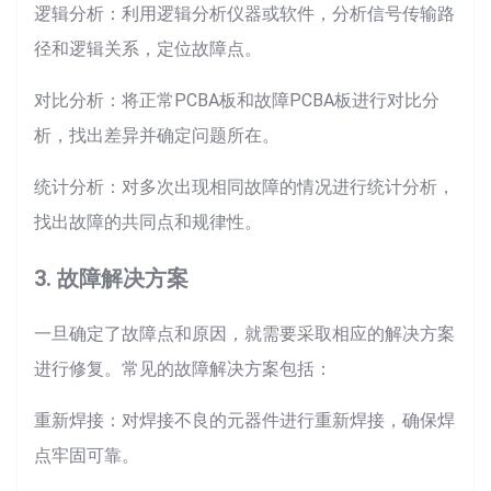
逻辑分析：利用逻辑分析仪器或软件，分析信号传输路
径和逻辑关系，定位故障点。
对比分析：将正常PCBA板和故障PCBA板进行对比分
析，找出差异并确定问题所在。
统计分析：对多次出现相同故障的情况进行统计分析，
找出故障的共同点和规律性。
3. 故障解决方案
一旦确定了故障点和原因，就需要采取相应的解决方案
进行修复。常见的故障解决方案包括：
重新焊接：对焊接不良的元器件进行重新焊接，确保焊
点牢固可靠。