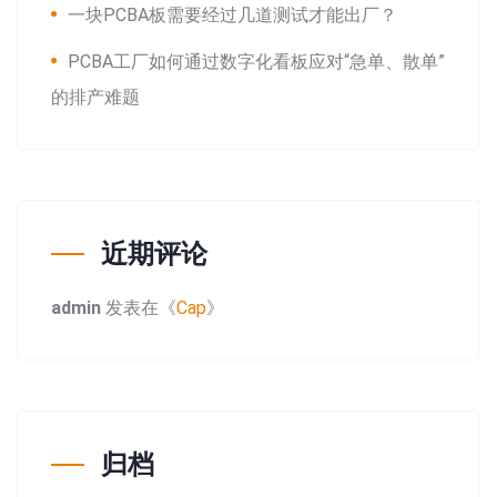
一块PCBA板需要经过几道测试才能出厂？
PCBA工厂如何通过数字化看板应对“急单、散单”
的排产难题
近期评论
admin
发表在《
Cap
》
归档