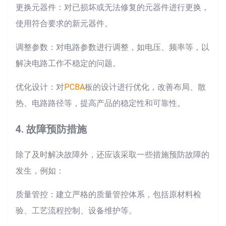
更换元器件：对已损坏或无法修复的元器件进行更换，
使用符合要求的新元器件。
调整参数：对电路参数进行调整，如电压、频率等，以
解决电路工作不稳定的问题。
优化设计：对
PCBA
板的设计进行优化，改善布局、散
热、电路路径等，提高产品的稳定性和可靠性。
4. 故障预防措施
除了及时解决故障外，还应该采取一些措施预防故障的
发生，例如：
质量管控：建立严格的质量管控体系，包括原材料检
验、工艺流程控制、设备维护等。