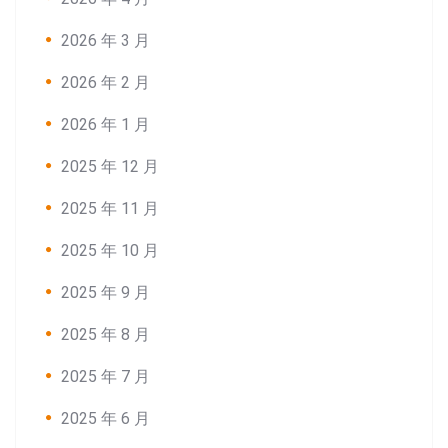
2026 年 3 月
2026 年 2 月
2026 年 1 月
2025 年 12 月
2025 年 11 月
2025 年 10 月
2025 年 9 月
2025 年 8 月
2025 年 7 月
2025 年 6 月