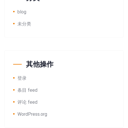
blog
未分类
其他操作
登录
条目 feed
评论 feed
WordPress.org