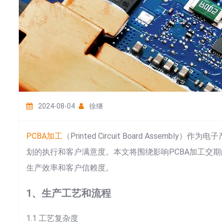
2024-08-04
徐继
PCBA加工
（Printed Circuit Board Asse
划的执行和客户满意度。本文将围绕影响PCBA加工交
生产效率和客户信赖度。
1、生产工艺和流程
1.1 工艺复杂度