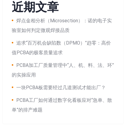
近期文章
焊点金相分析（Microsection）：诺的电子实
验室如何判定微观焊接品质
追求“百万机会缺陷数（DPMO）”趋零：高价
值PCBA的极客质量追求
PCBA加工厂质量管理中“人、机、料、法、环”
的实操应用
一块PCBA板需要经过几道测试才能出厂？
PCBA工厂如何通过数字化看板应对“急单、散
单”的排产难题