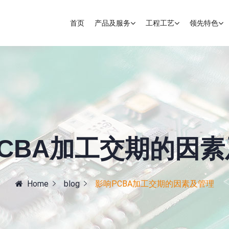
首页
产品及服务
工程工艺
领先特色
CBA加工交期的因
Home
blog
影响PCBA加工交期的因素及管理