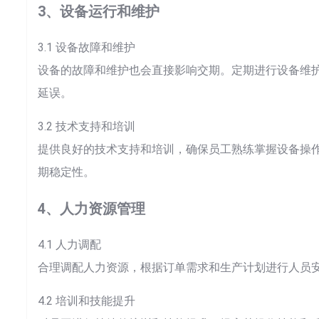
3、设备运行和维护
3.1 设备故障和维护
设备的故障和维护也会直接影响交期。定期进行设备维
延误。
3.2 技术支持和培训
提供良好的技术支持和培训，确保员工熟练掌握设备操
期稳定性。
4、人力资源管理
4.1 人力调配
合理调配人力资源，根据订单需求和生产计划进行人员
Sea
4.2 培训和技能提升