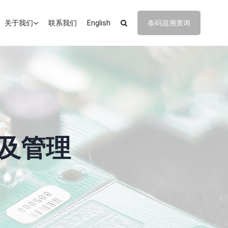
关于我们
联系我们
English
条码追溯查询
素及管理