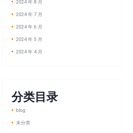
2024 年 8 月
2024 年 7 月
2024 年 6 月
2024 年 5 月
2024 年 4 月
分类目录
blog
未分类