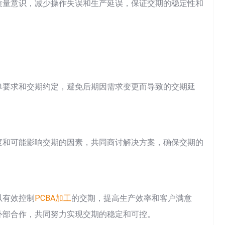
质量意识，减少操作失误和生产延误，保证交期的稳定性和
单要求和交期约定，避免后期因需求变更而导致的交期延
度和可能影响交期的因素，共同商讨解决方案，确保交期的
以有效控制
PCBA加工
的交期，提高生产效率和客户满意
外部合作，共同努力实现交期的稳定和可控。