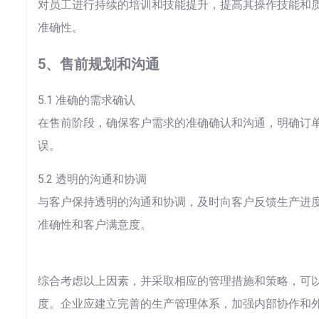
对员工进行持续的培训和技能提升，提高其操作技能和
准确性。
5、售前规划和沟通
5.1 准确的需求确认
在售前阶段，确保客户需求的准确确认和沟通，明确订
误。
5.2 透明的沟通和协调
与客户保持透明的沟通和协调，及时向客户反馈生产进
准确性和客户满意度。
综合考虑以上因素，并采取相应的管理措施和策略，可
度。企业应建立完善的生产管理体系，加强内部协作和