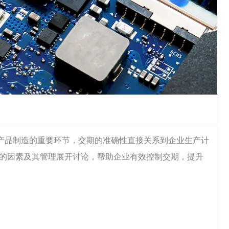
mbly）作为电子产品制造的重要环节，交期的准确性直接关系到企业生产计
期的因素及其管理展开讨论，帮助企业有效控制交期，提升