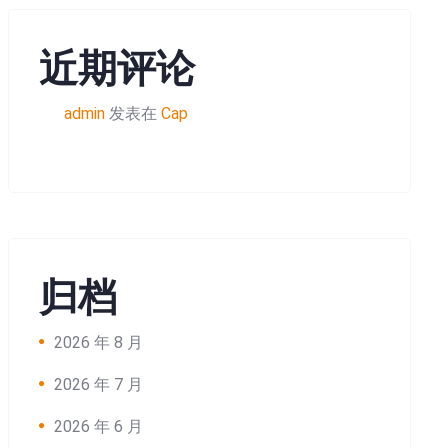
近期评论
admin
发表在
Cap
归档
2026 年 8 月
2026 年 7 月
2026 年 6 月