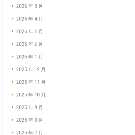
2026 年 5 月
2026 年 4 月
2026 年 3 月
2026 年 2 月
2026 年 1 月
2025 年 12 月
2025 年 11 月
2025 年 10 月
2025 年 9 月
2025 年 8 月
2025 年 7 月