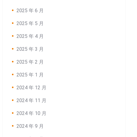
2025 年 6 月
2025 年 5 月
2025 年 4 月
2025 年 3 月
2025 年 2 月
2025 年 1 月
2024 年 12 月
2024 年 11 月
2024 年 10 月
2024 年 9 月