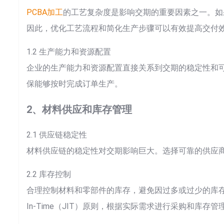
PCBA加工
的工艺复杂度是影响交期的重要因素之一。如
因此，优化工艺流程和简化生产步骤可以有效提高交付
1.2 生产能力和资源配置
企业的生产能力和资源配置直接关系到交期的稳定性和
保能够按时完成订单生产。
2、材料供应和库存管理
2.1 供应链稳定性
材料供应链的稳定性对交期影响巨大。选择可靠的供应
2.2 库存控制
合理控制材料和零部件的库存，避免因过多或过少的库存造
In-Time（JIT）原则，根据实际需求进行采购和库