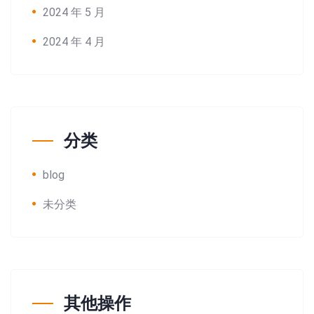
2024 年 5 月
2024 年 4 月
分类
blog
未分类
其他操作