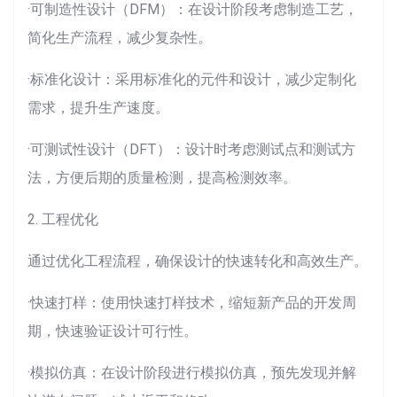
·可制造性设计（DFM）：在设计阶段考虑制造工艺，
简化生产流程，减少复杂性。
·标准化设计：采用标准化的元件和设计，减少定制化
需求，提升生产速度。
·可测试性设计（DFT）：设计时考虑测试点和测试方
法，方便后期的质量检测，提高检测效率。
2. 工程优化
通过优化工程流程，确保设计的快速转化和高效生产。
·快速打样：使用快速打样技术，缩短新产品的开发周
期，快速验证设计可行性。
·模拟仿真：在设计阶段进行模拟仿真，预先发现并解