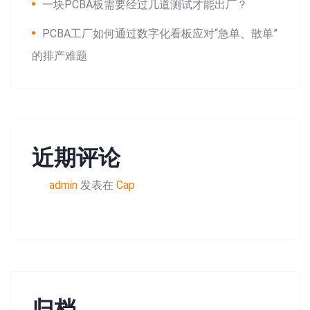
一块PCBA板需要经过几道测试才能出厂？
PCBA工厂如何通过数字化看板应对“急单、散单”
的排产难题
近期评论
admin
发表在
Cap
归档