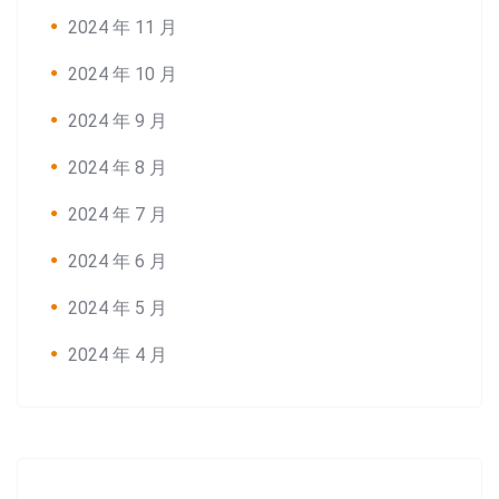
2024 年 11 月
2024 年 10 月
2024 年 9 月
2024 年 8 月
2024 年 7 月
2024 年 6 月
2024 年 5 月
2024 年 4 月