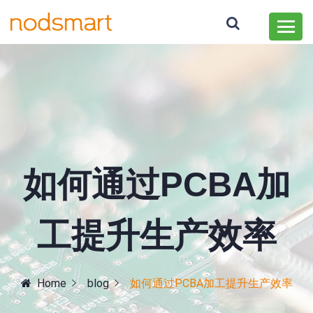
如何通过PCBA加
工提升生产效率
Home
blog
如何通过PCBA加工提升生产效率