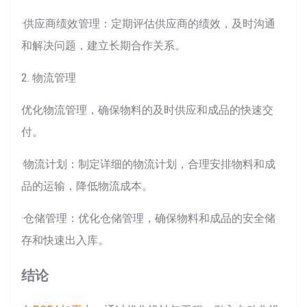
·供应商绩效管理：定期评估供应商的绩效，及时沟通
和解决问题，建立长期合作关系。
2. 物流管理
优化物流管理，确保物料的及时供应和成品的快速交
付。
·物流计划：制定详细的物流计划，合理安排物料和成
品的运输，降低物流成本。
·仓储管理：优化仓储管理，确保物料和成品的安全储
存和快速出入库。
结论