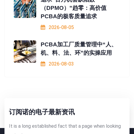
（DPMO）”趋零：高价值
PCBA的极客质量追求
2026-08-05
PCBA加工厂质量管理中“人、
机、料、法、环”的实操应用
2026-08-03
订阅诺的电子最新资讯
It is a long established fact that a page when looking