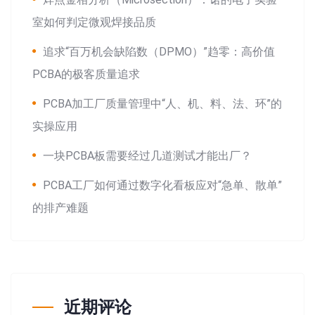
室如何判定微观焊接品质
追求“百万机会缺陷数（DPMO）”趋零：高价值
PCBA的极客质量追求
PCBA加工厂质量管理中“人、机、料、法、环”的
实操应用
一块PCBA板需要经过几道测试才能出厂？
PCBA工厂如何通过数字化看板应对“急单、散单”
的排产难题
近期评论