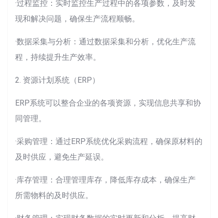
·过程监控：实时监控生产过程中的各项参数，及时发
现和解决问题，确保生产流程顺畅。
·数据采集与分析：通过数据采集和分析，优化生产流
程，持续提升生产效率。
2. 资源计划系统（ERP）
ERP系统可以整合企业的各项资源，实现信息共享和协
同管理。
·采购管理：通过ERP系统优化采购流程，确保原材料的
及时供应，避免生产延误。
·库存管理：合理管理库存，降低库存成本，确保生产
所需物料的及时供应。