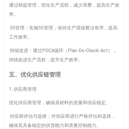
通过精益管理，优化生产流程，减少浪费，提高生产效
率。
·5S管理：实施5S管理，保持生产现场整洁有序，提高
工作效率。
·持续改进：通过PDCA循环（Plan-Do-Check-Act），
持续改进生产流程，提升生产效率。
五、优化供应链管理
1. 供应商管理
优化供应商管理，确保原材料的质量和供应稳定。
·供应商评估与选择：对供应商进行严格评估和选择，
确保其具备稳定的供货能力和质量控制能力。