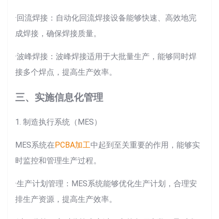
·回流焊接：自动化回流焊接设备能够快速、高效地完
成焊接，确保焊接质量。
·波峰焊接：波峰焊接适用于大批量生产，能够同时焊
接多个焊点，提高生产效率。
三、实施信息化管理
1. 制造执行系统（MES）
MES系统在
PCBA加工
中起到至关重要的作用，能够实
时监控和管理生产过程。
·生产计划管理：MES系统能够优化生产计划，合理安
排生产资源，提高生产效率。