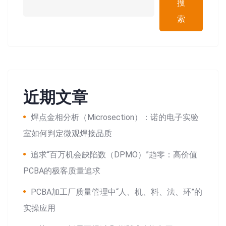
搜
索
近期文章
焊点金相分析（Microsection）：诺的电子实验
室如何判定微观焊接品质
追求“百万机会缺陷数（DPMO）”趋零：高价值
PCBA的极客质量追求
PCBA加工厂质量管理中“人、机、料、法、环”的
实操应用