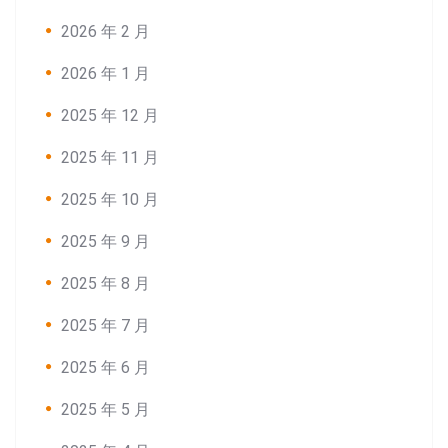
2026 年 2 月
2026 年 1 月
2025 年 12 月
2025 年 11 月
2025 年 10 月
2025 年 9 月
2025 年 8 月
2025 年 7 月
2025 年 6 月
2025 年 5 月