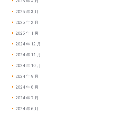
2025 年 4 月
2025 年 3 月
2025 年 2 月
2025 年 1 月
2024 年 12 月
2024 年 11 月
2024 年 10 月
2024 年 9 月
2024 年 8 月
2024 年 7 月
2024 年 6 月