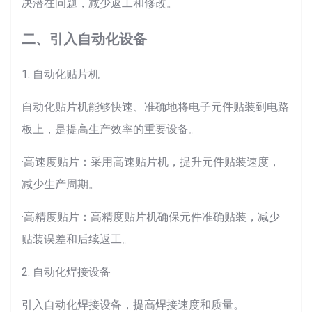
决潜在问题，减少返工和修改。
二、引入自动化设备
1. 自动化贴片机
自动化贴片机能够快速、准确地将电子元件贴装到电路
板上，是提高生产效率的重要设备。
·高速度贴片：采用高速贴片机，提升元件贴装速度，
减少生产周期。
·高精度贴片：高精度贴片机确保元件准确贴装，减少
贴装误差和后续返工。
2. 自动化焊接设备
引入自动化焊接设备，提高焊接速度和质量。