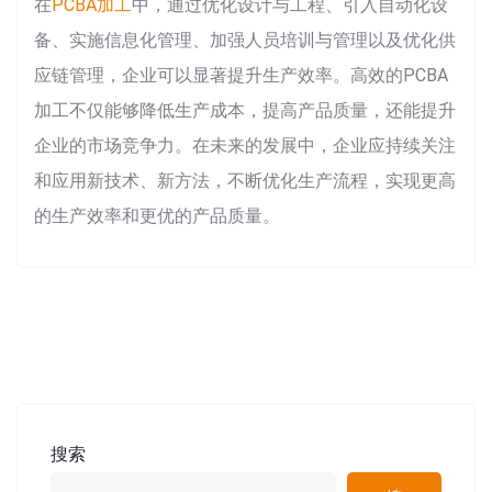
在
PCBA加工
中，通过优化设计与工程、引入自动化设
备、实施信息化管理、加强人员培训与管理以及优化供
应链管理，企业可以显著提升生产效率。高效的PCBA
加工不仅能够降低生产成本，提高产品质量，还能提升
企业的市场竞争力。在未来的发展中，企业应持续关注
和应用新技术、新方法，不断优化生产流程，实现更高
的生产效率和更优的产品质量。
搜索