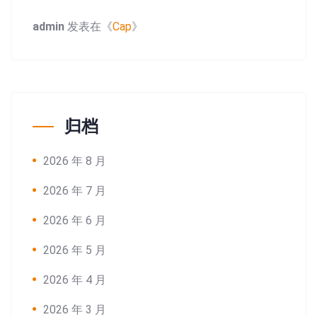
admin
发表在《
Cap
》
归档
2026 年 8 月
2026 年 7 月
2026 年 6 月
2026 年 5 月
2026 年 4 月
2026 年 3 月