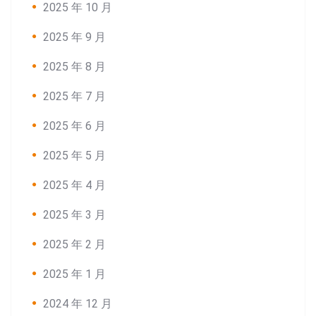
2025 年 10 月
2025 年 9 月
2025 年 8 月
2025 年 7 月
2025 年 6 月
2025 年 5 月
2025 年 4 月
2025 年 3 月
2025 年 2 月
2025 年 1 月
2024 年 12 月