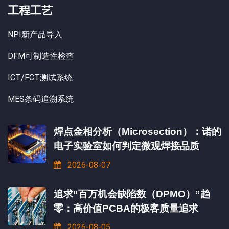
工程工艺
NPI新产品导入
DFM可制造性检查
ICT/FCT测试系统
MES条码追溯系统
焊点金相分析（Microsection）：诺的
电子实验室如何判定微观焊接品质
2026-08-07
追求“百万机会缺陷数（DPMO）”趋
零：高价值PCBA的极客质量追求
2026-08-05