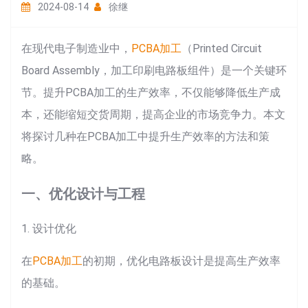
2024-08-14
徐继
在现代电子制造业中，
PCBA加工
（Printed Circuit
Board Assembly，加工印刷电路板组件）是一个关键环
节。提升PCBA加工的生产效率，不仅能够降低生产成
本，还能缩短交货周期，提高企业的市场竞争力。本文
将探讨几种在PCBA加工中提升生产效率的方法和策
略。
一、优化设计与工程
1. 设计优化
在
PCBA加工
的初期，优化电路板设计是提高生产效率
的基础。