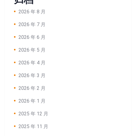
2026 年 8 月
2026 年 7 月
2026 年 6 月
2026 年 5 月
2026 年 4 月
2026 年 3 月
2026 年 2 月
2026 年 1 月
Search:
2025 年 12 月
2025 年 11 月