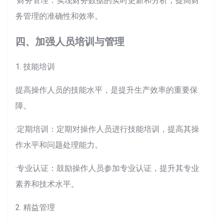
·财务管理：实现财务数据的实时更新和分析，提高财
务管理的准确性和效率。
四、加强人员培训与管理
1. 技能培训
提高操作人员的技能水平，是提升生产效率的重要保
障。
·定期培训：定期对操作人员进行技能培训，提高其操
作水平和问题处理能力。
·专业认证：鼓励操作人员参加专业认证，提升其专业
素养和技术水平。
2. 精益管理