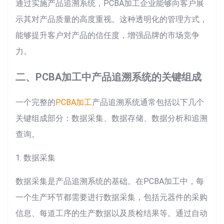
通过实施产品追溯系统，PCBA加工企业能够向客户展
示其对产品质量的高度重视。这种透明化的管理方式，
能够提升客户对产品的信任度，增强品牌的市场竞争
力。
二、PCBA加工中产品追溯系统的关键组成
一个完整的
PCBA加工
产品追溯系统通常包括以下几个
关键组成部分：数据采集、数据存储、数据分析和追溯
查询。
1. 数据采集
数据采集是产品追溯系统的基础。在PCBA加工中，每
一个生产环节都需要进行数据采集，包括元器件的采购
信息、每道工序的生产数据以及质检结果等。通过自动