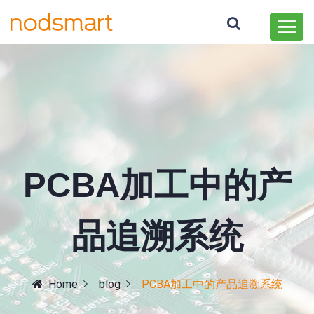
PCBA加工中的产
品追溯系统
Home
blog
PCBA加工中的产品追溯系统