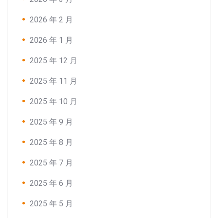
2026 年 2 月
2026 年 1 月
2025 年 12 月
2025 年 11 月
2025 年 10 月
2025 年 9 月
2025 年 8 月
2025 年 7 月
2025 年 6 月
2025 年 5 月