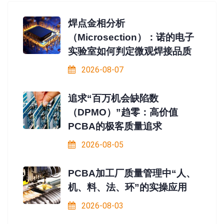
焊点金相分析
（Microsection）：诺的电子
实验室如何判定微观焊接品质
2026-08-07
追求“百万机会缺陷数
（DPMO）”趋零：高价值
PCBA的极客质量追求
2026-08-05
PCBA加工厂质量管理中“人、
机、料、法、环”的实操应用
2026-08-03