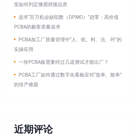
室如何判定微观焊接品质
追求“百万机会缺陷数（DPMO）”趋零：高价值
PCBA的极客质量追求
PCBA加工厂质量管理中“人、机、料、法、环”的
实操应用
一块PCBA板需要经过几道测试才能出厂？
PCBA工厂如何通过数字化看板应对“急单、散单”
的排产难题
近期评论