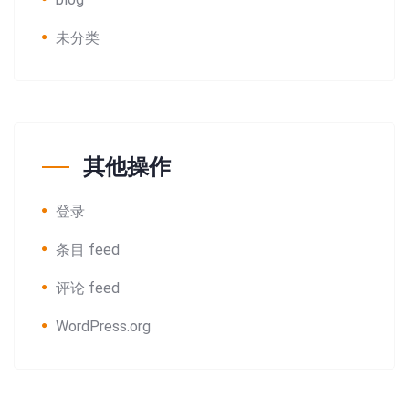
未分类
其他操作
登录
条目 feed
评论 feed
WordPress.org