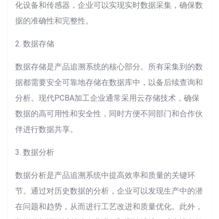
化设备和传感器，企业可以实现实时数据采集，确保数
据的准确性和完整性。
2. 数据存储
数据存储是产品追溯系统的核心部分。所有采集到的数
据都需要安全可靠地存储在数据库中，以备后续查询和
分析。现代PCBA加工企业通常采用云存储技术，确保
数据的高可用性和安全性，同时方便不同部门和合作伙
伴进行数据共享。
3. 数据分析
数据分析是产品追溯系统中提高效率和质量的关键环
节。通过对历史数据的分析，企业可以发现生产中的潜
在问题和趋势，从而进行工艺改进和质量优化。此外，