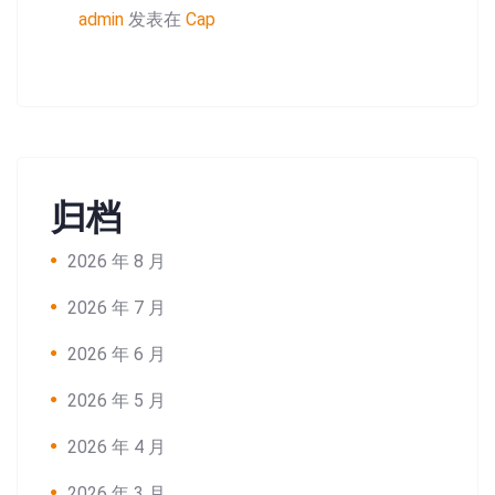
admin
发表在
Cap
归档
2026 年 8 月
2026 年 7 月
2026 年 6 月
2026 年 5 月
2026 年 4 月
2026 年 3 月