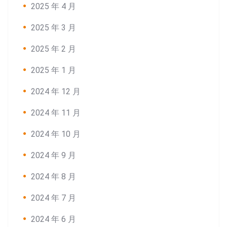
Search:
2025 年 4 月
2025 年 3 月
2025 年 2 月
2025 年 1 月
2024 年 12 月
2024 年 11 月
2024 年 10 月
2024 年 9 月
2024 年 8 月
2024 年 7 月
2024 年 6 月