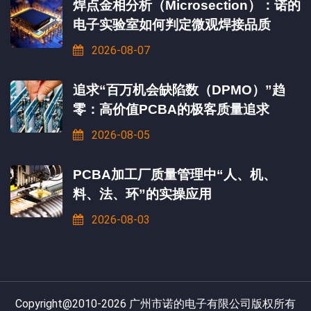
焊点金相分析（Microsection）：诺的
电子实验室如何判定微观焊接品质
2026-08-07
追求“百万机会缺陷数（DPMO）”趋
零：高价值PCBA的极客质量追求
2026-08-05
PCBA加工厂质量管理中“人、机、
料、法、环”的实操应用
2026-08-03
Copyright@2010-2026 广州市诺的电子有限公司版权所有