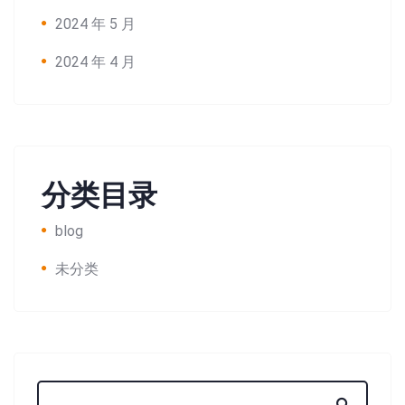
2024 年 5 月
2024 年 4 月
分类目录
blog
未分类