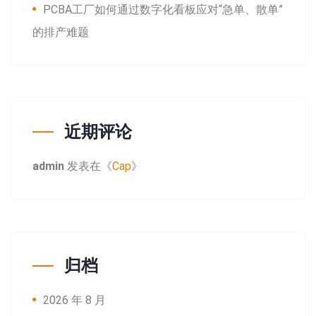
PCBA工厂如何通过数字化看板应对“急单、散单”
的排产难题
近期评论
admin
发表在《
Cap
》
归档
2026 年 8 月