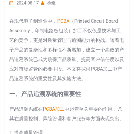
2024-08-17
徐继
在现代电子制造业中，
PCBA
（Printed Circuit Board
Assembly，印制电路板组装）加工不仅仅是技术与工
艺的竞争，更是对质量管理与追溯能力的挑战。随着电
子产品的复杂性和多样性不断增加，建立一个高效的产
品追溯系统已成为确保产品质量、提高客户信任度以及
应对市场监管的必要手段。本文将探讨PCBA加工中产
品追溯系统的重要性及其实施方法。
一、产品追溯系统的重要性
产品追溯系统在
PCBA加工
中起着至关重要的作用，尤
其在质量控制、风险管理和客户服务等方面表现突出。
1. 提高质量管理