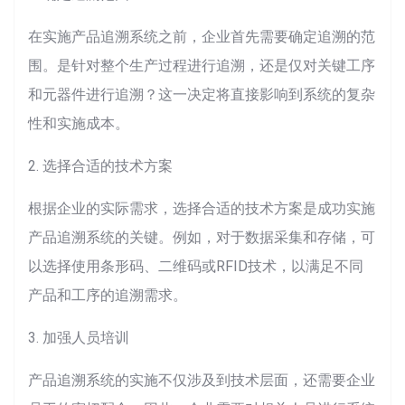
在实施产品追溯系统之前，企业首先需要确定追溯的范
围。是针对整个生产过程进行追溯，还是仅对关键工序
和元器件进行追溯？这一决定将直接影响到系统的复杂
性和实施成本。
2. 选择合适的技术方案
根据企业的实际需求，选择合适的技术方案是成功实施
产品追溯系统的关键。例如，对于数据采集和存储，可
以选择使用条形码、二维码或RFID技术，以满足不同
产品和工序的追溯需求。
3. 加强人员培训
产品追溯系统的实施不仅涉及到技术层面，还需要企业