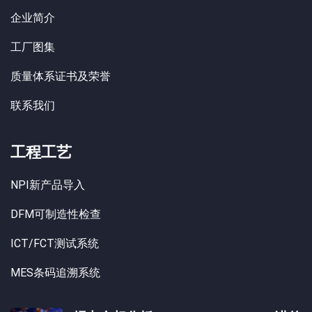
企业简介
工厂图集
质量体系证书及荣誉
联系我们
工程工艺
NPI新产品导入
DFM可制造性检查
ICT/FCT测试系统
MES条码追溯系统