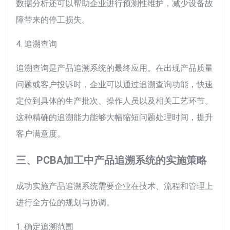
数据分析还可以帮助企业进行预测性维护，减少设备故
障带来的停工损失。
4. 追溯查询
追溯查询是产品追溯系统的最终应用。在出现产品质量
问题或客户投诉时，企业可以通过追溯查询功能，快速
定位到具体的生产批次、操作人员以及相关工艺环节。
这种精确的追溯能力能够大幅缩短问题处理时间，提升
客户满意度。
三、PCBA加工中产品追溯系统的实施策略
成功实施产品追溯系统需要企业在技术、流程和管理上
进行全方位的规划与协调。
1. 确定追溯范围