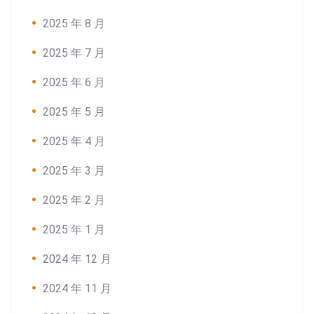
2025 年 8 月
2025 年 7 月
2025 年 6 月
2025 年 5 月
2025 年 4 月
2025 年 3 月
2025 年 2 月
2025 年 1 月
2024 年 12 月
2024 年 11 月