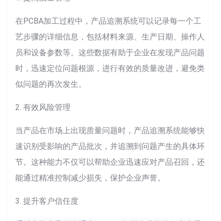
在PCBA加工过程中，产品追溯系统可以记录每一个工
艺步骤的详细信息，包括材料来源、生产日期、操作人
员和设备参数等。这些数据有助于企业在发现产品问题
时，迅速定位问题根源，进行有效的质量改进，避免类
似问题的再次发生。
2. 有效风险管理
当产品在市场上出现质量问题时，产品追溯系统能够快
速识别受影响的产品批次，并追溯到问题产生的具体环
节。这种能力不仅可以帮助企业迅速应对产品召回，还
能通过精准控制减少损失，保护企业声誉。
3. 提升客户信任度