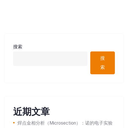
搜索
搜
索
近期文章
焊点金相分析（Microsection）：诺的电子实验