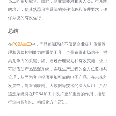
员工的密切配合。因此，企业需要对相关人员进行系统
的培训，使其熟悉追溯系统的操作流程和管理要求，确
保系统的有效运行。
总结
在
PCBA加工
中，产品追溯系统不仅是企业提升质量管
理和风险控制能力的重要工具，也是赢得市场信任、提
高竞争力的关键手段。通过合理规划和有效实施，企业
可以借助产品追溯系统，实现生产过程的全方位监控与
管理，从而为客户提供更加可靠的电子产品。在未来的
发展中，随着物联网、大数据等技术的深入应用，产品
追溯系统将在PCBA加工中发挥更加重要的作用，推动
行业向智能化、精细化方向迈进。