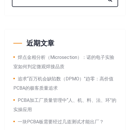
近期文章
焊点金相分析（Microsection）：诺的电子实验
室如何判定微观焊接品质
追求“百万机会缺陷数（DPMO）”趋零：高价值
PCBA的极客质量追求
PCBA加工厂质量管理中“人、机、料、法、环”的
实操应用
一块PCBA板需要经过几道测试才能出厂？