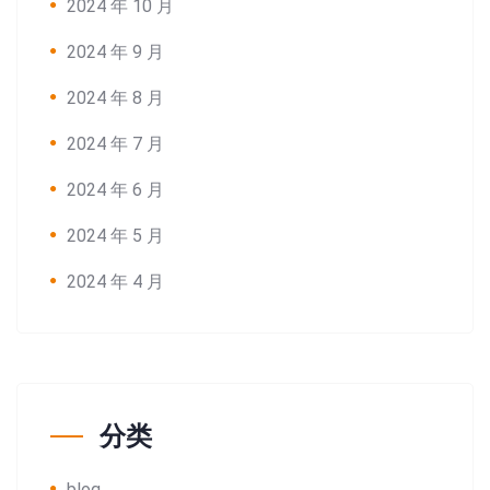
2024 年 10 月
2024 年 9 月
2024 年 8 月
2024 年 7 月
2024 年 6 月
2024 年 5 月
2024 年 4 月
分类
blog