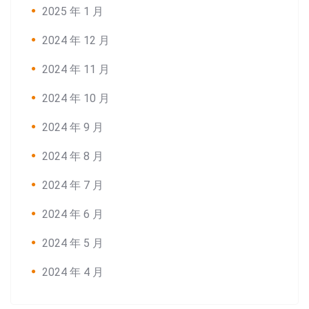
2025 年 1 月
2024 年 12 月
2024 年 11 月
2024 年 10 月
2024 年 9 月
2024 年 8 月
2024 年 7 月
2024 年 6 月
2024 年 5 月
2024 年 4 月