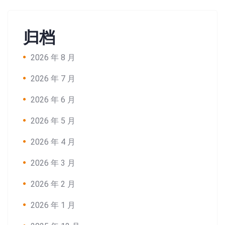
归档
2026 年 8 月
2026 年 7 月
2026 年 6 月
2026 年 5 月
2026 年 4 月
2026 年 3 月
2026 年 2 月
2026 年 1 月