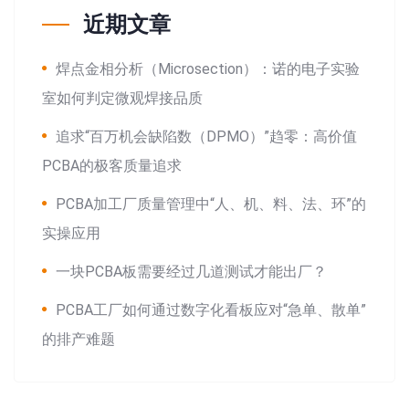
近期文章
焊点金相分析（Microsection）：诺的电子实验
室如何判定微观焊接品质
追求“百万机会缺陷数（DPMO）”趋零：高价值
PCBA的极客质量追求
PCBA加工厂质量管理中“人、机、料、法、环”的
实操应用
一块PCBA板需要经过几道测试才能出厂？
PCBA工厂如何通过数字化看板应对“急单、散单”
的排产难题