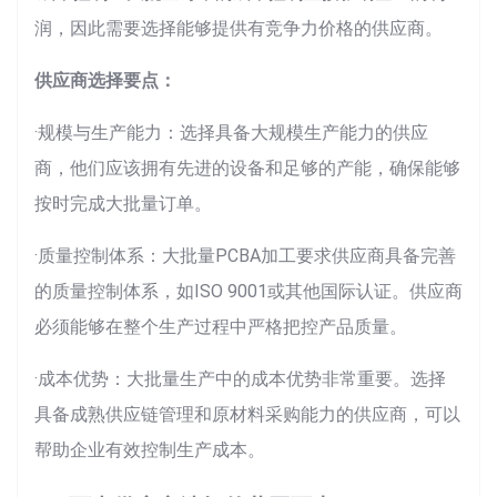
润，因此需要选择能够提供有竞争力价格的供应商。
供应商选择要点：
·规模与生产能力：选择具备大规模生产能力的供应
商，他们应该拥有先进的设备和足够的产能，确保能够
按时完成大批量订单。
·质量控制体系：大批量PCBA加工要求供应商具备完善
的质量控制体系，如ISO 9001或其他国际认证。供应商
必须能够在整个生产过程中严格把控产品质量。
·成本优势：大批量生产中的成本优势非常重要。选择
具备成熟供应链管理和原材料采购能力的供应商，可以
帮助企业有效控制生产成本。