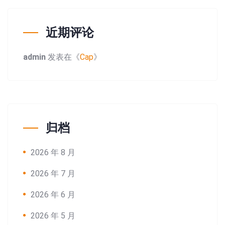
近期评论
admin
发表在《
Cap
》
归档
2026 年 8 月
2026 年 7 月
2026 年 6 月
2026 年 5 月