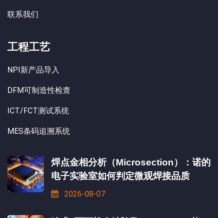
联系我们
工程工艺
NPI新产品导入
DFM可制造性检查
ICT/FCT测试系统
MES条码追溯系统
焊点金相分析（Microsection）：诺的
电子实验室如何判定微观焊接品质
2026-08-07