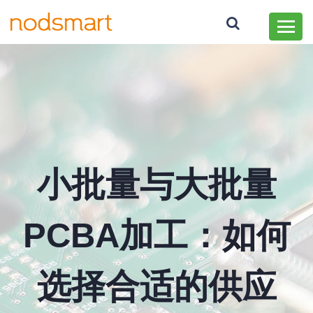
小批量与大批量
PCBA加工：如何
选择合适的供应