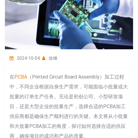
2024-10-04
徐继
在
PCBA
（Printed Circuit Board Assembly）加工过程
中，不同企业根据自身生产需求，可能面临小批量或大
批量的订单生产任务。无论是初创公司、小型研发项
目，还是大型企业的批量生产，选择合适的PCBA加工
供应商都是确保生产顺利进行的关键。本文将从小批量
和大批量PCBA加工的角度，探讨如何选择合适的供应
商，确保项目的成功和产品的质量。