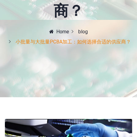
商？
Home
blog
小批量与大批量PCBA加工：如何选择合适的供应商？