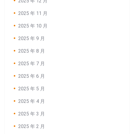
2025 年 12 月
2025 年 11 月
2025 年 10 月
2025 年 9 月
Search:
2025 年 8 月
2025 年 7 月
2025 年 6 月
2025 年 5 月
2025 年 4 月
2025 年 3 月
2025 年 2 月