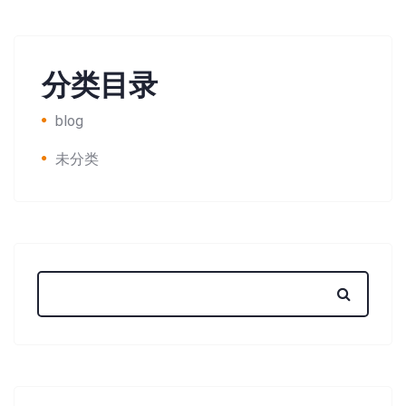
分类目录
blog
未分类