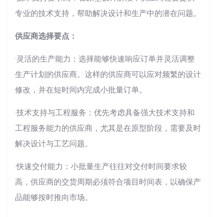
专业的技术支持，帮助解决设计和生产中的潜在问题。
供应商选择要点：
·灵活的生产能力：选择能够快速响应订单并灵活调整
生产计划的供应商。这样的供应商可以应对频繁的设计
修改，并在短时间内完成小批量订单。
·技术支持与工程服务：优先考虑具备强大技术支持和
工程服务能力的供应商，尤其是在原型阶段，需要及时
解决设计与工艺问题。
·快速交付能力：小批量生产往往对交付时间要求较
高，供应商的交货周期必须符合项目时间表，以确保产
品能够按时推向市场。