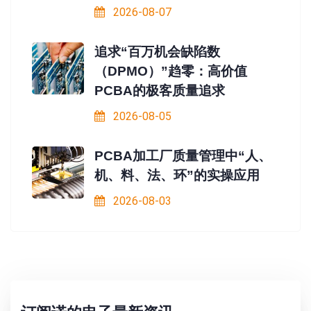
2026-08-07
追求“百万机会缺陷数
（DPMO）”趋零：高价值
PCBA的极客质量追求
2026-08-05
PCBA加工厂质量管理中“人、
机、料、法、环”的实操应用
2026-08-03