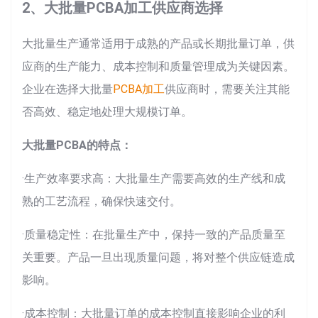
2、大批量PCBA加工供应商选择
大批量生产通常适用于成熟的产品或长期批量订单，供
应商的生产能力、成本控制和质量管理成为关键因素。
企业在选择大批量
PCBA加工
供应商时，需要关注其能
否高效、稳定地处理大规模订单。
大批量PCBA的特点：
·生产效率要求高：大批量生产需要高效的生产线和成
熟的工艺流程，确保快速交付。
·质量稳定性：在批量生产中，保持一致的产品质量至
关重要。产品一旦出现质量问题，将对整个供应链造成
影响。
·成本控制：大批量订单的成本控制直接影响企业的利