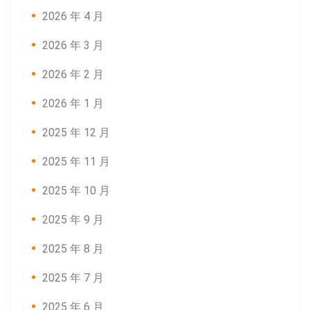
2026 年 4 月
2026 年 3 月
2026 年 2 月
2026 年 1 月
2025 年 12 月
2025 年 11 月
2025 年 10 月
2025 年 9 月
2025 年 8 月
2025 年 7 月
2025 年 6 月