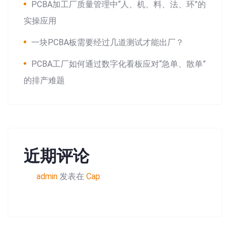
PCBA加工厂质量管理中“人、机、料、法、环”的
实操应用
一块PCBA板需要经过几道测试才能出厂？
PCBA工厂如何通过数字化看板应对“急单、散单”
的排产难题
近期评论
admin
发表在
Cap