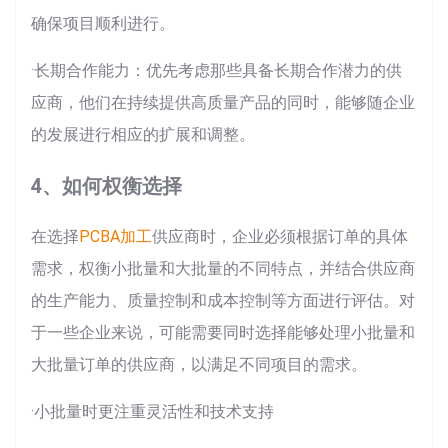
确保项目顺利进行。
·长期合作能力：优先考虑那些具备长期合作潜力的供
应商，他们在持续提供高质量产品的同时，能够随企业
的发展进行相应的扩展和调整。
4、如何权衡选择
在选择
PCBA加工
供应商时，企业必须根据订单的具体
需求，权衡小批量和大批量的不同特点，并结合供应商
的生产能力、质量控制和成本控制等方面进行评估。对
于一些企业来说，可能需要同时选择能够处理小批量和
大批量订单的供应商，以满足不同项目的需求。
·小批量时更注重灵活性和技术支持