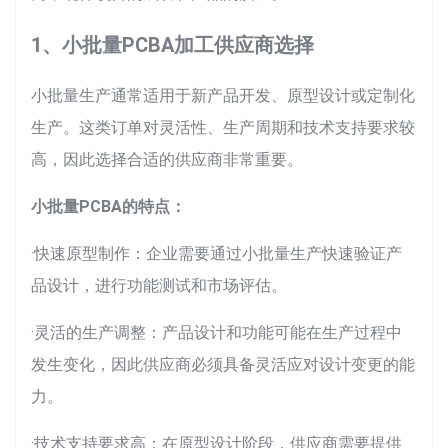
1、小批量PCBA加工供应商选择
小批量生产通常适用于新产品开发、原型设计或定制化
生产。这类订单对灵活性、生产周期和技术支持要求较
高，因此选择合适的供应商非常重要。
小批量PCBA的特点：
·快速原型制作：企业需要通过小批量生产快速验证产
品设计，进行功能测试和市场评估。
·灵活的生产调整：产品设计和功能可能在生产过程中
发生变化，因此供应商必须具备灵活应对设计变更的能
力。
·技术支持要求高：在原型设计阶段，供应商需要提供