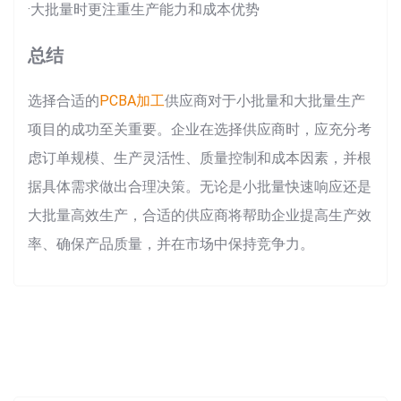
·大批量时更注重生产能力和成本优势
总结
选择合适的
PCBA加工
供应商对于小批量和大批量生产
项目的成功至关重要。企业在选择供应商时，应充分考
虑订单规模、生产灵活性、质量控制和成本因素，并根
据具体需求做出合理决策。无论是小批量快速响应还是
大批量高效生产，合适的供应商将帮助企业提高生产效
率、确保产品质量，并在市场中保持竞争力。