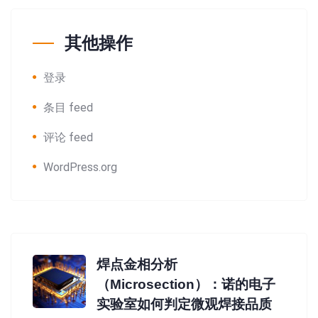
其他操作
登录
条目 feed
评论 feed
WordPress.org
焊点金相分析
（Microsection）：诺的电子
实验室如何判定微观焊接品质