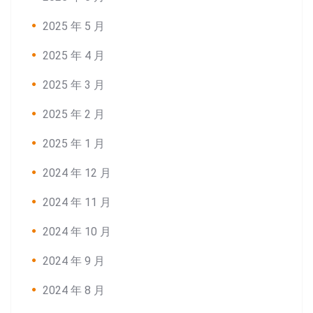
2025 年 5 月
2025 年 4 月
2025 年 3 月
2025 年 2 月
2025 年 1 月
2024 年 12 月
2024 年 11 月
2024 年 10 月
2024 年 9 月
2024 年 8 月