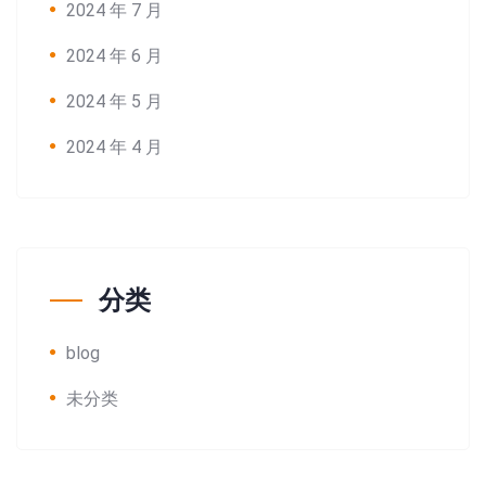
2024 年 7 月
2024 年 6 月
2024 年 5 月
2024 年 4 月
分类
blog
未分类