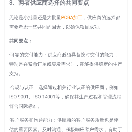
3、两者供应商选择的共同要点
无论是小批量还是大批量
PCBA加工
，供应商的选择都
需要考虑一些共同的因素，以确保项目成功。
共同要点：
·可靠的交付能力：供应商必须具备按时交付的能力，
特别是在紧急订单或突发需求时，能够提供稳定的生产
支持。
·合规与认证：选择通过相关行业认证的供应商，例如
ISO 9001、ISO 14001等，确保其生产过程和管理流程
符合国际标准。
·客户服务和沟通能力：供应商的客户服务质量也是评
估的重要因素。及时沟通、积极响应客户需求，有助于