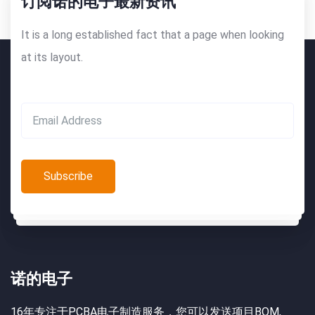
订阅诺的电子最新资讯
It is a long established fact that a page when looking
at its layout.
诺的电子
16年专注于PCBA电子制造服务，您可以发送项目BOM,