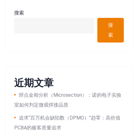
搜索
搜
索
近期文章
焊点金相分析（Microsection）：诺的电子实验
室如何判定微观焊接品质
追求“百万机会缺陷数（DPMO）”趋零：高价值
PCBA的极客质量追求