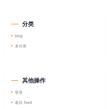
分类
blog
未分类
其他操作
登录
条目 feed