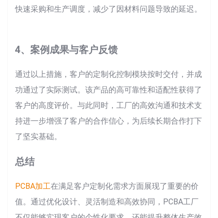
快速采购和生产调度，减少了因材料问题导致的延迟。
4、案例成果与客户反馈
通过以上措施，客户的定制化控制模块按时交付，并成
功通过了实际测试。该产品的高可靠性和适配性获得了
客户的高度评价。与此同时，工厂的高效沟通和技术支
持进一步增强了客户的合作信心，为后续长期合作打下
了坚实基础。
总结
PCBA加工
在满足客户定制化需求方面展现了重要的价
值。通过优化设计、灵活制造和高效协同，PCBA工厂
不仅能够实现客户的个性化要求，还能提升整体生产效