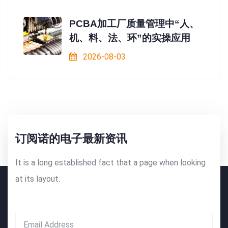
PCBA加工厂质量管理中“人、
机、料、法、环”的实操应用
2026-08-03
订阅诺的电子最新资讯
It is a long established fact that a page when looking
at its layout.