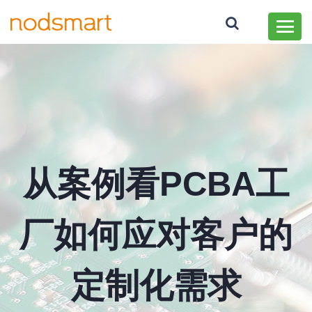
从案例看PCBA工
厂如何应对客户的
定制化需求