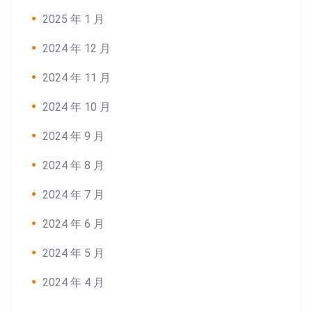
2025 年 1 月
2024 年 12 月
2024 年 11 月
2024 年 10 月
2024 年 9 月
2024 年 8 月
2024 年 7 月
2024 年 6 月
2024 年 5 月
2024 年 4 月