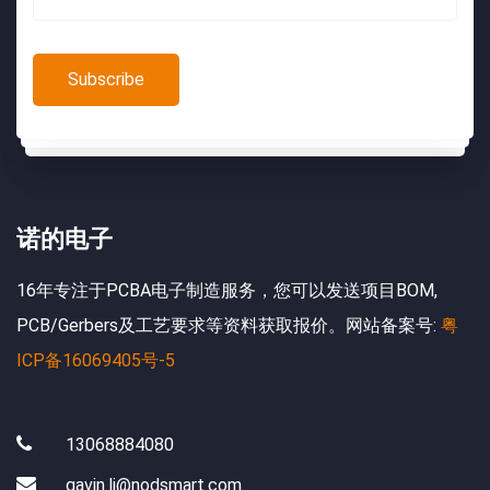
诺的电子
16年专注于PCBA电子制造服务，您可以发送项目BOM,
PCB/Gerbers及工艺要求等资料获取报价。网站备案号:
粤
ICP备16069405号-5
13068884080
gavin.li@nodsmart.com