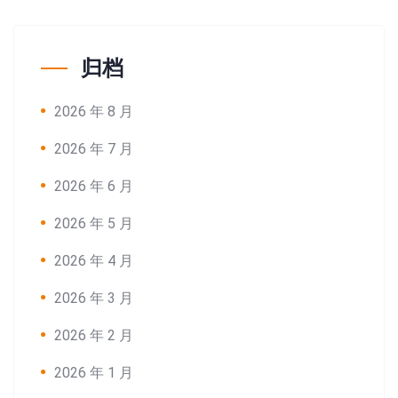
归档
2026 年 8 月
2026 年 7 月
2026 年 6 月
2026 年 5 月
2026 年 4 月
2026 年 3 月
2026 年 2 月
2026 年 1 月