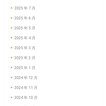
2025 年 7 月
2025 年 6 月
2025 年 5 月
2025 年 4 月
2025 年 3 月
2025 年 2 月
2025 年 1 月
2024 年 12 月
2024 年 11 月
2024 年 10 月