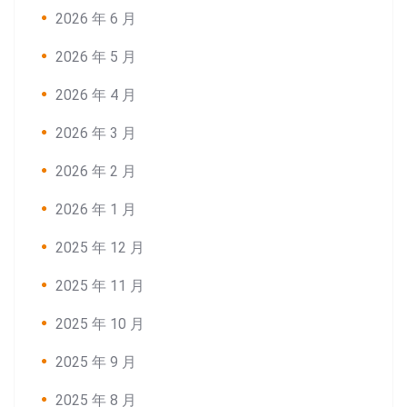
2026 年 6 月
2026 年 5 月
2026 年 4 月
2026 年 3 月
2026 年 2 月
2026 年 1 月
2025 年 12 月
2025 年 11 月
2025 年 10 月
2025 年 9 月
2025 年 8 月