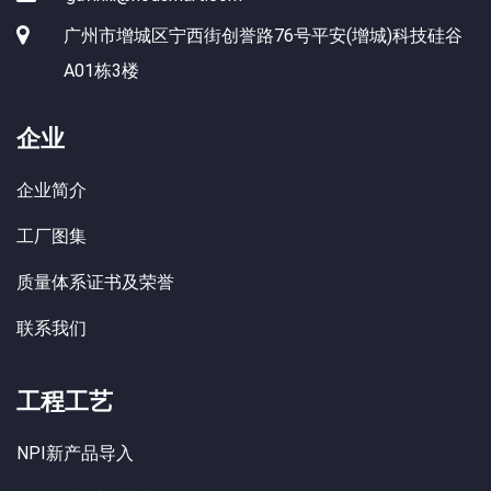
广州市增城区宁西街创誉路76号平安(增城)科技硅谷
A01栋3楼
企业
企业简介
工厂图集
质量体系证书及荣誉
联系我们
工程工艺
NPI新产品导入