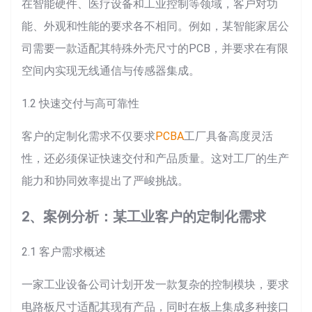
在智能硬件、医疗设备和工业控制等领域，客户对功
能、外观和性能的要求各不相同。例如，某智能家居公
司需要一款适配其特殊外壳尺寸的PCB，并要求在有限
空间内实现无线通信与传感器集成。
1.2 快速交付与高可靠性
客户的定制化需求不仅要求
PCBA
工厂具备高度灵活
性，还必须保证快速交付和产品质量。这对工厂的生产
能力和协同效率提出了严峻挑战。
2、案例分析：某工业客户的定制化需求
2.1 客户需求概述
一家工业设备公司计划开发一款复杂的控制模块，要求
电路板尺寸适配其现有产品，同时在板上集成多种接口