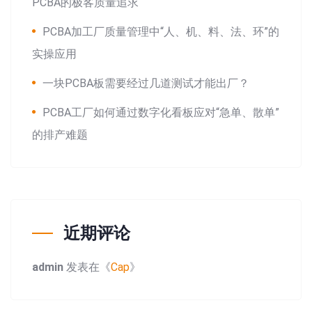
PCBA的极客质量追求
PCBA加工厂质量管理中“人、机、料、法、环”的
实操应用
一块PCBA板需要经过几道测试才能出厂？
PCBA工厂如何通过数字化看板应对“急单、散单”
的排产难题
近期评论
admin
发表在《
Cap
》