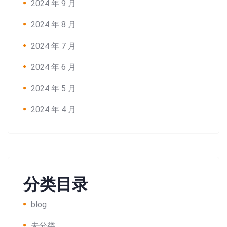
2024 年 9 月
2024 年 8 月
Search:
2024 年 7 月
2024 年 6 月
2024 年 5 月
2024 年 4 月
分类目录
blog
未分类