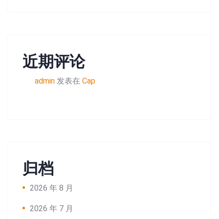
近期评论
admin
发表在
Cap
归档
2026 年 8 月
2026 年 7 月