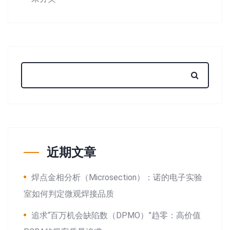
近期文章
焊点金相分析（Microsection）：诺的电子实验
室如何判定微观焊接品质
追求“百万机会缺陷数（DPMO）”趋零：高价值