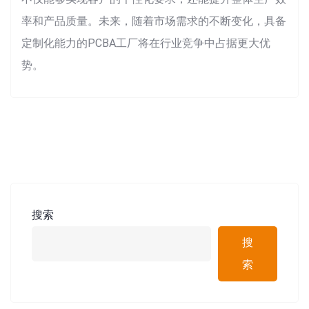
率和产品质量。未来，随着市场需求的不断变化，具备
定制化能力的PCBA工厂将在行业竞争中占据更大优
势。
搜索
搜
索