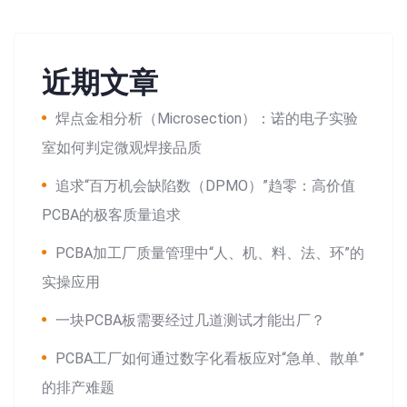
近期文章
焊点金相分析（Microsection）：诺的电子实验
室如何判定微观焊接品质
追求“百万机会缺陷数（DPMO）”趋零：高价值
PCBA的极客质量追求
PCBA加工厂质量管理中“人、机、料、法、环”的
实操应用
一块PCBA板需要经过几道测试才能出厂？
PCBA工厂如何通过数字化看板应对“急单、散单”
的排产难题