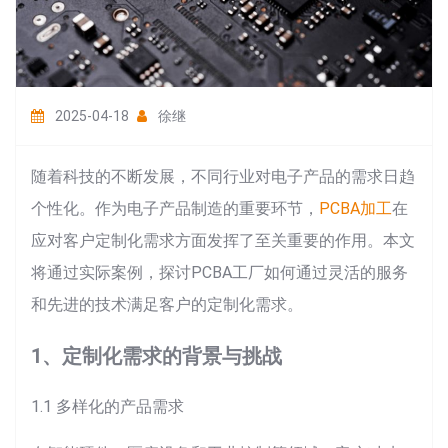
2025-04-18
徐继
随着科技的不断发展，不同行业对电子产品的需求日趋
个性化。作为电子产品制造的重要环节，
PCBA加工
在
应对客户定制化需求方面发挥了至关重要的作用。本文
将通过实际案例，探讨PCBA工厂如何通过灵活的服务
和先进的技术满足客户的定制化需求。
1、定制化需求的背景与挑战
1.1 多样化的产品需求