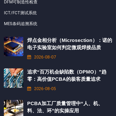
DFM可制造性检查
ICT/FCT测试系统
MES条码追溯系统
焊点金相分析（Microsection）：诺的
电子实验室如何判定微观焊接品质
2026-08-07
追求“百万机会缺陷数（DPMO）”趋
零：高价值PCBA的极客质量追求
2026-08-05
PCBA加工厂质量管理中“人、机、
料、法、环”的实操应用