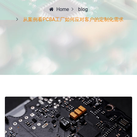
Home
blog
从案例看PCBA工厂如何应对客户的定制化需求