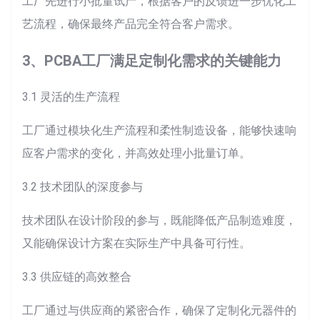
工厂先进行小批量试产，根据客户的反馈进一步优化工
艺流程，确保最终产品完全符合客户需求。
3、PCBA工厂满足定制化需求的关键能力
3.1 灵活的生产流程
工厂通过模块化生产流程和柔性制造设备，能够快速响
应客户需求的变化，并高效处理小批量订单。
3.2 技术团队的深度参与
技术团队在设计阶段的参与，既能降低产品制造难度，
又能确保设计方案在实际生产中具备可行性。
3.3 供应链的高效整合
工厂通过与供应商的紧密合作，确保了定制化元器件的