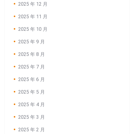
2025 年 12 月
2025 年 11 月
2025 年 10 月
2025 年 9 月
2025 年 8 月
2025 年 7 月
2025 年 6 月
2025 年 5 月
2025 年 4 月
2025 年 3 月
2025 年 2 月