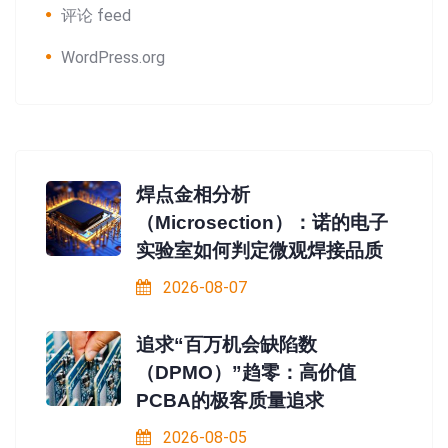
评论 feed
WordPress.org
焊点金相分析
（Microsection）：诺的电子
实验室如何判定微观焊接品质
2026-08-07
追求“百万机会缺陷数
（DPMO）”趋零：高价值
PCBA的极客质量追求
2026-08-05