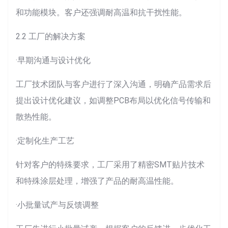
和功能模块。客户还强调耐高温和抗干扰性能。
2.2 工厂的解决方案
·早期沟通与设计优化
工厂技术团队与客户进行了深入沟通，明确产品需求后
提出设计优化建议，如调整PCB布局以优化信号传输和
散热性能。
·定制化生产工艺
针对客户的特殊要求，工厂采用了精密SMT贴片技术
和特殊涂层处理，增强了产品的耐高温性能。
·小批量试产与反馈调整