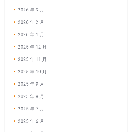
2026 年 3 月
2026 年 2 月
2026 年 1 月
2025 年 12 月
2025 年 11 月
2025 年 10 月
2025 年 9 月
2025 年 8 月
2025 年 7 月
2025 年 6 月