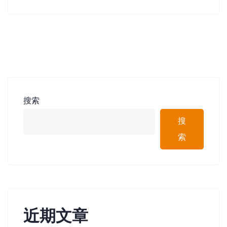
搜索
搜
索
近期文章