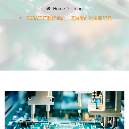
Home
blog
PCBA工厂数据赋能：迈向智能制造新纪元