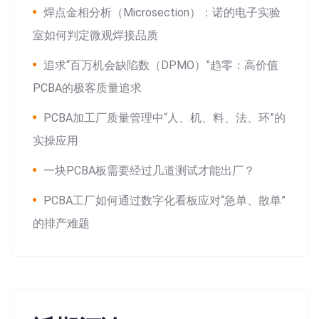
焊点金相分析（Microsection）：诺的电子实验
室如何判定微观焊接品质
追求“百万机会缺陷数（DPMO）”趋零：高价值
PCBA的极客质量追求
PCBA加工厂质量管理中“人、机、料、法、环”的
实操应用
一块PCBA板需要经过几道测试才能出厂？
PCBA工厂如何通过数字化看板应对“急单、散单”
的排产难题