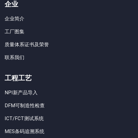
企业
企业简介
工厂图集
质量体系证书及荣誉
联系我们
工程工艺
NPI新产品导入
DFM可制造性检查
ICT/FCT测试系统
MES条码追溯系统