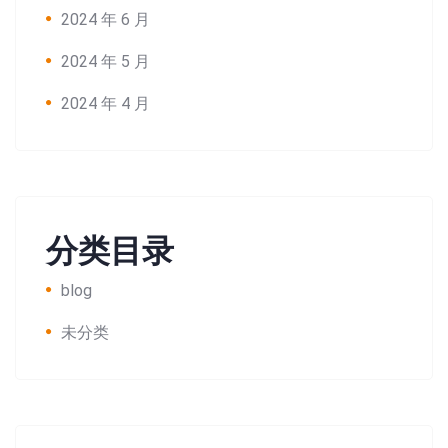
2024 年 6 月
2024 年 5 月
2024 年 4 月
分类目录
blog
未分类