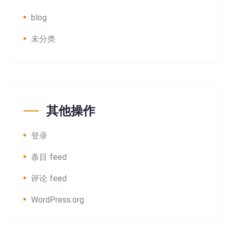
blog
未分类
其他操作
登录
条目 feed
评论 feed
WordPress.org