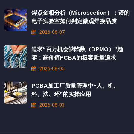
焊点金相分析（Microsection）：诺的
电子实验室如何判定微观焊接品质
2026-08-07
追求“百万机会缺陷数（DPMO）”趋
零：高价值PCBA的极客质量追求
2026-08-05
PCBA加工厂质量管理中“人、机、
料、法、环”的实操应用
2026-08-03