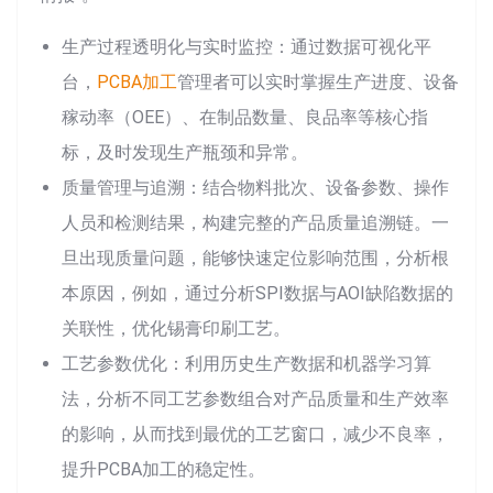
生产过程透明化与实时监控：通过数据可视化平
台，
PCBA加工
管理者可以实时掌握生产进度、设备
稼动率（OEE）、在制品数量、良品率等核心指
标，及时发现生产瓶颈和异常。
质量管理与追溯：结合物料批次、设备参数、操作
人员和检测结果，构建完整的产品质量追溯链。一
旦出现质量问题，能够快速定位影响范围，分析根
本原因，例如，通过分析SPI数据与AOI缺陷数据的
关联性，优化锡膏印刷工艺。
工艺参数优化：利用历史生产数据和机器学习算
法，分析不同工艺参数组合对产品质量和生产效率
的影响，从而找到最优的工艺窗口，减少不良率，
提升PCBA加工的稳定性。