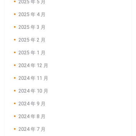
2025 年 5 月
Search:
2025 年 4 月
2025 年 3 月
2025 年 2 月
2025 年 1 月
2024 年 12 月
2024 年 11 月
2024 年 10 月
2024 年 9 月
2024 年 8 月
2024 年 7 月