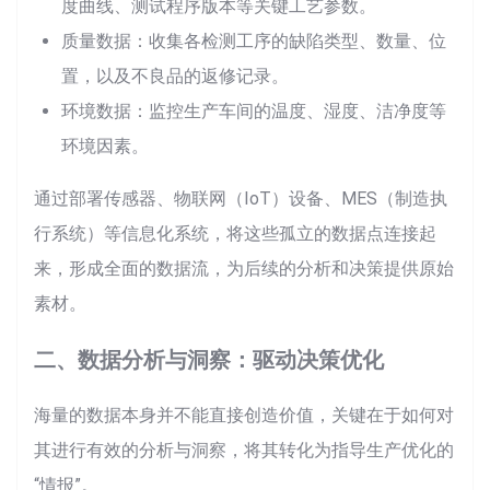
度曲线、测试程序版本等关键工艺参数。
质量数据：收集各检测工序的缺陷类型、数量、位
置，以及不良品的返修记录。
环境数据：监控生产车间的温度、湿度、洁净度等
环境因素。
通过部署传感器、物联网（IoT）设备、MES（制造执
行系统）等信息化系统，将这些孤立的数据点连接起
来，形成全面的数据流，为后续的分析和决策提供原始
素材。
二、数据分析与洞察：驱动决策优化
海量的数据本身并不能直接创造价值，关键在于如何对
其进行有效的分析与洞察，将其转化为指导生产优化的
“情报”。