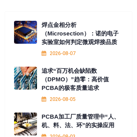
焊点金相分析
（Microsection）：诺的电子
实验室如何判定微观焊接品质
2026-08-07
追求“百万机会缺陷数
（DPMO）”趋零：高价值
PCBA的极客质量追求
2026-08-05
PCBA加工厂质量管理中“人、
机、料、法、环”的实操应用
2026-08-03