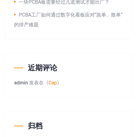
一块PCBA板需要经过几道测试才能出厂？
PCBA工厂如何通过数字化看板应对“急单、散单”
的排产难题
近期评论
admin
发表在《
Cap
》
归档