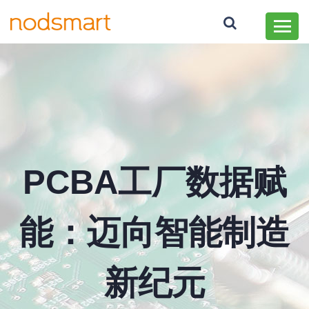
PCBA工厂数据赋
能：迈向智能制造
新纪元