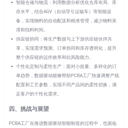
智能仓储与物流：利用数据分析优化仓库布局、库
存水平，结合AGV（自动导引运输车）等智能设
备，实现物料的自动配送和精准管理，减少物料呆
滞和找料时间。
供应链协同：将生产数据与上下游供应链伙伴共
享，实现需求预测、订单协同和库存透明化，提升
整个供应链的运作效率和抗风险能力。
个性化定制与柔性生产：面对小批量、多样化的订
单趋势，数据驱动能够帮助PCBA工厂快速调整产线
配置和工艺参数，实现不同产品间的柔性切换，满
足客户的个性化需求。
四、挑战与展望
PCBA工厂在推进数据驱动智能制造的过程中，也面临