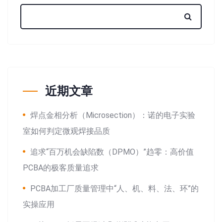
近期文章
焊点金相分析（Microsection）：诺的电子实验
室如何判定微观焊接品质
追求“百万机会缺陷数（DPMO）”趋零：高价值
PCBA的极客质量追求
PCBA加工厂质量管理中“人、机、料、法、环”的
实操应用