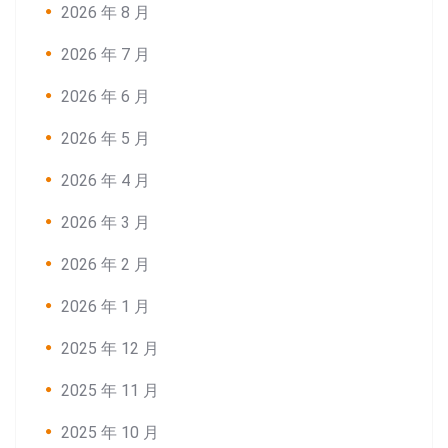
2026 年 8 月
2026 年 7 月
2026 年 6 月
2026 年 5 月
2026 年 4 月
2026 年 3 月
2026 年 2 月
2026 年 1 月
2025 年 12 月
2025 年 11 月
2025 年 10 月