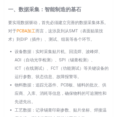
一、数据采集：智能制造的基石
要实现数据驱动，首先必须建立完善的数据采集体系。
对于
PCBA加工
而言，这涉及到从SMT（表面贴装技
术）到DIP（插件）、测试、组装等各个环节。
设备数据：实时采集贴片机、回流焊、波峰焊、
AOI（自动光学检测）、SPI（锡膏检测）、
ICT（在线测试）、FCT（功能测试）等关键设备的
运行参数、状态信息、故障报警等。
物料数据：追踪元器件、PCB板、辅料的批次、供
应商、入库、消耗等信息，确保物料的可追溯性和
先进先出。
工艺数据：记录锡膏印刷参数、贴片坐标、焊接温