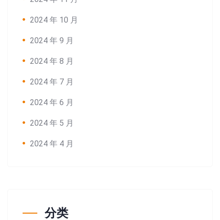
2024 年 10 月
2024 年 9 月
2024 年 8 月
2024 年 7 月
2024 年 6 月
2024 年 5 月
2024 年 4 月
分类