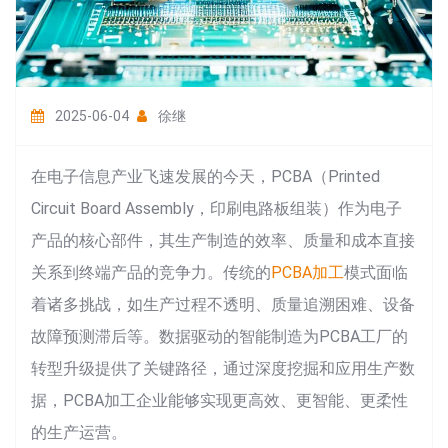
2025-06-04
徐继
在电子信息产业飞速发展的今天，PCBA（Printed
Circuit Board Assembly，印刷电路板组装）作为电子
产品的核心部件，其生产制造的效率、质量和成本直接
关系到终端产品的竞争力。传统的
PCBA加工
模式面临
着诸多挑战，如生产过程不透明、质量追溯困难、设备
故障预测滞后等。数据驱动的智能制造为PCBA工厂的
转型升级提供了关键路径，通过深度挖掘和应用生产数
据，PCBA加工企业能够实现更高效、更智能、更柔性
的生产运营。