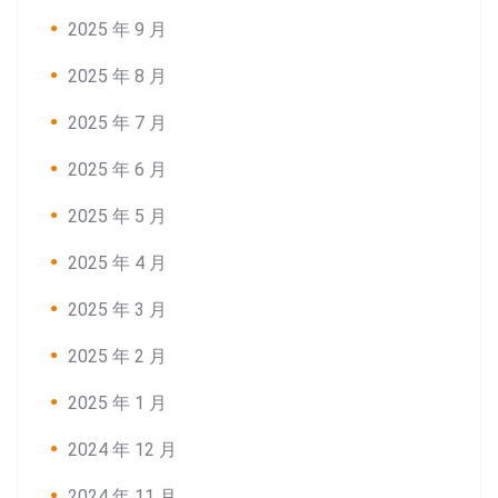
2025 年 9 月
2025 年 8 月
2025 年 7 月
2025 年 6 月
2025 年 5 月
2025 年 4 月
2025 年 3 月
2025 年 2 月
2025 年 1 月
2024 年 12 月
2024 年 11 月