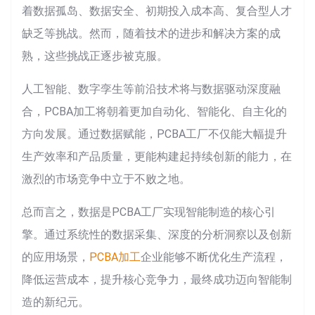
着数据孤岛、数据安全、初期投入成本高、复合型人才
缺乏等挑战。然而，随着技术的进步和解决方案的成
熟，这些挑战正逐步被克服。
人工智能、数字孪生等前沿技术将与数据驱动深度融
合，PCBA加工将朝着更加自动化、智能化、自主化的
方向发展。通过数据赋能，PCBA工厂不仅能大幅提升
生产效率和产品质量，更能构建起持续创新的能力，在
激烈的市场竞争中立于不败之地。
总而言之，数据是PCBA工厂实现智能制造的核心引
擎。通过系统性的数据采集、深度的分析洞察以及创新
的应用场景，
PCBA加工
企业能够不断优化生产流程，
降低运营成本，提升核心竞争力，最终成功迈向智能制
造的新纪元。