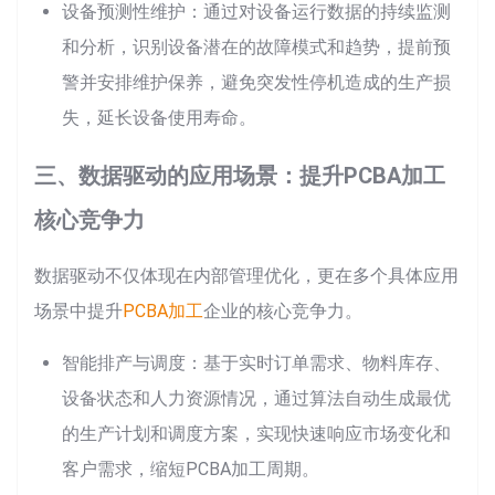
设备预测性维护：通过对设备运行数据的持续监测
和分析，识别设备潜在的故障模式和趋势，提前预
警并安排维护保养，避免突发性停机造成的生产损
失，延长设备使用寿命。
三、数据驱动的应用场景：提升PCBA加工
核心竞争力
数据驱动不仅体现在内部管理优化，更在多个具体应用
场景中提升
PCBA加工
企业的核心竞争力。
智能排产与调度：基于实时订单需求、物料库存、
设备状态和人力资源情况，通过算法自动生成最优
的生产计划和调度方案，实现快速响应市场变化和
客户需求，缩短PCBA加工周期。