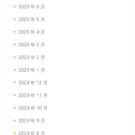
2025 年 6 月
2025 年 5 月
2025 年 4 月
2025 年 3 月
2025 年 2 月
2025 年 1 月
2024 年 12 月
2024 年 11 月
2024 年 10 月
2024 年 9 月
2024 年 8 月