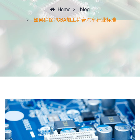
Home
blog
如何确保PCBA加工符合汽车行业标准