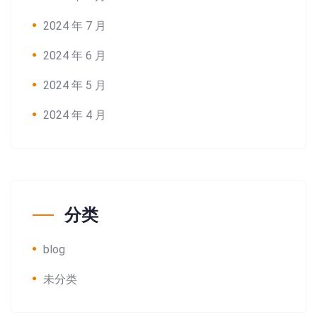
2024 年 7 月
2024 年 6 月
2024 年 5 月
2024 年 4 月
分类
blog
未分类