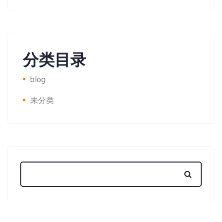
分类目录
blog
未分类