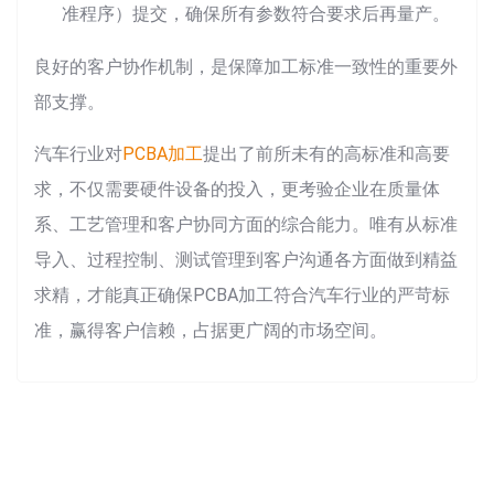
准程序）提交，确保所有参数符合要求后再量产。
良好的客户协作机制，是保障加工标准一致性的重要外
部支撑。
汽车行业对
PCBA加工
提出了前所未有的高标准和高要
求，不仅需要硬件设备的投入，更考验企业在质量体
系、工艺管理和客户协同方面的综合能力。唯有从标准
导入、过程控制、测试管理到客户沟通各方面做到精益
求精，才能真正确保PCBA加工符合汽车行业的严苛标
准，赢得客户信赖，占据更广阔的市场空间。