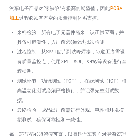
汽车电子产品对“零缺陷”有极高的期望值，因此
PCBA
加工
过程必须有严密的质量控制体系支撑。
来料检验：所有电子元器件需来自认证供应商，并
具备可追溯性，入厂前必须经过批次检测。
过程控制：从SMT贴片到波峰焊接，每道工序需设
有质量监控点，使用SPI、AOI、X-ray等设备进行全
程检测。
测试环节：功能测试（FCT）、在线测试（ICT）和
高温老化测试必须严格执行，并记录完整测试数
据。
最终检验：成品出厂前需进行外观、电性和环境模
拟测试，确保可靠性和一致性。
每一环节都必须留痕可查，以满足汽车客户对溯源管理