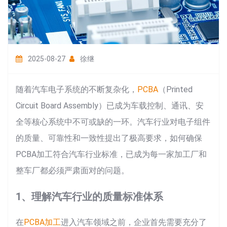
2025-08-27
徐继
随着汽车电子系统的不断复杂化，
PCBA
（Printed
Circuit Board Assembly）已成为车载控制、通讯、安
全等核心系统中不可或缺的一环。汽车行业对电子组件
的质量、可靠性和一致性提出了极高要求，如何确保
PCBA加工符合汽车行业标准，已成为每一家加工厂和
整车厂都必须严肃面对的问题。
1、理解汽车行业的质量标准体系
在
PCBA加工
进入汽车领域之前，企业首先需要充分了