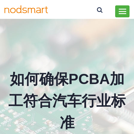
如何确保PCBA加
工符合汽车行业标
准