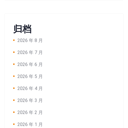
归档
2026 年 8 月
2026 年 7 月
2026 年 6 月
2026 年 5 月
2026 年 4 月
2026 年 3 月
2026 年 2 月
2026 年 1 月