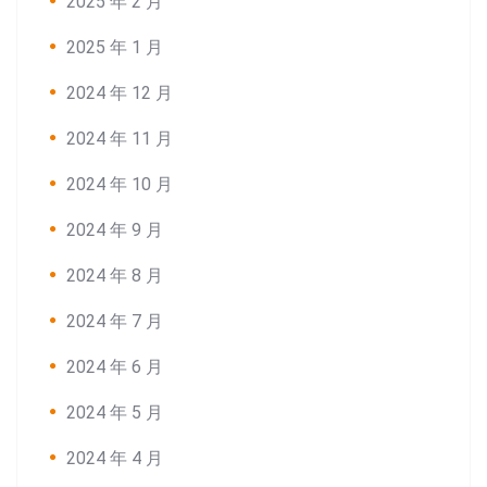
2025 年 2 月
2025 年 1 月
2024 年 12 月
2024 年 11 月
2024 年 10 月
Search:
2024 年 9 月
2024 年 8 月
2024 年 7 月
2024 年 6 月
2024 年 5 月
2024 年 4 月