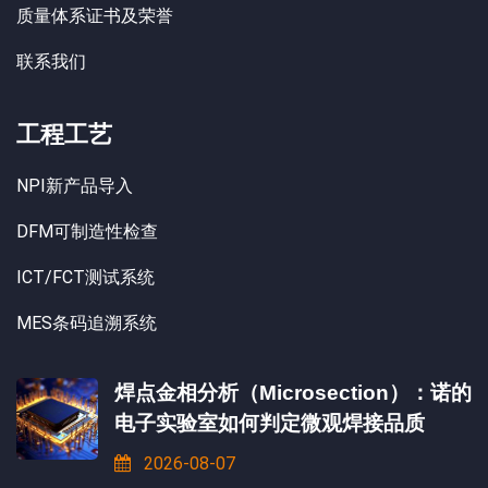
质量体系证书及荣誉
联系我们
工程工艺
NPI新产品导入
DFM可制造性检查
ICT/FCT测试系统
MES条码追溯系统
焊点金相分析（Microsection）：诺的
电子实验室如何判定微观焊接品质
2026-08-07