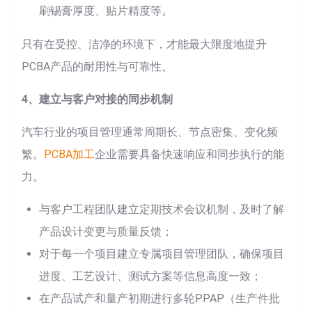
刷锡膏厚度、贴片精度等。
只有在受控、洁净的环境下，才能最大限度地提升
PCBA产品的耐用性与可靠性。
4、建立与客户对接的同步机制
汽车行业的项目管理通常周期长、节点密集、变化频
繁。
PCBA加工
企业需要具备快速响应和同步执行的能
力。
与客户工程团队建立定期技术会议机制，及时了解
产品设计变更与质量反馈；
对于每一个项目建立专属项目管理团队，确保项目
进度、工艺设计、测试方案等信息高度一致；
在产品试产和量产初期进行多轮PPAP（生产件批