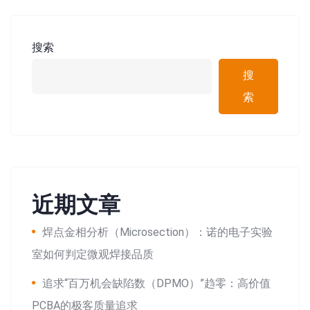
搜索
搜
索
近期文章
焊点金相分析（Microsection）：诺的电子实验
室如何判定微观焊接品质
追求“百万机会缺陷数（DPMO）”趋零：高价值
PCBA的极客质量追求