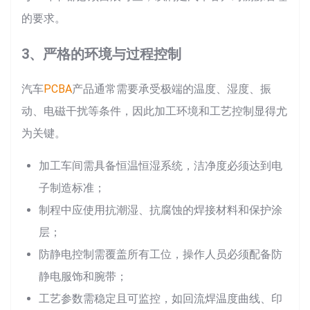
的要求。
3、严格的环境与过程控制
汽车
PCBA
产品通常需要承受极端的温度、湿度、振
动、电磁干扰等条件，因此加工环境和工艺控制显得尤
为关键。
加工车间需具备恒温恒湿系统，洁净度必须达到电
子制造标准；
制程中应使用抗潮湿、抗腐蚀的焊接材料和保护涂
层；
防静电控制需覆盖所有工位，操作人员必须配备防
静电服饰和腕带；
工艺参数需稳定且可监控，如回流焊温度曲线、印