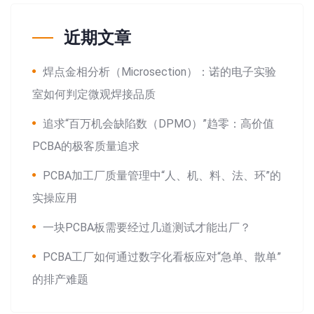
近期文章
焊点金相分析（Microsection）：诺的电子实验
室如何判定微观焊接品质
追求“百万机会缺陷数（DPMO）”趋零：高价值
PCBA的极客质量追求
PCBA加工厂质量管理中“人、机、料、法、环”的
实操应用
一块PCBA板需要经过几道测试才能出厂？
PCBA工厂如何通过数字化看板应对“急单、散单”
的排产难题