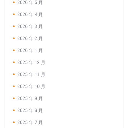
2026 年 5 月
2026 年 4 月
2026 年 3 月
2026 年 2 月
2026 年 1 月
2025 年 12 月
2025 年 11 月
2025 年 10 月
2025 年 9 月
2025 年 8 月
2025 年 7 月