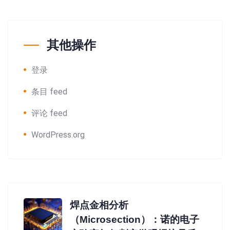
其他操作
登录
条目 feed
评论 feed
WordPress.org
焊点金相分析
（Microsection）：诺的电子