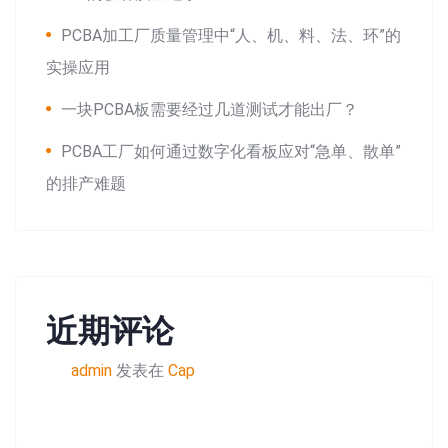
PCBA加工厂质量管理中“人、机、料、法、环”的
实操应用
一块PCBA板需要经过几道测试才能出厂？
PCBA工厂如何通过数字化看板应对“急单、散单”
的排产难题
近期评论
admin
发表在
Cap