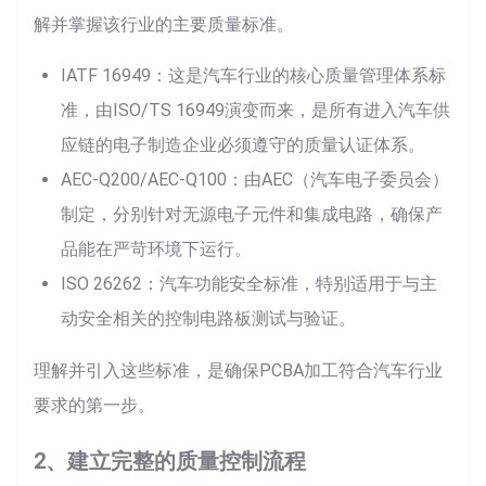
解并掌握该行业的主要质量标准。
IATF 16949：这是汽车行业的核心质量管理体系标
准，由ISO/TS 16949演变而来，是所有进入汽车供
应链的电子制造企业必须遵守的质量认证体系。
AEC-Q200/AEC-Q100：由AEC（汽车电子委员会）
制定，分别针对无源电子元件和集成电路，确保产
品能在严苛环境下运行。
ISO 26262：汽车功能安全标准，特别适用于与主
动安全相关的控制电路板测试与验证。
理解并引入这些标准，是确保PCBA加工符合汽车行业
要求的第一步。
2、建立完整的质量控制流程