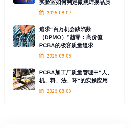
实验室如何判定微观焊接品质
2026-08-07
追求“百万机会缺陷数
（DPMO）”趋零：高价值
PCBA的极客质量追求
2026-08-05
PCBA加工厂质量管理中“人、
机、料、法、环”的实操应用
2026-08-03