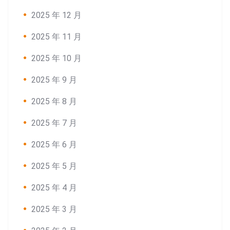
2025 年 12 月
2025 年 11 月
2025 年 10 月
2025 年 9 月
2025 年 8 月
2025 年 7 月
2025 年 6 月
2025 年 5 月
2025 年 4 月
2025 年 3 月