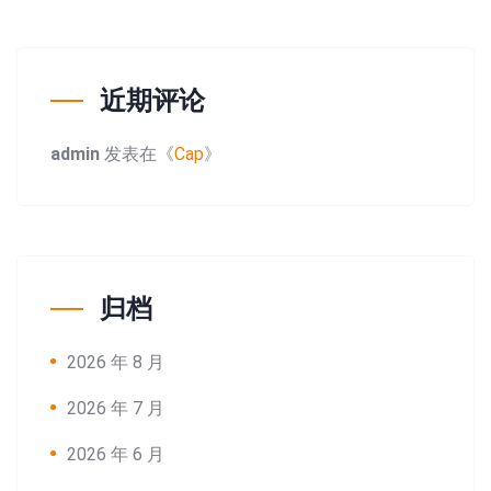
近期评论
admin
发表在《
Cap
》
归档
2026 年 8 月
2026 年 7 月
2026 年 6 月