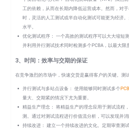
工的依赖，从而在长期内降低运营成本。然而，对于
时，灵活的人工测试或半自动化测试可能更为经济。
水平。
优化测试程序： 一个高效的测试程序可以大大缩短
并利用并行测试技术同时检测多个PCBA，以最大限
3、时间：效率与交期的保证
在竞争激烈的市场中，快速交货是赢得客户的关键。测
并行测试与多站点设备： 使用能够同时测试多个
PC
量大、交期紧的情况下尤为重要。
精益生产理念： 将精益生产的理念应用于测试流程
测。通过对测试流程进行价值流分析，可以发现并消
Sea
持续改进： 建立一个持续改进的文化。定期审查测