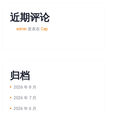
近期评论
admin
发表在
Cap
归档
2026 年 8 月
2026 年 7 月
2026 年 6 月