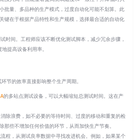
小批量、多品种的生产模式，过度自动化可能不划算。此
关键在于根据产品特性和生产规模，选择最合适的自动化
测试时间。工程师应该不断优化测试脚本，减少冗余步骤，
度地提高设备利用率。
试环节的效率直接影响整个生产周期。
BA
的多站点测试设备，可以大幅缩短总测试时间。这在产
，消除浪费，如不必要的等待时间、过度的移动和重复的检
除那些不增加任何价值的环节，从而加快生产节奏。
rch:
试流程，从测试良率数据中寻找改进机会。例如，如果某个