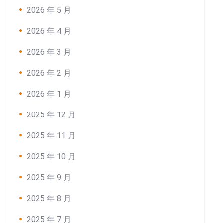
2026 年 5 月
2026 年 4 月
2026 年 3 月
2026 年 2 月
2026 年 1 月
2025 年 12 月
2025 年 11 月
2025 年 10 月
2025 年 9 月
2025 年 8 月
2025 年 7 月