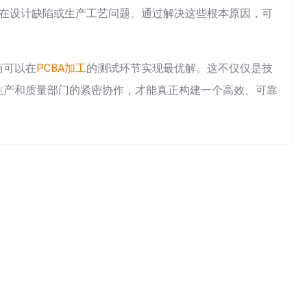
在设计缺陷或生产工艺问题。通过解决这些根本原因，可
商可以在
PCBA加工
的测试环节实现最优解。这不仅仅是技
生产和质量部门的紧密协作，才能真正构建一个高效、可靠