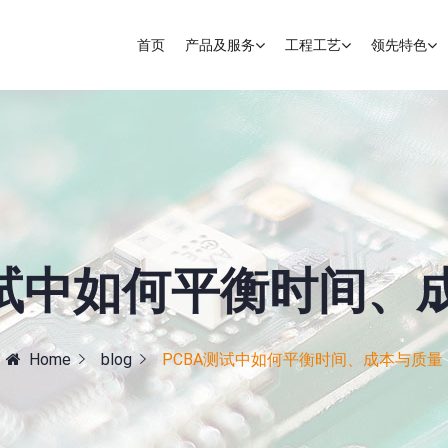
首页
产品及服务
工程工艺
领先特色
测试中如何平衡时间、
Home
blog
PCBA测试中如何平衡时间、成本与质量