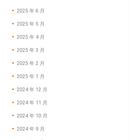
2025 年 6 月
2025 年 5 月
2025 年 4 月
2025 年 3 月
2025 年 2 月
2025 年 1 月
2024 年 12 月
2024 年 11 月
2024 年 10 月
2024 年 9 月