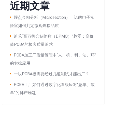
近期文章
焊点金相分析（Microsection）：诺的电子实
验室如何判定微观焊接品质
追求“百万机会缺陷数（DPMO）”趋零：高价
值PCBA的极客质量追求
PCBA加工厂质量管理中“人、机、料、法、环”
的实操应用
一块PCBA板需要经过几道测试才能出厂？
PCBA工厂如何通过数字化看板应对“急单、散
单”的排产难题