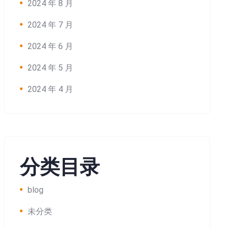
2024 年 8 月
2024 年 7 月
2024 年 6 月
2024 年 5 月
2024 年 4 月
分类目录
blog
未分类