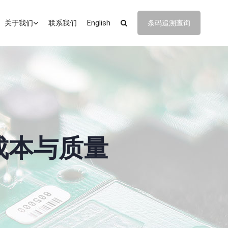
关于我们
联系我们
English
条码追溯查询
成本与质量