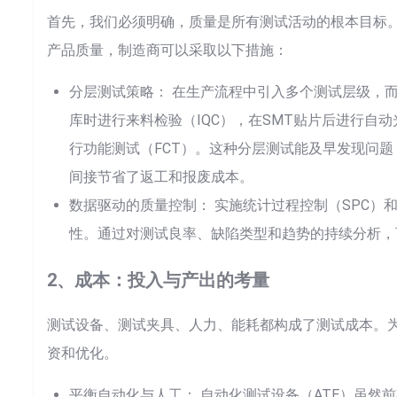
首先，我们必须明确，质量是所有测试活动的根本目标。
产品质量，制造商可以采取以下措施：
分层测试策略： 在生产流程中引入多个测试层级，
库时进行来料检验（IQC），在SMT贴片后进行自动
行功能测试（FCT）。这种分层测试能及早发现问
间接节省了返工和报废成本。
数据驱动的质量控制： 实施统计过程控制（SPC）
性。通过对测试良率、缺陷类型和趋势的持续分析，
2、成本：投入与产出的考量
测试设备、测试夹具、人力、能耗都构成了测试成本。
资和优化。
平衡自动化与人工： 自动化测试设备（ATE）虽然