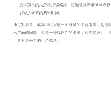
测试项目的失败率持续偏高，可能意味着该测试点存
以减少未来的测试时间。
通过对质量、成本和时间这三个维度的综合考量，制造
术层面的问题，更是一种战略性的决策，它需要设计、
且具有竞争力的生产体系。