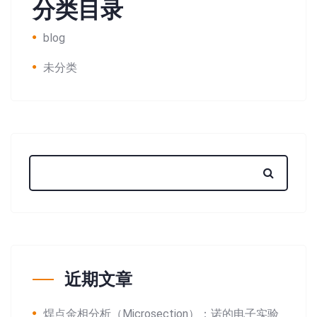
分类目录
blog
未分类
近期文章
焊点金相分析（Microsection）：诺的电子实验