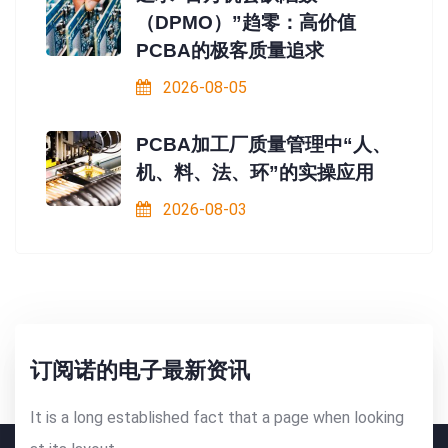
（DPMO）”趋零：高价值
PCBA的极客质量追求
2026-08-05
PCBA加工厂质量管理中“人、
机、料、法、环”的实操应用
2026-08-03
订阅诺的电子最新资讯
It is a long established fact that a page when looking