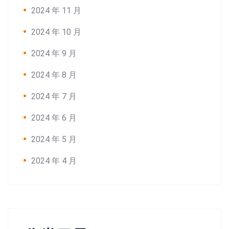
2024 年 11 月
2024 年 10 月
2024 年 9 月
2024 年 8 月
2024 年 7 月
2024 年 6 月
2024 年 5 月
2024 年 4 月
Search: