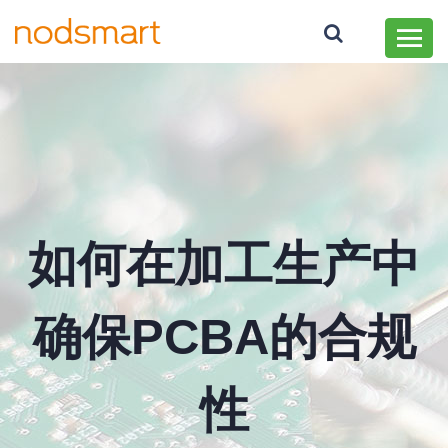
如何在加工生产中
确保PCBA的合规
性