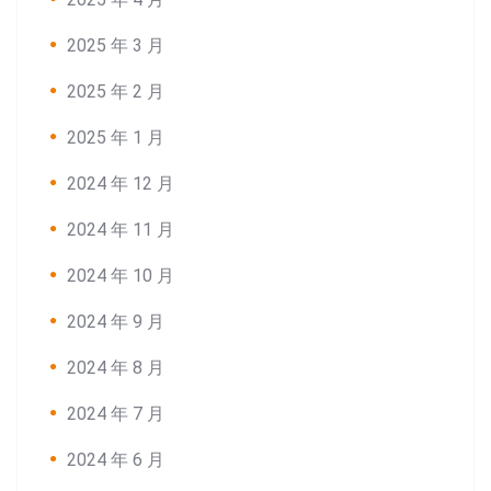
2025 年 3 月
2025 年 2 月
2025 年 1 月
2024 年 12 月
2024 年 11 月
2024 年 10 月
2024 年 9 月
2024 年 8 月
2024 年 7 月
2024 年 6 月