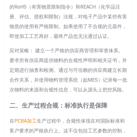
的RoHS（有害物质限制指令）和REACH（化学品注
册、评估、授权和限制）法规，对电子产品中某些有害
物质的使用有严格限制。如果使用了不合规的元器件，
即使加工工艺再好，最终产品也无法通过认证。
应对策略： 建立一个严格的供应商管理和审查体系。
要求所有供应商提供物料的合规性声明和相关证书，并
定期进行抽查和检测。通过与可信赖的供应商建立长期
合作关系，并使用物料管理系统（如MES）记录每一批
次物料的来源和合规性信息，可以从源头上把控风险。
二、生产过程合规：标准执行是保障
在
PCBA加工
生产过程中，合规性体现在对国际标准和
客户要求的严格执行上。这不仅包括工艺参数的控制，