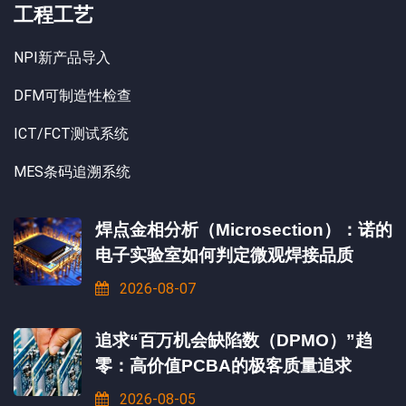
工程工艺
NPI新产品导入
DFM可制造性检查
ICT/FCT测试系统
MES条码追溯系统
焊点金相分析（Microsection）：诺的
电子实验室如何判定微观焊接品质
2026-08-07
追求“百万机会缺陷数（DPMO）”趋
零：高价值PCBA的极客质量追求
2026-08-05