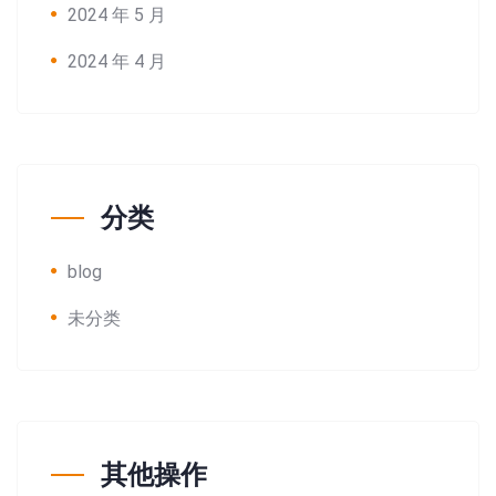
2024 年 5 月
2024 年 4 月
分类
blog
未分类
其他操作