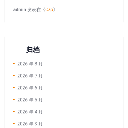
admin
发表在《
Cap
》
归档
2026 年 8 月
2026 年 7 月
2026 年 6 月
2026 年 5 月
2026 年 4 月
2026 年 3 月