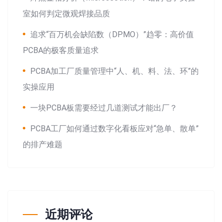
室如何判定微观焊接品质
追求“百万机会缺陷数（DPMO）”趋零：高价值
PCBA的极客质量追求
PCBA加工厂质量管理中“人、机、料、法、环”的
实操应用
一块PCBA板需要经过几道测试才能出厂？
PCBA工厂如何通过数字化看板应对“急单、散单”
的排产难题
近期评论