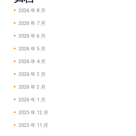
2026 年 8 月
2026 年 7 月
2026 年 6 月
2026 年 5 月
2026 年 4 月
2026 年 3 月
2026 年 2 月
2026 年 1 月
2025 年 12 月
2025 年 11 月