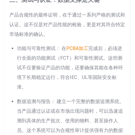
产品合规性的最终证明，在于通过一系列严格的测试和
认证。这不仅是对产品性能的检验，更是对其符合特定
市场标准的确认。
功能与可靠性测试： 在
PCBA加工
完成后，必须进
行全面的功能测试（FCT）和可靠性测试。这些测
试不仅要验证产品的功能，还要确保其能在各种环
境下长期稳定运行，符合IEC、UL等国际安全标
准。
数据追溯与报告： 建立一个完整的数据追溯系统。
当产品通过认证或在市场出现问题时，可以迅速追
溯到具体的生产批次、使用的物料、甚至操作人
员。这个系统可以为合规性审计提供强有力的数据