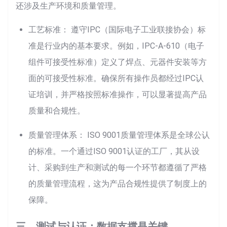
还涉及生产环境和质量管理。
工艺标准： 遵守IPC（国际电子工业联接协会）标
准是行业内的基本要求。例如，IPC-A-610（电子
组件可接受性标准）定义了焊点、元器件安装等方
面的可接受性标准。确保所有操作员都经过IPC认
证培训，并严格按照标准操作，可以显著提高产品
质量和合规性。
质量管理体系： ISO 9001质量管理体系是全球公认
的标准。一个通过ISO 9001认证的工厂，其从设
计、采购到生产和测试的每一个环节都遵循了严格
的质量管理流程，这为产品合规性提供了制度上的
保障。
三、测试与认证：数据支撑是关键