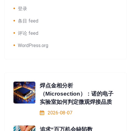
登录
条目 feed
评论 feed
WordPress.org
焊点金相分析
（Microsection）：诺的电子
实验室如何判定微观焊接品质
2026-08-07
追求“百万机会缺陷数