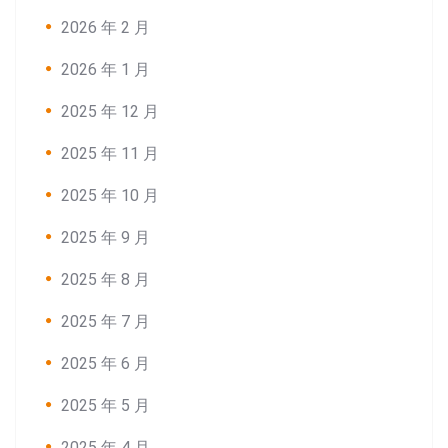
2026 年 2 月
2026 年 1 月
2025 年 12 月
2025 年 11 月
2025 年 10 月
2025 年 9 月
2025 年 8 月
2025 年 7 月
2025 年 6 月
2025 年 5 月
2025 年 4 月