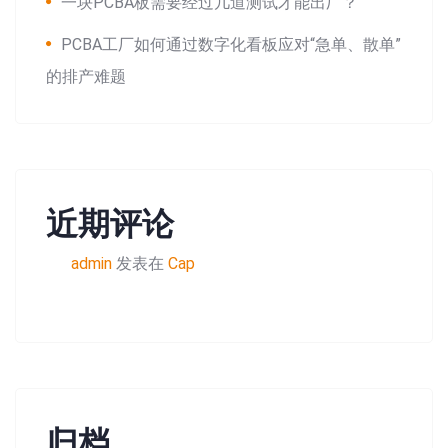
一块PCBA板需要经过几道测试才能出厂？
PCBA工厂如何通过数字化看板应对“急单、散单”
的排产难题
近期评论
admin
发表在
Cap
归档