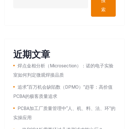
搜
索
近期文章
焊点金相分析（Microsection）：诺的电子实验
室如何判定微观焊接品质
追求“百万机会缺陷数（DPMO）”趋零：高价值
PCBA的极客质量追求
PCBA加工厂质量管理中“人、机、料、法、环”的
实操应用