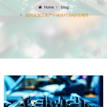
Home
blog
如何在加工生产中确保PCBA的合规性