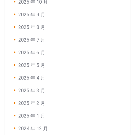
2025 年 10 月
2025 年 9 月
2025 年 8 月
2025 年 7 月
2025 年 6 月
2025 年 5 月
2025 年 4 月
2025 年 3 月
2025 年 2 月
2025 年 1 月
2024 年 12 月