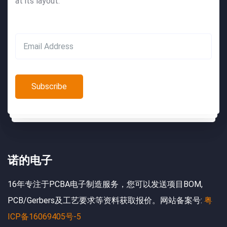
at its layout.
诺的电子
16年专注于PCBA电子制造服务，您可以发送项目BOM,
PCB/Gerbers及工艺要求等资料获取报价。网站备案号:
粤
ICP备16069405号-5