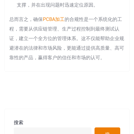
支撑，并在出现问题时迅速定位原因。
总而言之，确保
PCBA加工
的合规性是一个系统化的工
程，需要从供应链管理、生产过程控制到最终测试认
证，建立一个全方位的管理体系。这不仅能帮助企业规
避潜在的法律和市场风险，更能通过提供高质量、高可
靠性的产品，赢得客户的信任和市场的认可。
搜索