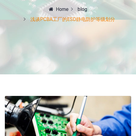
Home
blog
浅谈PCBA工厂的ESD静电防护等级划分