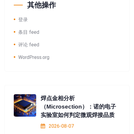
其他操作
登录
条目 feed
评论 feed
WordPress.org
焊点金相分析
（Microsection）：诺的电子
实验室如何判定微观焊接品质
2026-08-07