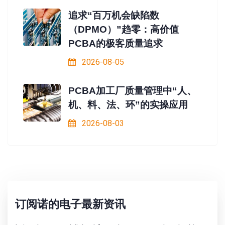
追求“百万机会缺陷数
（DPMO）”趋零：高价值
PCBA的极客质量追求
2026-08-05
PCBA加工厂质量管理中“人、
机、料、法、环”的实操应用
2026-08-03
订阅诺的电子最新资讯