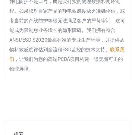
静电防护不是口号，而是实打实的物理数据和闭环流
程。如果您对自家产品的静电敏感度缺乏准确评估，或
者当前的产线防护等级无法满足客户的严苛审计，这可
能成为限制您业务增长的隐形障碍。我们拥有符合
ANSI/ESD S20.20最高标准的专业生产环境，并提供从
物料敏感度评估到全流程ESD监控的技术支持。
联系我
们
，让我们为您的高端PCBA项目构建一道无懈可击的
物理屏障。
搜索