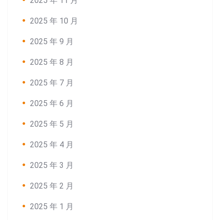
2025 年 11 月
2025 年 10 月
2025 年 9 月
2025 年 8 月
2025 年 7 月
2025 年 6 月
2025 年 5 月
2025 年 4 月
2025 年 3 月
2025 年 2 月
2025 年 1 月