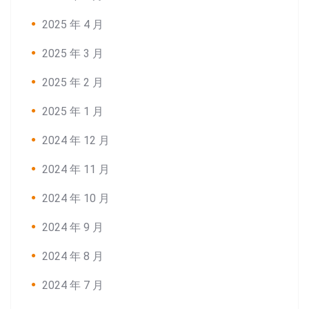
2025 年 4 月
2025 年 3 月
2025 年 2 月
2025 年 1 月
2024 年 12 月
2024 年 11 月
2024 年 10 月
2024 年 9 月
2024 年 8 月
2024 年 7 月