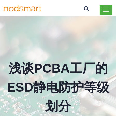
浅谈PCBA工厂的
ESD静电防护等级
划分