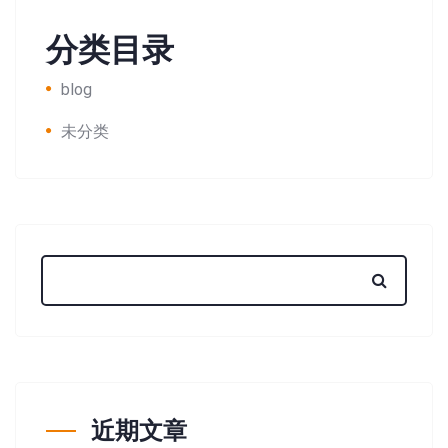
分类目录
blog
未分类
近期文章