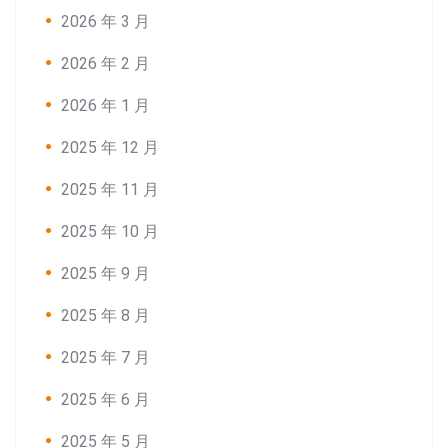
2026 年 3 月
2026 年 2 月
2026 年 1 月
2025 年 12 月
2025 年 11 月
2025 年 10 月
2025 年 9 月
2025 年 8 月
2025 年 7 月
2025 年 6 月
2025 年 5 月