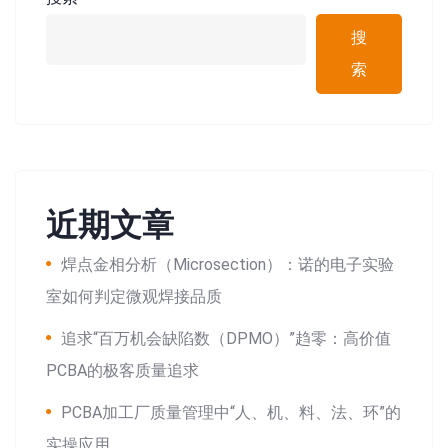
搜
索
近期文章
焊点金相分析（Microsection）：诺的电子实验
室如何判定微观焊接品质
追求“百万机会缺陷数（DPMO）”趋零：高价值
PCBA的极客质量追求
PCBA加工厂质量管理中“人、机、料、法、环”的
实操应用