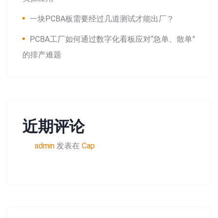
一块PCBA板需要经过几道测试才能出厂？
PCBA工厂如何通过数字化看板应对“急单、散单”
的排产难题
近期评论
admin
发表在
Cap