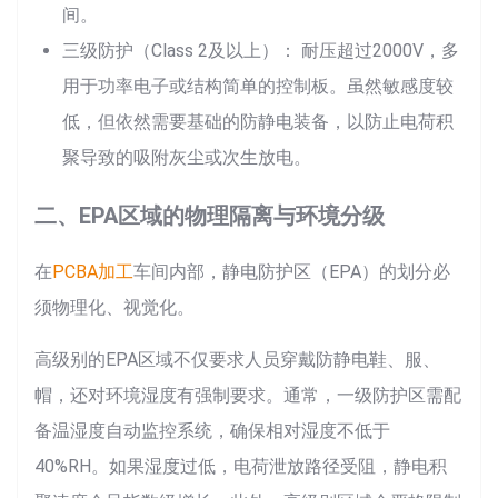
间。
三级防护（Class 2及以上）： 耐压超过2000V，多
用于功率电子或结构简单的控制板。虽然敏感度较
低，但依然需要基础的防静电装备，以防止电荷积
聚导致的吸附灰尘或次生放电。
二、EPA区域的物理隔离与环境分级
在
PCBA加工
车间内部，静电防护区（EPA）的划分必
须物理化、视觉化。
高级别的EPA区域不仅要求人员穿戴防静电鞋、服、
帽，还对环境湿度有强制要求。通常，一级防护区需配
备温湿度自动监控系统，确保相对湿度不低于
40%RH。如果湿度过低，电荷泄放路径受阻，静电积