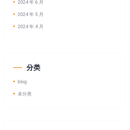
2024 年 6 月
2024 年 5 月
2024 年 4 月
分类
blog
未分类