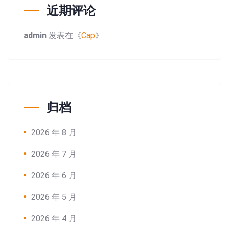
近期评论
admin
发表在《
Cap
》
归档
2026 年 8 月
2026 年 7 月
2026 年 6 月
2026 年 5 月
2026 年 4 月