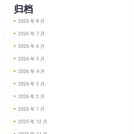
归档
2026 年 8 月
2026 年 7 月
2026 年 6 月
2026 年 5 月
2026 年 4 月
2026 年 3 月
2026 年 2 月
2026 年 1 月
2025 年 12 月