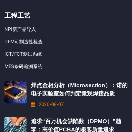
工程工艺
NPI新产品导入
DFM可制造性检查
ICT/FCT测试系统
MES条码追溯系统
焊点金相分析（Microsection）：诺的
电子实验室如何判定微观焊接品质
2026-08-07
追求“百万机会缺陷数（DPMO）”趋
零：高价值PCBA的极客质量追求