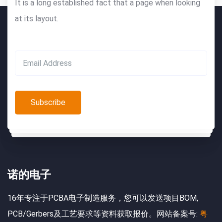
It is a long established fact that a page when looking
at its layout.
诺的电子
16年专注于PCBA电子制造服务，您可以发送项目BOM,
PCB/Gerbers及工艺要求等资料获取报价。网站备案号:
粤