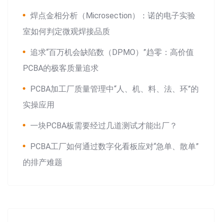
焊点金相分析（Microsection）：诺的电子实验
室如何判定微观焊接品质
追求“百万机会缺陷数（DPMO）”趋零：高价值
PCBA的极客质量追求
PCBA加工厂质量管理中“人、机、料、法、环”的
实操应用
一块PCBA板需要经过几道测试才能出厂？
PCBA工厂如何通过数字化看板应对“急单、散单”
的排产难题