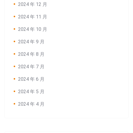
2024 年 12 月
2024 年 11 月
2024 年 10 月
Search:
2024 年 9 月
2024 年 8 月
2024 年 7 月
2024 年 6 月
2024 年 5 月
2024 年 4 月