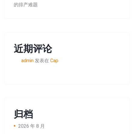
的排产难题
近期评论
admin
发表在
Cap
归档
2026 年 8 月