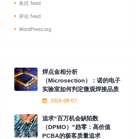
条目 feed
评论 feed
WordPress.org
焊点金相分析
（Microsection）：诺的电子
实验室如何判定微观焊接品质
2026-08-07
追求“百万机会缺陷数
（DPMO）”趋零：高价值
PCBA的极客质量追求