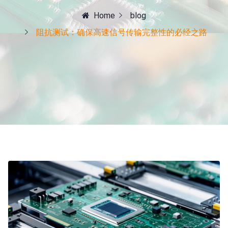
Home
blog
阻抗测试：确保高速信号传输完整性的必经之路