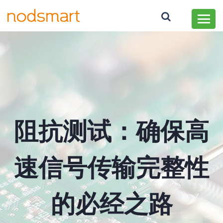
阻抗测试：确保高
速信号传输完整性
的必经之路