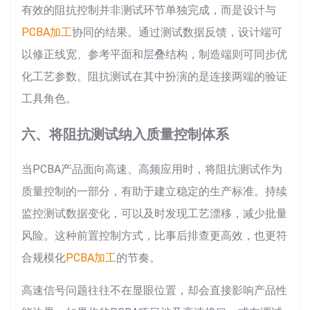
有效的阻抗控制并非测试环节单独完成，而是设计与
PCBA加工
协同的结果。通过测试数据反馈，设计端可
以修正线宽、参考平面和层叠结构，制造端则可同步优
化工艺参数。阻抗测试在其中扮演的是连接两端的验证
工具角色。
六、将阻抗测试纳入质量控制体系
当PCBA产品面向高速、高频应用时，将阻抗测试作为
质量控制的一部分，有助于建立稳定的生产标准。持续
监控测试数据变化，可以及时发现工艺漂移，减少批量
风险。这种前置控制方式，比事后排查更高效，也更符
合规模化
PCBA加工
的节奏。
高速信号问题往往不在显眼位置，却会直接影响产品性