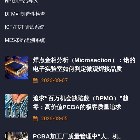
NPI新产品导入
DFM可制造性检查
ICT/FCT测试系统
MES条码追溯系统
焊点金相分析（Microsection）：诺的
电子实验室如何判定微观焊接品质
2026-08-07
追求“百万机会缺陷数（DPMO）”趋
零：高价值PCBA的极客质量追求
2026-08-05
PCBA加工厂质量管理中“人、机、