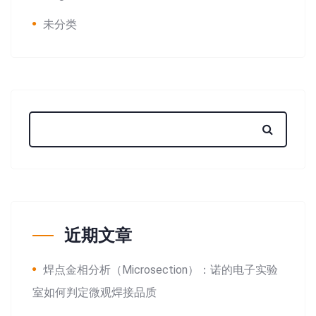
未分类
近期文章
焊点金相分析（Microsection）：诺的电子实验
室如何判定微观焊接品质