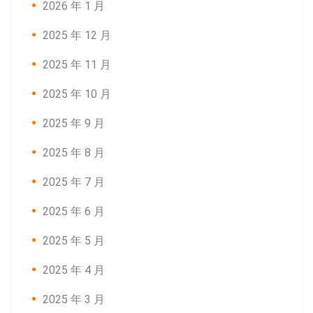
2026 年 1 月
2025 年 12 月
2025 年 11 月
2025 年 10 月
2025 年 9 月
2025 年 8 月
2025 年 7 月
2025 年 6 月
2025 年 5 月
2025 年 4 月
2025 年 3 月