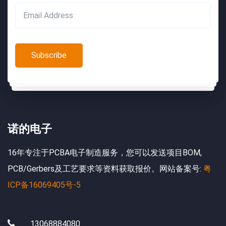
诺的电子
16年专注于PCBA电子制造服务，您可以发送项目BOM,
PCB/Gerbers及工艺要求等资料获取报价。网站备案号:
粤
ICP备16069405号-5
13068884080