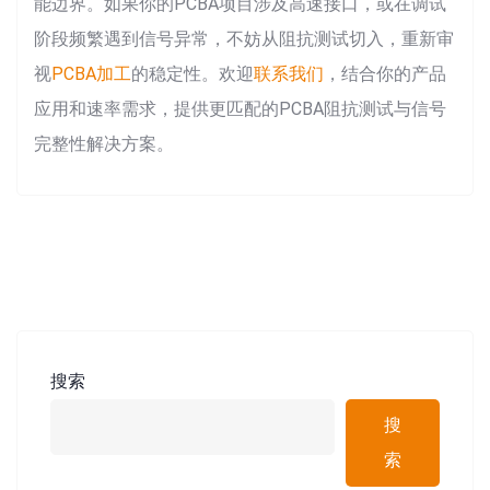
能边界。如果你的PCBA项目涉及高速接口，或在调试
阶段频繁遇到信号异常，不妨从阻抗测试切入，重新审
视
PCBA加工
的稳定性。欢迎
联系我们
，结合你的产品
应用和速率需求，提供更匹配的PCBA阻抗测试与信号
完整性解决方案。
搜索
搜
索