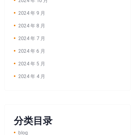
2024 年 10 月
2024 年 9 月
2024 年 8 月
2024 年 7 月
2024 年 6 月
2024 年 5 月
2024 年 4 月
Search:
分类目录
blog