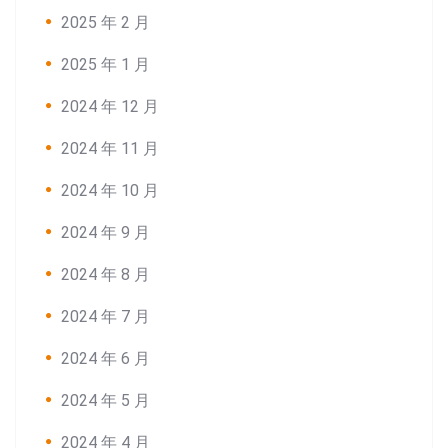
2025 年 2 月
2025 年 1 月
2024 年 12 月
2024 年 11 月
2024 年 10 月
2024 年 9 月
2024 年 8 月
2024 年 7 月
2024 年 6 月
2024 年 5 月
2024 年 4 月