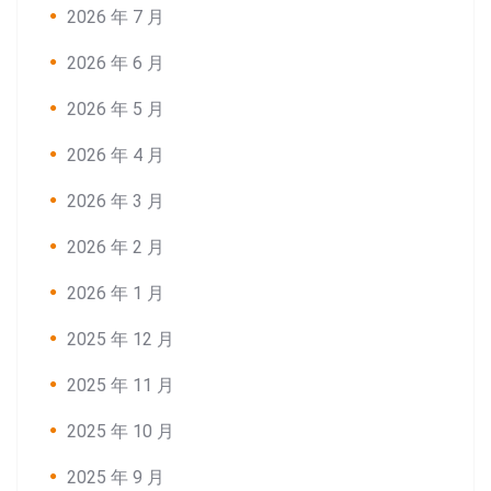
2026 年 7 月
2026 年 6 月
2026 年 5 月
2026 年 4 月
2026 年 3 月
2026 年 2 月
2026 年 1 月
2025 年 12 月
2025 年 11 月
2025 年 10 月
2025 年 9 月