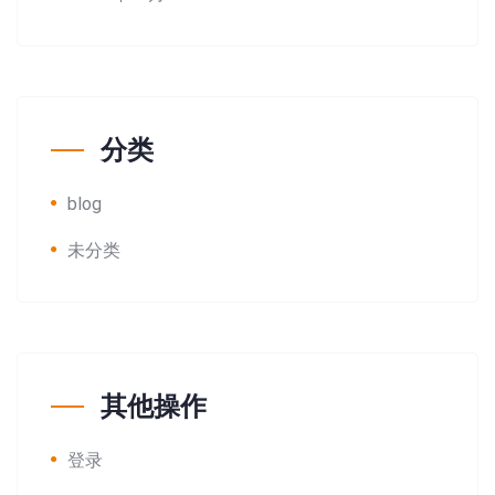
分类
blog
未分类
其他操作
登录