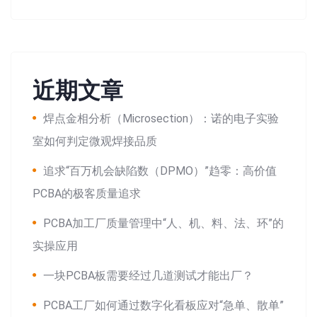
近期文章
焊点金相分析（Microsection）：诺的电子实验
室如何判定微观焊接品质
追求“百万机会缺陷数（DPMO）”趋零：高价值
PCBA的极客质量追求
PCBA加工厂质量管理中“人、机、料、法、环”的
实操应用
一块PCBA板需要经过几道测试才能出厂？
PCBA工厂如何通过数字化看板应对“急单、散单”