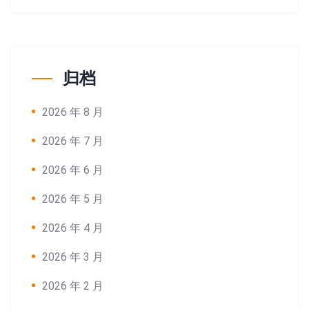
归档
2026 年 8 月
2026 年 7 月
2026 年 6 月
2026 年 5 月
2026 年 4 月
2026 年 3 月
2026 年 2 月