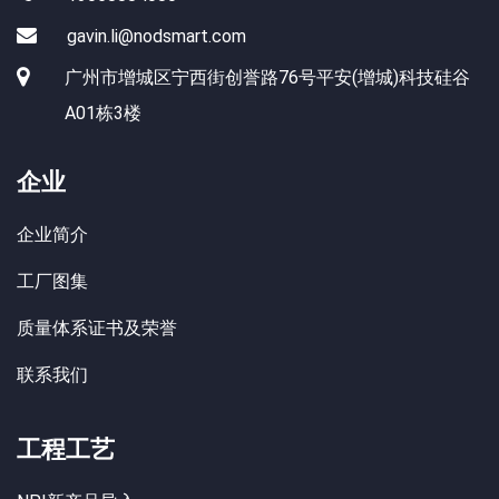
gavin.li@nodsmart.com
广州市增城区宁西街创誉路76号平安(增城)科技硅谷
A01栋3楼
企业
企业简介
工厂图集
质量体系证书及荣誉
联系我们
工程工艺