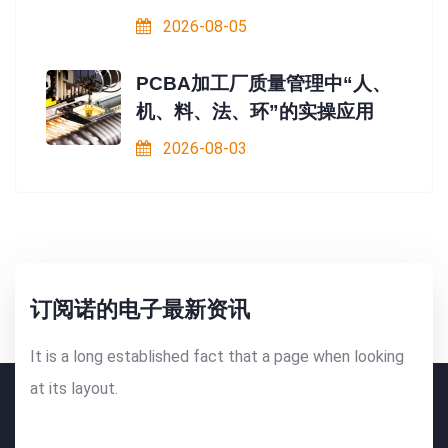
2026-08-05
PCBA加工厂质量管理中“人、
机、料、法、环”的实操应用
2026-08-03
订阅诺的电子最新资讯
It is a long established fact that a page when looking
at its layout.