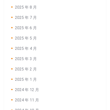
2025 年 8 月
2025 年 7 月
2025 年 6 月
2025 年 5 月
2025 年 4 月
2025 年 3 月
2025 年 2 月
2025 年 1 月
2024 年 12 月
2024 年 11 月