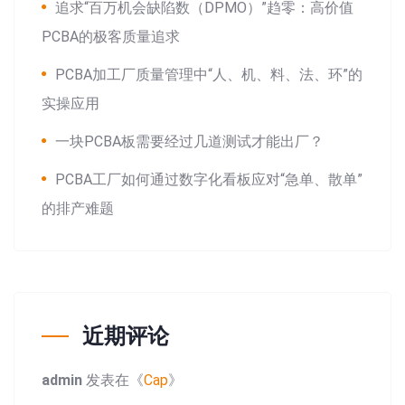
追求“百万机会缺陷数（DPMO）”趋零：高价值
PCBA的极客质量追求
PCBA加工厂质量管理中“人、机、料、法、环”的
实操应用
一块PCBA板需要经过几道测试才能出厂？
PCBA工厂如何通过数字化看板应对“急单、散单”
的排产难题
近期评论
admin
发表在《
Cap
》