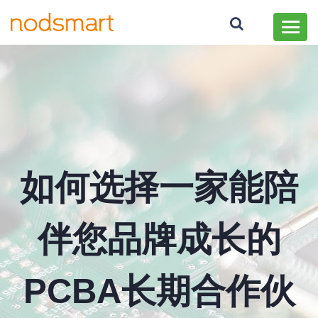
如何选择一家能陪
伴您品牌成长的
PCBA长期合作伙