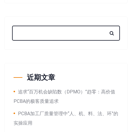
近期文章
追求“百万机会缺陷数（DPMO）”趋零：高价值
PCBA的极客质量追求
PCBA加工厂质量管理中“人、机、料、法、环”的
实操应用