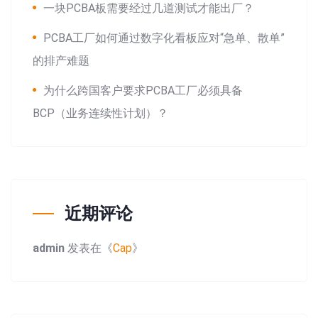
一块PCBA板需要经过几道测试才能出厂？
PCBA工厂如何通过数字化看板应对“急单、散单”
的排产难题
为什么跨国客户要求PCBA工厂必须具备
BCP（业务连续性计划）？
近期评论
admin
发表在《
Cap
》