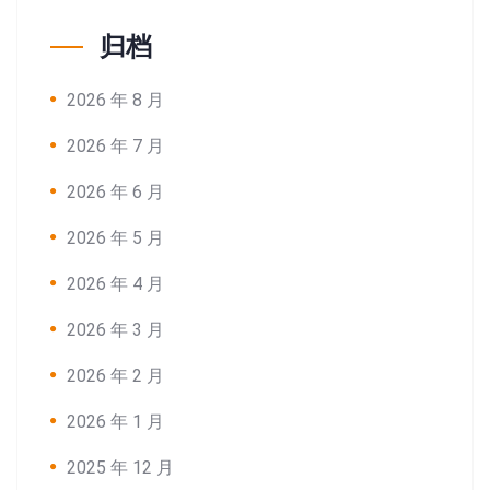
归档
2026 年 8 月
2026 年 7 月
2026 年 6 月
2026 年 5 月
2026 年 4 月
2026 年 3 月
2026 年 2 月
2026 年 1 月
2025 年 12 月