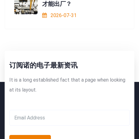
才能出厂？
2026-07-31
订阅诺的电子最新资讯
It is a long established fact that a page when looking
at its layout.