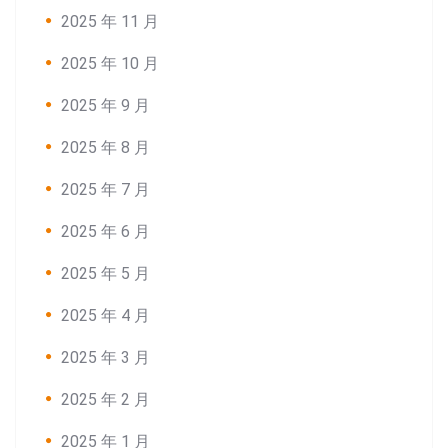
2025 年 11 月
2025 年 10 月
2025 年 9 月
2025 年 8 月
2025 年 7 月
2025 年 6 月
2025 年 5 月
2025 年 4 月
2025 年 3 月
2025 年 2 月
2025 年 1 月