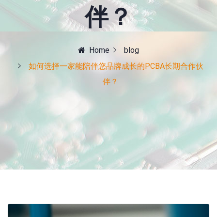
伴？
Home
blog
如何选择一家能陪伴您品牌成长的PCBA长期合作伙
伴？