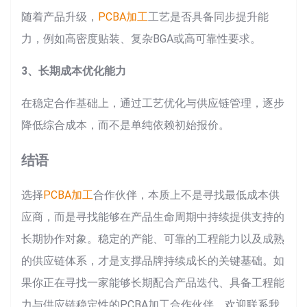
随着产品升级，
PCBA加工
工艺是否具备同步提升能
力，例如高密度贴装、复杂BGA或高可靠性要求。
3、长期成本优化能力
在稳定合作基础上，通过工艺优化与供应链管理，逐步
降低综合成本，而不是单纯依赖初始报价。
结语
选择
PCBA加工
合作伙伴，本质上不是寻找最低成本供
应商，而是寻找能够在产品生命周期中持续提供支持的
长期协作对象。稳定的产能、可靠的工程能力以及成熟
的供应链体系，才是支撑品牌持续成长的关键基础。如
果你正在寻找一家能够长期配合产品迭代、具备工程能
力与供应链稳定性的PCBA加工合作伙伴，欢迎联系我