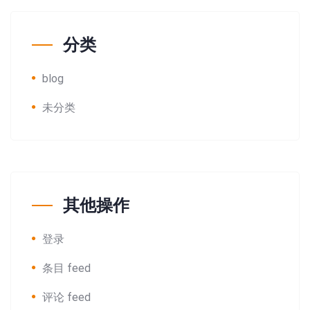
分类
blog
未分类
其他操作
登录
条目 feed
评论 feed