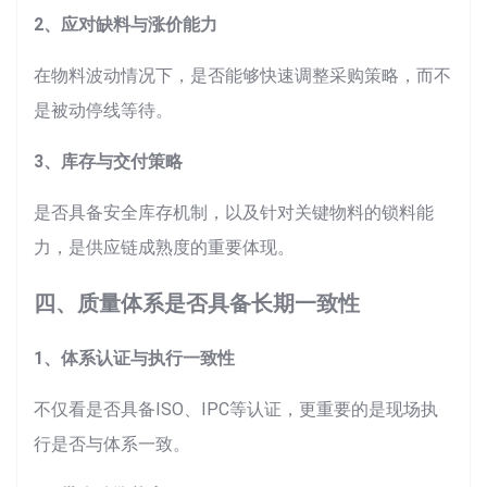
2、应对缺料与涨价能力
在物料波动情况下，是否能够快速调整采购策略，而不
是被动停线等待。
3、库存与交付策略
是否具备安全库存机制，以及针对关键物料的锁料能
力，是供应链成熟度的重要体现。
四、质量体系是否具备长期一致性
1、体系认证与执行一致性
不仅看是否具备ISO、IPC等认证，更重要的是现场执
行是否与体系一致。