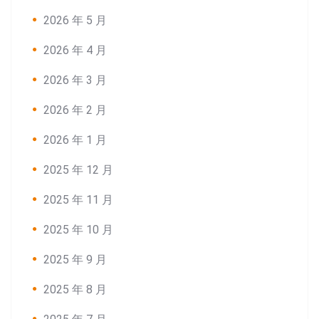
2026 年 5 月
2026 年 4 月
2026 年 3 月
2026 年 2 月
2026 年 1 月
2025 年 12 月
Search:
2025 年 11 月
2025 年 10 月
2025 年 9 月
2025 年 8 月