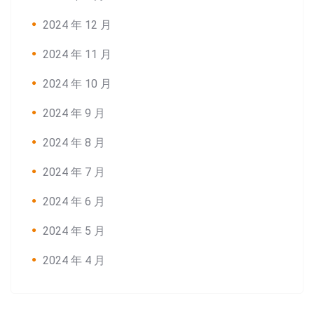
2024 年 12 月
2024 年 11 月
2024 年 10 月
2024 年 9 月
2024 年 8 月
2024 年 7 月
2024 年 6 月
2024 年 5 月
2024 年 4 月