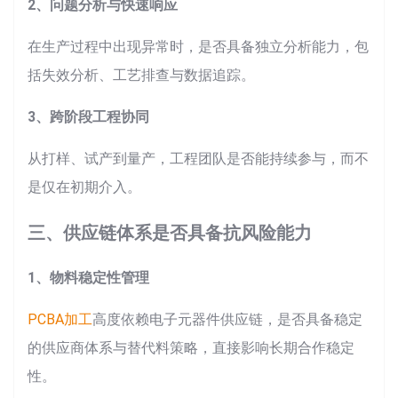
2、问题分析与快速响应
在生产过程中出现异常时，是否具备独立分析能力，包
括失效分析、工艺排查与数据追踪。
3、跨阶段工程协同
从打样、试产到量产，工程团队是否能持续参与，而不
是仅在初期介入。
三、供应链体系是否具备抗风险能力
1、物料稳定性管理
PCBA加工
高度依赖电子元器件供应链，是否具备稳定
的供应商体系与替代料策略，直接影响长期合作稳定
性。