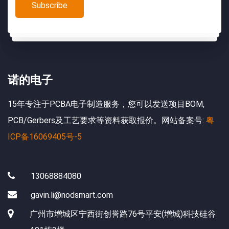
诺的电子
15年专注于PCBA电子制造服务，您可以发送项目BOM,
PCB/Gerbers及工艺要求等资料获取报价。网站备案号:
粤
ICP备16069405号-5
13068884080
gavin.li@nodsmart.com
广州市增城区宁西街创誉路76号平安(增城)科技硅谷