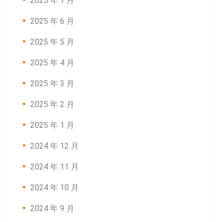
2025 年 7 月
2025 年 6 月
2025 年 5 月
2025 年 4 月
2025 年 3 月
2025 年 2 月
2025 年 1 月
2024 年 12 月
2024 年 11 月
2024 年 10 月
2024 年 9 月