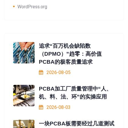
WordPress.org
追求“百万机会缺陷数
（DPMO）”趋零：高价值
PCBA的极客质量追求
2026-08-05
PCBA加工厂质量管理中“人、
机、料、法、环”的实操应用
2026-08-03
一块PCBA板需要经过几道测试