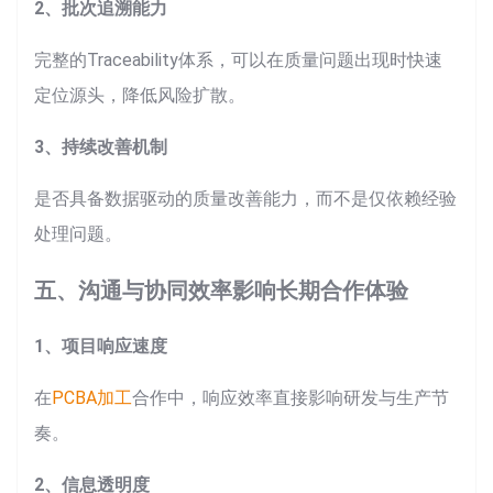
2、批次追溯能力
完整的Traceability体系，可以在质量问题出现时快速
定位源头，降低风险扩散。
3、持续改善机制
是否具备数据驱动的质量改善能力，而不是仅依赖经验
处理问题。
五、沟通与协同效率影响长期合作体验
1、项目响应速度
在
PCBA加工
合作中，响应效率直接影响研发与生产节
奏。
2、信息透明度