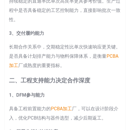
持续稳定的直通率比单次高良率更具参考价值。生产过
程中是否具备稳定的工艺控制能力，直接影响批次一致
性。
3、交付履约能力
长期合作关系中，交期稳定性比单次快速响应更关键。
是否具备计划排产能力与物料保障体系，是衡量
PCBA
加工
厂成熟度的重要指标。
二、工程支持能力决定合作深度
1、DFM参与能力
具备工程前置能力的
PCBA加工
厂，可以在设计阶段介
入，优化PCB结构与器件选型，减少后期返工。