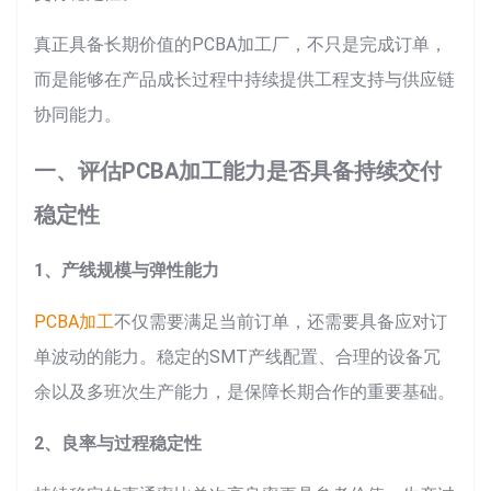
真正具备长期价值的PCBA加工厂，不只是完成订单，
而是能够在产品成长过程中持续提供工程支持与供应链
协同能力。
一、评估PCBA加工能力是否具备持续交付
稳定性
1、产线规模与弹性能力
PCBA加工
不仅需要满足当前订单，还需要具备应对订
单波动的能力。稳定的SMT产线配置、合理的设备冗
余以及多班次生产能力，是保障长期合作的重要基础。
2、良率与过程稳定性