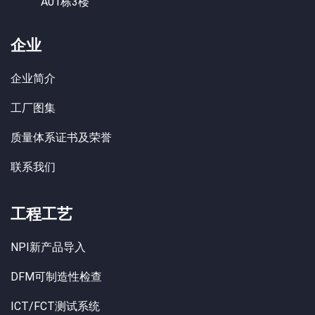
A01栋3楼
企业
企业简介
工厂图集
质量体系证书及荣誉
联系我们
工程工艺
NPI新产品导入
DFM可制造性检查
ICT/FCT测试系统