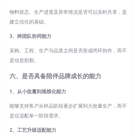
物料状态、生产进度及异常情况是否可以实时共享，是
建立信任的基础。
3、跨团队协同能力
采购、工程、生产与品质之间是否形成闭环协作，而不
是信息割裂。
六、是否具备陪伴品牌成长的能力
1、从小批量到规模化能力
能够支持客户从样品阶段逐步扩展到大批量生产，而不
是仅适配单一阶段需求。
2、工艺升级适配能力