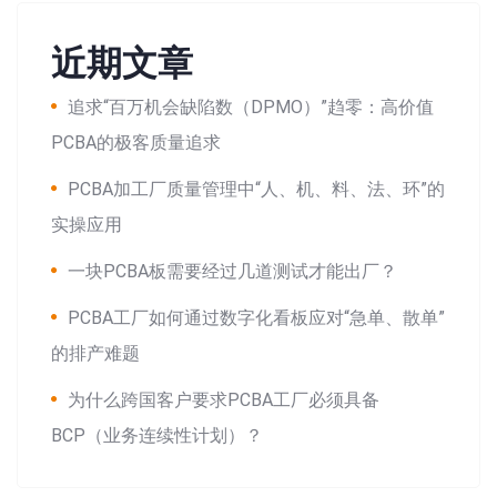
近期文章
追求“百万机会缺陷数（DPMO）”趋零：高价值
PCBA的极客质量追求
PCBA加工厂质量管理中“人、机、料、法、环”的
实操应用
一块PCBA板需要经过几道测试才能出厂？
PCBA工厂如何通过数字化看板应对“急单、散单”
的排产难题
为什么跨国客户要求PCBA工厂必须具备
BCP（业务连续性计划）？