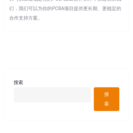
们，我们可以为你的PCBA项目提供更长期、更稳定的
合作支持方案。
搜索
搜
索