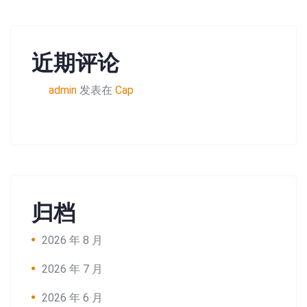
近期评论
admin
发表在
Cap
归档
2026 年 8 月
2026 年 7 月
2026 年 6 月