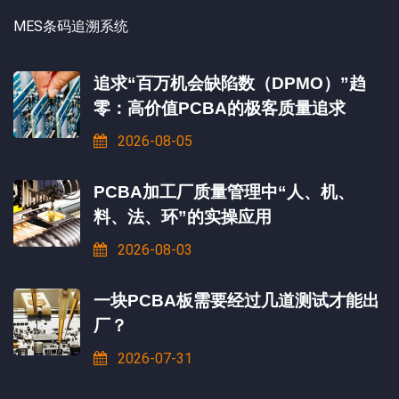
MES条码追溯系统
追求“百万机会缺陷数（DPMO）”趋
零：高价值PCBA的极客质量追求
2026-08-05
PCBA加工厂质量管理中“人、机、
料、法、环”的实操应用
2026-08-03
一块PCBA板需要经过几道测试才能出
厂？
2026-07-31