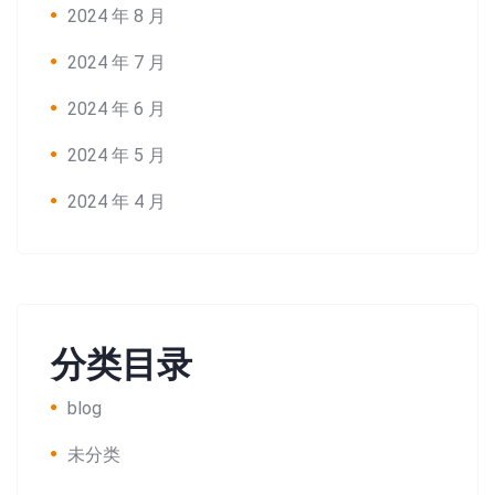
2024 年 8 月
2024 年 7 月
2024 年 6 月
2024 年 5 月
2024 年 4 月
分类目录
blog
未分类