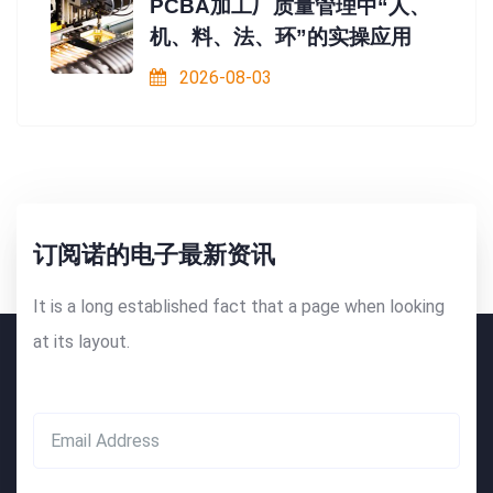
PCBA加工厂质量管理中“人、
机、料、法、环”的实操应用
2026-08-03
订阅诺的电子最新资讯
It is a long established fact that a page when looking
at its layout.