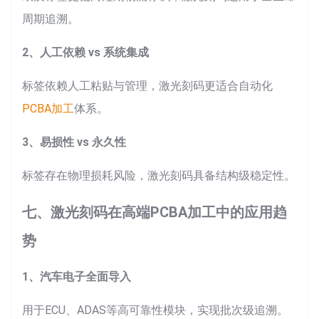
周期追溯。
2、人工依赖 vs 系统集成
标签依赖人工粘贴与管理，激光刻码更适合自动化
PCBA加工
体系。
3、易损性 vs 永久性
标签存在物理损耗风险，激光刻码具备结构级稳定性。
七、激光刻码在高端PCBA加工中的应用趋
势
1、汽车电子全面导入
用于ECU、ADAS等高可靠性模块，实现批次级追溯。