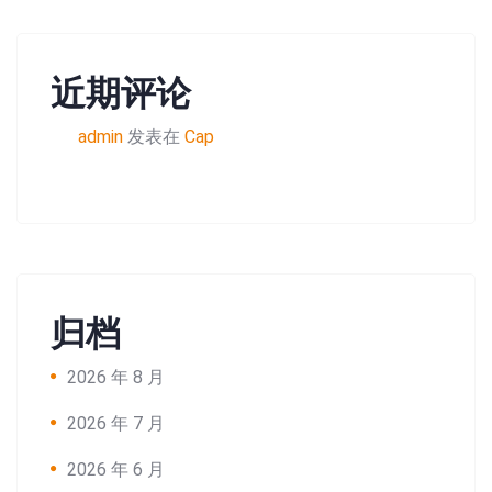
近期评论
admin
发表在
Cap
归档
2026 年 8 月
2026 年 7 月
2026 年 6 月