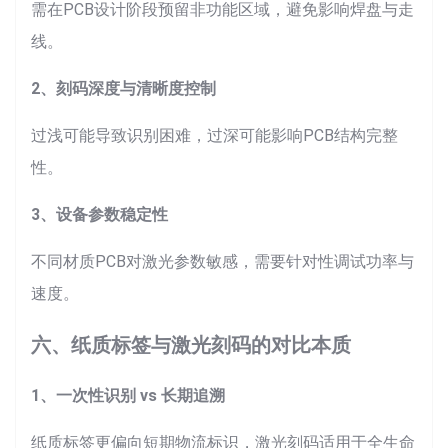
需在PCB设计阶段预留非功能区域，避免影响焊盘与走
线。
2、刻码深度与清晰度控制
过浅可能导致识别困难，过深可能影响PCB结构完整
性。
3、设备参数稳定性
不同材质PCB对激光参数敏感，需要针对性调试功率与
速度。
六、纸质标签与激光刻码的对比本质
1、一次性识别 vs 长期追溯
纸质标签更偏向短期物流标识，激光刻码适用于全生命