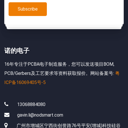
诺的电子
16年专注于PCBA电子制造服务，您可以发送项目BOM,
PCB/Gerbers及工艺要求等资料获取报价。网站备案号:
粤
ICP备16069405号-5
13068884080
gavin.li@nodsmart.com
广州市增城区宁西街创誉路76号平安(增城)科技硅谷