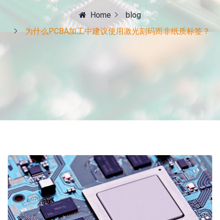
Home
blog
为什么PCBA加工中建议使用激光刻码而非纸质标签？