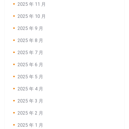
2025 年 11 月
2025 年 10 月
2025 年 9 月
2025 年 8 月
2025 年 7 月
2025 年 6 月
2025 年 5 月
2025 年 4 月
2025 年 3 月
2025 年 2 月
2025 年 1 月