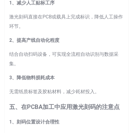
1、减少人工贴标工序
激光刻码直接在PCB或载具上完成标识，降低人工操作
环节。
2、提高产线自动化程度
结合自动扫码设备，可实现全流程自动识别与数据采
集。
3、降低物料损耗成本
无需纸质标签及胶粘材料，减少耗材投入。
五、在PCBA加工中应用激光刻码的注意点
1、刻码位置设计合理性