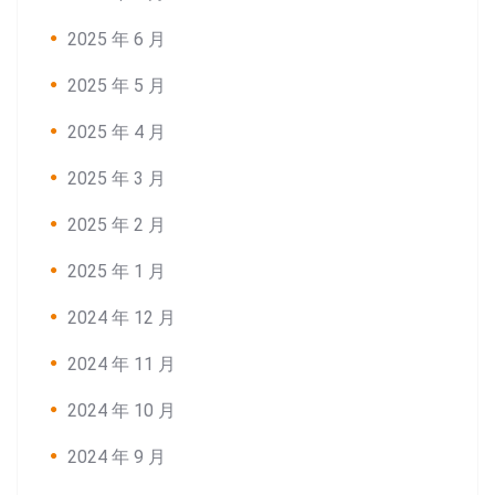
2025 年 6 月
2025 年 5 月
2025 年 4 月
2025 年 3 月
2025 年 2 月
2025 年 1 月
2024 年 12 月
2024 年 11 月
2024 年 10 月
2024 年 9 月