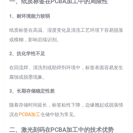
一、纸质标签在PCBA加工中的局限性
1、耐环境能力较弱
纸质标签在高温、湿度变化及清洗工艺环境下容易脱落
或模糊，影响后续识别。
2、抗化学性不足
在回流焊、清洗剂或助焊剂环境中，标签表面容易发生
腐蚀或脱墨现象。
3、长期存储稳定性差
随着存储时间延长，标签粘性下降，边缘翘起或脱落情
况在
PCBA加工
仓储中较为常见。
二、激光刻码在PCBA加工中的技术优势