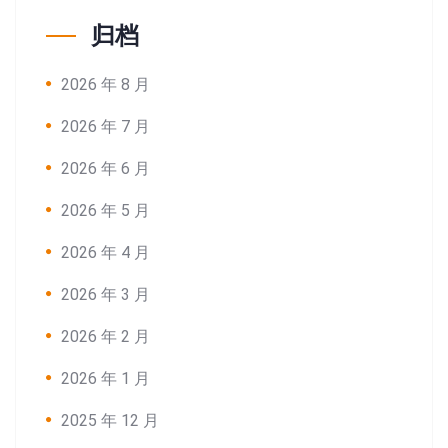
归档
2026 年 8 月
2026 年 7 月
2026 年 6 月
2026 年 5 月
2026 年 4 月
2026 年 3 月
2026 年 2 月
2026 年 1 月
2025 年 12 月