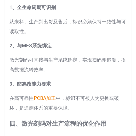
1、全生命周期可识别
从来料、生产到出货及售后，标识必须保持一致性与可
读取性。
2、与MES系统绑定
激光刻码可直接与生产系统绑定，实现扫码即追溯，提
高数据流转效率。
3、防篡改能力要求
在高可靠性
PCBA加工
中，标识不可被人为更换或破
坏，是追溯体系的重要保障。
四、激光刻码对生产流程的优化作用