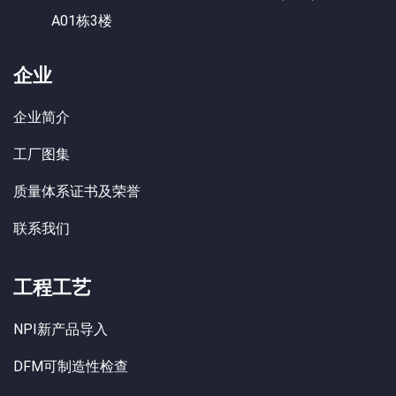
A01栋3楼
企业
企业简介
工厂图集
质量体系证书及荣誉
联系我们
工程工艺
NPI新产品导入
DFM可制造性检查