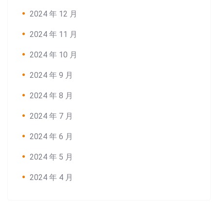
2024 年 12 月
2024 年 11 月
2024 年 10 月
2024 年 9 月
2024 年 8 月
2024 年 7 月
2024 年 6 月
2024 年 5 月
2024 年 4 月