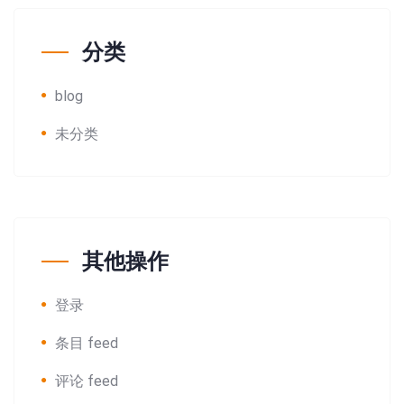
分类
blog
未分类
其他操作
登录
条目 feed
评论 feed