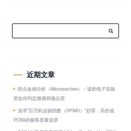
近期文章
焊点金相分析（Microsection）：诺的电子实验
室如何判定微观焊接品质
追求“百万机会缺陷数（DPMO）”趋零：高价值
PCBA的极客质量追求