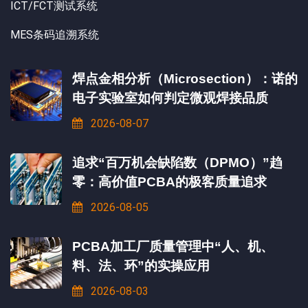
ICT/FCT测试系统
MES条码追溯系统
焊点金相分析（Microsection）：诺的
电子实验室如何判定微观焊接品质
2026-08-07
追求“百万机会缺陷数（DPMO）”趋
零：高价值PCBA的极客质量追求
2026-08-05
PCBA加工厂质量管理中“人、机、
料、法、环”的实操应用
2026-08-03