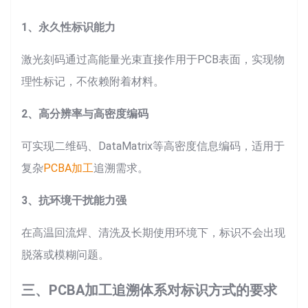
1、永久性标识能力
激光刻码通过高能量光束直接作用于PCB表面，实现物
理性标记，不依赖附着材料。
2、高分辨率与高密度编码
可实现二维码、DataMatrix等高密度信息编码，适用于
复杂
PCBA加工
追溯需求。
3、抗环境干扰能力强
在高温回流焊、清洗及长期使用环境下，标识不会出现
脱落或模糊问题。
三、PCBA加工追溯体系对标识方式的要求