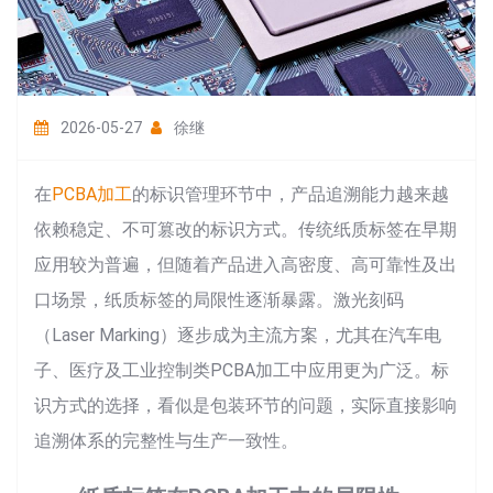
2026-05-27
徐继
在
PCBA加工
的标识管理环节中，产品追溯能力越来越
依赖稳定、不可篡改的标识方式。传统纸质标签在早期
应用较为普遍，但随着产品进入高密度、高可靠性及出
口场景，纸质标签的局限性逐渐暴露。激光刻码
（Laser Marking）逐步成为主流方案，尤其在汽车电
子、医疗及工业控制类PCBA加工中应用更为广泛。标
识方式的选择，看似是包装环节的问题，实际直接影响
追溯体系的完整性与生产一致性。