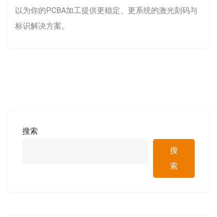
以为你的PCBA加工提供更稳定、更系统的激光刻码与
标识解决方案。
搜索
搜
索