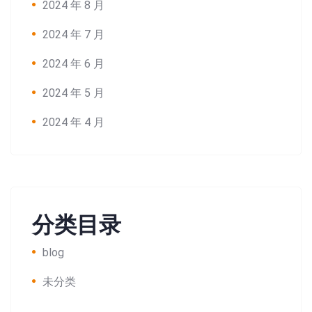
2024 年 8 月
2024 年 7 月
2024 年 6 月
2024 年 5 月
2024 年 4 月
分类目录
blog
未分类