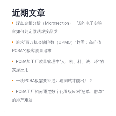
近期文章
焊点金相分析（Microsection）：诺的电子实验
室如何判定微观焊接品质
追求“百万机会缺陷数（DPMO）”趋零：高价值
PCBA的极客质量追求
PCBA加工厂质量管理中“人、机、料、法、环”的
实操应用
一块PCBA板需要经过几道测试才能出厂？
PCBA工厂如何通过数字化看板应对“急单、散单”
的排产难题