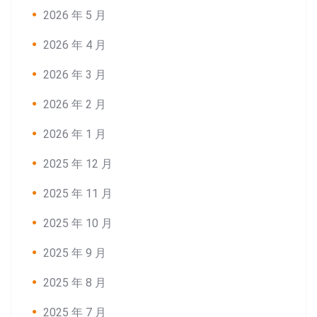
2026 年 5 月
2026 年 4 月
2026 年 3 月
2026 年 2 月
2026 年 1 月
2025 年 12 月
2025 年 11 月
Search:
2025 年 10 月
2025 年 9 月
2025 年 8 月
2025 年 7 月