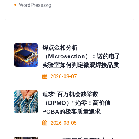
WordPress.org
焊点金相分析
（Microsection）：诺的电子
实验室如何判定微观焊接品质
2026-08-07
追求“百万机会缺陷数
（DPMO）”趋零：高价值
PCBA的极客质量追求
2026-08-05