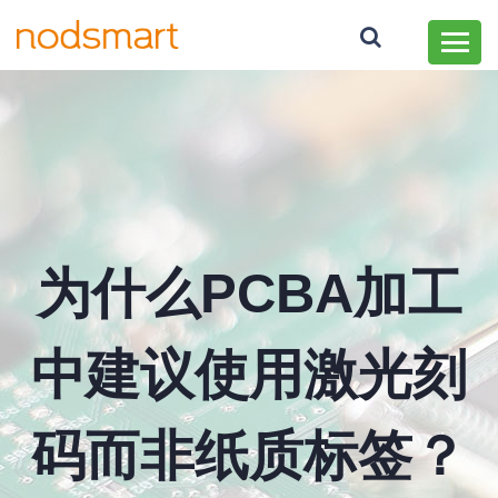
为什么PCBA加工
中建议使用激光刻
码而非纸质标签？