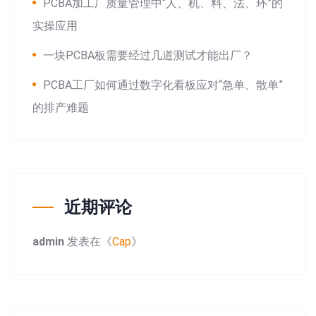
PCBA加工厂质量管理中“人、机、料、法、环”的
实操应用
一块PCBA板需要经过几道测试才能出厂？
PCBA工厂如何通过数字化看板应对“急单、散单”
的排产难题
近期评论
admin
发表在《
Cap
》