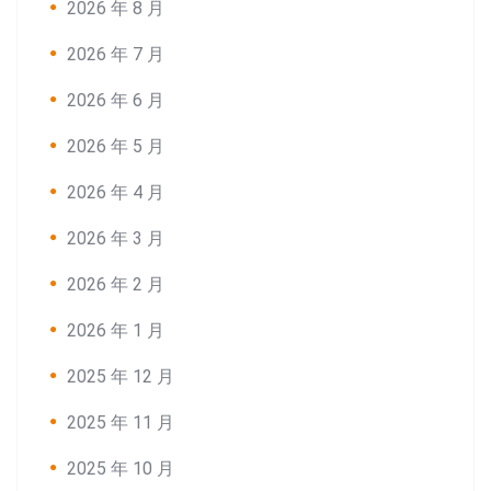
2026 年 8 月
2026 年 7 月
2026 年 6 月
2026 年 5 月
2026 年 4 月
2026 年 3 月
2026 年 2 月
2026 年 1 月
2025 年 12 月
2025 年 11 月
2025 年 10 月