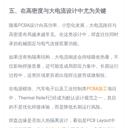
五、在高密度与大电流设计中尤为关键
随着PCBA设计向高功率、小型化发展，大电流路径与
高密度布局越来越常见。在这类设计中，焊盘往往同时
承担机械固定与电气连接双重功能。
如果没有热隔离结构，大电流铜皮会持续吸收热量，不
仅影响焊接质量，还可能造成局部应力集中。长期运行
过程中，这类区域更容易出现焊点疲劳或微裂纹。
在电源模块、汽车电子以及工业控制类
PCBA加工
项目
中，Thermal Relief已经成为默认设计规范之一，其目
的不是优化焊接体验，而是降低长期运行风险。
焊盘边缘是否加入热隔离设计，看似是PCB Layout中