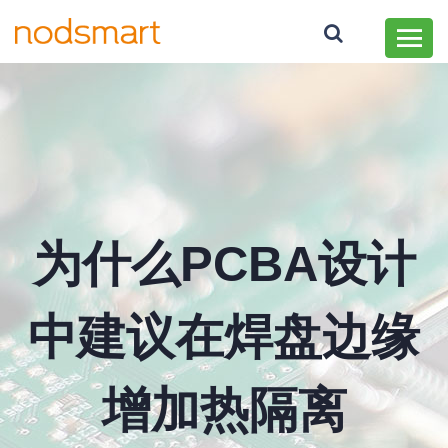
为什么PCBA设计
中建议在焊盘边缘
增加热隔离