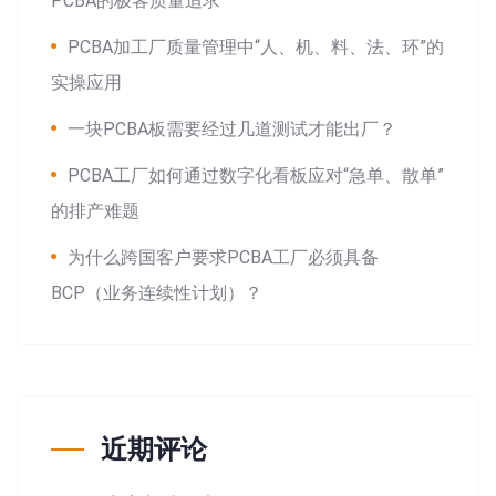
PCBA的极客质量追求
PCBA加工厂质量管理中“人、机、料、法、环”的
实操应用
一块PCBA板需要经过几道测试才能出厂？
PCBA工厂如何通过数字化看板应对“急单、散单”
的排产难题
为什么跨国客户要求PCBA工厂必须具备
BCP（业务连续性计划）？
近期评论