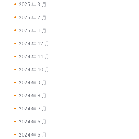
2025 年 3 月
2025 年 2 月
2025 年 1 月
2024 年 12 月
2024 年 11 月
2024 年 10 月
2024 年 9 月
2024 年 8 月
2024 年 7 月
2024 年 6 月
2024 年 5 月