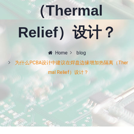
（Thermal
Relief）设计？
Home
blog
为什么PCBA设计中建议在焊盘边缘增加热隔离（Ther
mal Relief）设计？