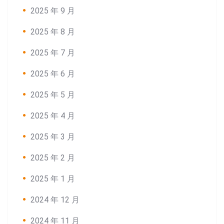
2025 年 9 月
2025 年 8 月
2025 年 7 月
2025 年 6 月
2025 年 5 月
2025 年 4 月
2025 年 3 月
2025 年 2 月
Search:
2025 年 1 月
2024 年 12 月
2024 年 11 月