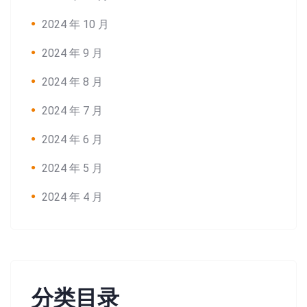
2024 年 10 月
2024 年 9 月
2024 年 8 月
2024 年 7 月
2024 年 6 月
2024 年 5 月
2024 年 4 月
分类目录