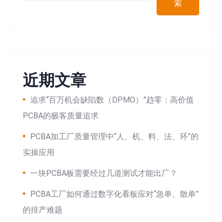
索
近期文章
追求“百万机会缺陷数（DPMO）”趋零：高价值
PCBA的极客质量追求
PCBA加工厂质量管理中“人、机、料、法、环”的
实操应用
一块PCBA板需要经过几道测试才能出厂？
PCBA工厂如何通过数字化看板应对“急单、散单”
的排产难题