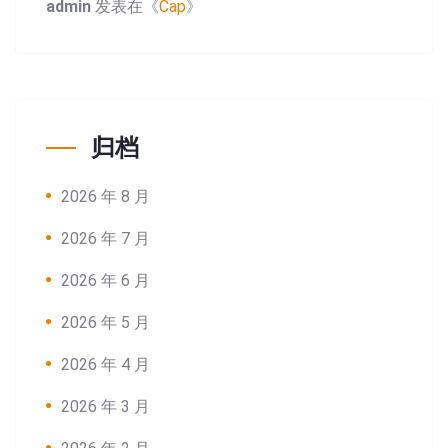
admin
发表在《
Cap
》
归档
2026 年 8 月
2026 年 7 月
2026 年 6 月
2026 年 5 月
2026 年 4 月
2026 年 3 月