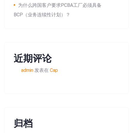
为什么跨国客户要求PCBA工厂必须具备
BCP（业务连续性计划）？
近期评论
admin
发表在
Cap
归档