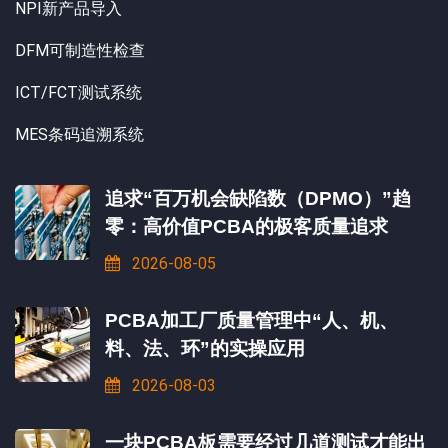
NPI新产品导入
DFM可制造性检查
ICT/FCT测试系统
MES条码追溯系统
追求“百万机会缺陷数（DPMO）”趋
零：高价值PCBA的极客质量追求
2026-08-05
PCBA加工厂质量管理中“人、机、
料、法、环”的实操应用
2026-08-03
一块PCBA板需要经过几道测试才能出