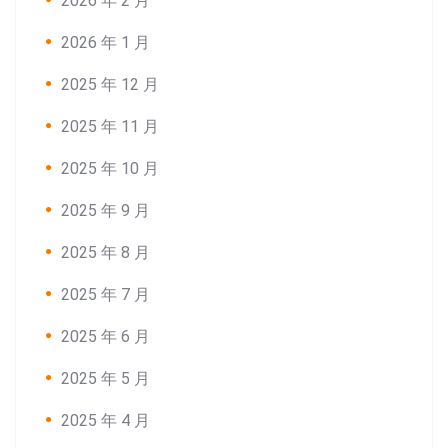
2026 年 2 月
2026 年 1 月
2025 年 12 月
2025 年 11 月
2025 年 10 月
2025 年 9 月
2025 年 8 月
2025 年 7 月
2025 年 6 月
2025 年 5 月
2025 年 4 月