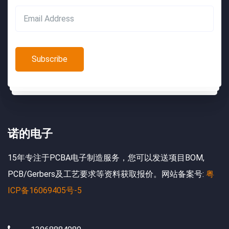
诺的电子
15年专注于PCBA电子制造服务，您可以发送项目BOM,
PCB/Gerbers及工艺要求等资料获取报价。网站备案号:
粤
ICP备16069405号-5