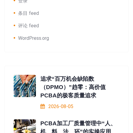
登录
条目 feed
评论 feed
WordPress.org
追求“百万机会缺陷数
（DPMO）”趋零：高价值
PCBA的极客质量追求
2026-08-05
PCBA加工厂质量管理中“人、
机、料、法、环”的实操应用