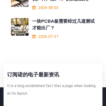
2026-08-03
一块PCBA板需要经过几道测试
才能出厂？
2026-07-31
订阅诺的电子最新资讯
It is a long established fact that a page when looking
at its layout.