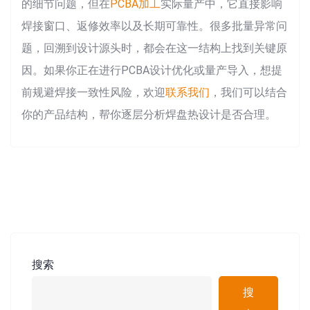
的细节问题，但在
PCBA加工
实际量产中，它直接影响
焊接窗口、返修效率以及长期可靠性。很多批量异常问
题，回溯到设计源头时，都会在这一结构上找到关键原
因。如果你正在进行PCBA设计优化或量产导入，想提
前规避焊接一致性风险，欢迎
联系我们
，我们可以结合
你的产品结构，帮你逐层分析焊盘热设计是否合理。
搜索
搜