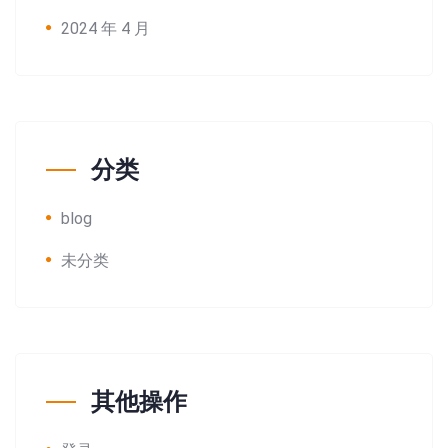
2024 年 4 月
分类
blog
未分类
其他操作