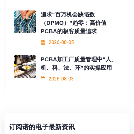
追求“百万机会缺陷数
（DPMO）”趋零：高价值
PCBA的极客质量追求
2026-08-05
PCBA加工厂质量管理中“人、
机、料、法、环”的实操应用
2026-08-03
订阅诺的电子最新资讯