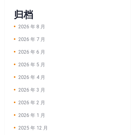
归档
2026 年 8 月
2026 年 7 月
2026 年 6 月
2026 年 5 月
2026 年 4 月
2026 年 3 月
2026 年 2 月
2026 年 1 月
2025 年 12 月