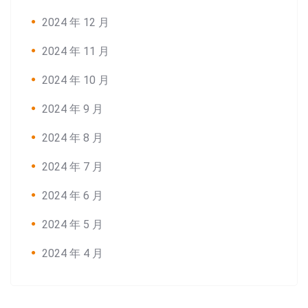
2024 年 12 月
2024 年 11 月
2024 年 10 月
2024 年 9 月
2024 年 8 月
2024 年 7 月
2024 年 6 月
2024 年 5 月
2024 年 4 月