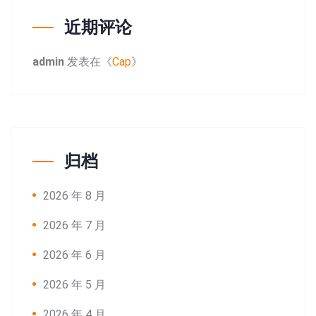
近期评论
admin
发表在《
Cap
》
Search:
归档
2026 年 8 月
2026 年 7 月
2026 年 6 月
2026 年 5 月
2026 年 4 月