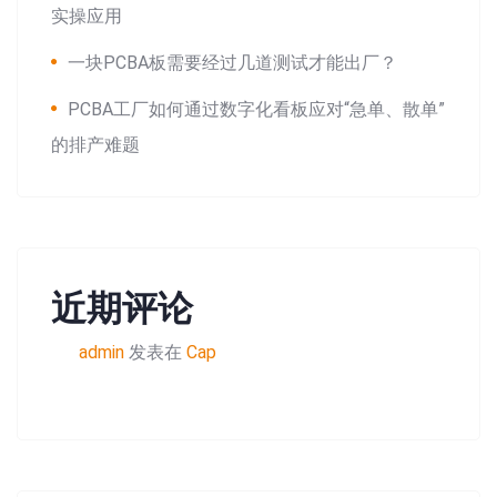
实操应用
一块PCBA板需要经过几道测试才能出厂？
PCBA工厂如何通过数字化看板应对“急单、散单”
的排产难题
近期评论
admin
发表在
Cap