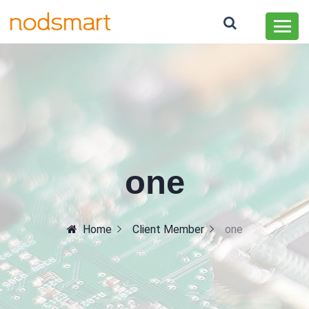
one
Home
Client Member
one