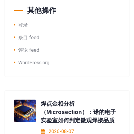
其他操作
登录
条目 feed
评论 feed
WordPress.org
焊点金相分析
（Microsection）：诺的电子
实验室如何判定微观焊接品质
2026-08-07