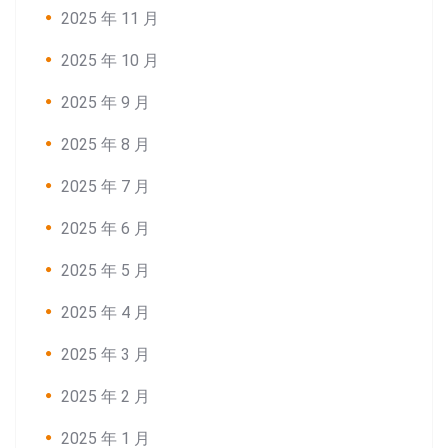
2025 年 11 月
2025 年 10 月
2025 年 9 月
2025 年 8 月
2025 年 7 月
2025 年 6 月
2025 年 5 月
2025 年 4 月
2025 年 3 月
2025 年 2 月
2025 年 1 月