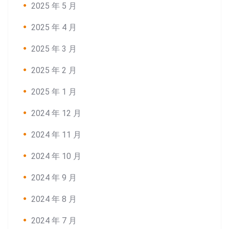
2025 年 5 月
2025 年 4 月
2025 年 3 月
2025 年 2 月
2025 年 1 月
2024 年 12 月
2024 年 11 月
2024 年 10 月
2024 年 9 月
2024 年 8 月
2024 年 7 月