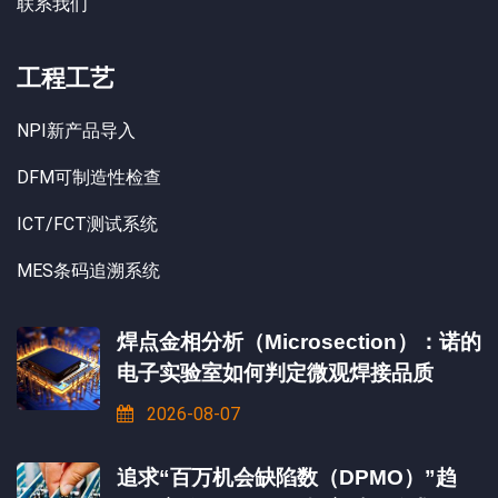
联系我们
工程工艺
NPI新产品导入
DFM可制造性检查
ICT/FCT测试系统
MES条码追溯系统
焊点金相分析（Microsection）：诺的
电子实验室如何判定微观焊接品质
2026-08-07
追求“百万机会缺陷数（DPMO）”趋