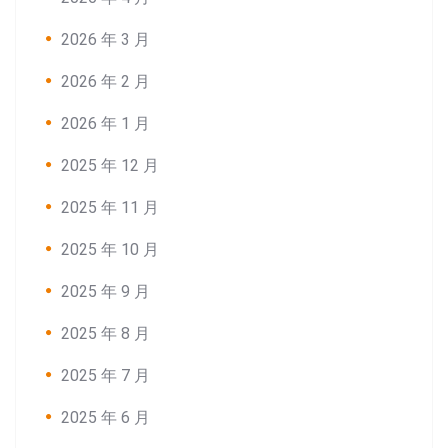
2026 年 3 月
2026 年 2 月
2026 年 1 月
2025 年 12 月
2025 年 11 月
2025 年 10 月
2025 年 9 月
2025 年 8 月
2025 年 7 月
2025 年 6 月