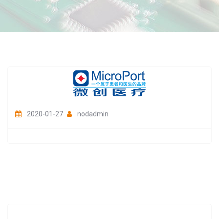
2020-01-27
nodadmin