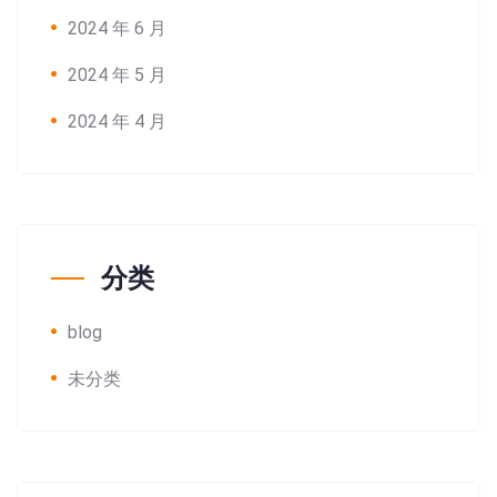
2024 年 6 月
2024 年 5 月
2024 年 4 月
分类
blog
未分类