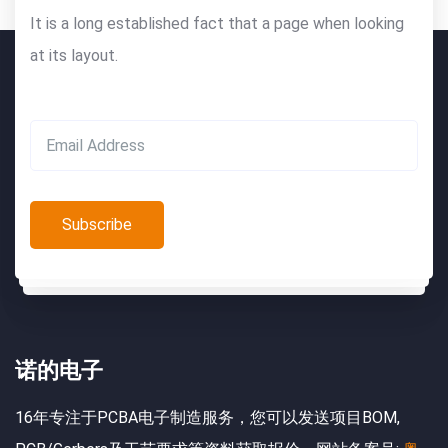
It is a long established fact that a page when looking
at its layout.
诺的电子
16年专注于PCBA电子制造服务，您可以发送项目BOM,