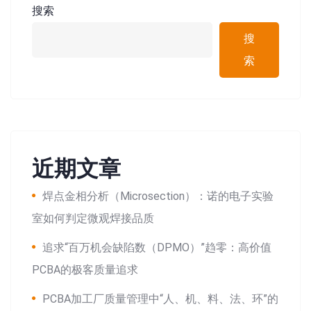
搜索
搜
索
近期文章
焊点金相分析（Microsection）：诺的电子实验
室如何判定微观焊接品质
追求“百万机会缺陷数（DPMO）”趋零：高价值
PCBA的极客质量追求
PCBA加工厂质量管理中“人、机、料、法、环”的