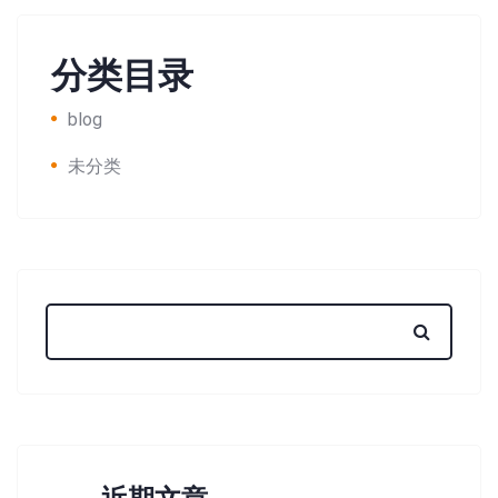
分类目录
blog
未分类