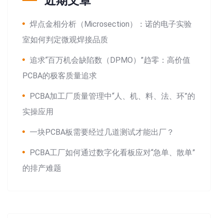
近期文章
焊点金相分析（Microsection）：诺的电子实验
室如何判定微观焊接品质
追求“百万机会缺陷数（DPMO）”趋零：高价值
PCBA的极客质量追求
PCBA加工厂质量管理中“人、机、料、法、环”的
实操应用
一块PCBA板需要经过几道测试才能出厂？
PCBA工厂如何通过数字化看板应对“急单、散单”
的排产难题