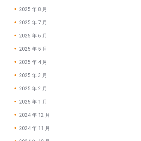
2025 年 8 月
2025 年 7 月
2025 年 6 月
2025 年 5 月
2025 年 4 月
2025 年 3 月
2025 年 2 月
2025 年 1 月
2024 年 12 月
2024 年 11 月