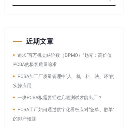
近期文章
追求“百万机会缺陷数（DPMO）”趋零：高价值
PCBA的极客质量追求
PCBA加工厂质量管理中“人、机、料、法、环”的
实操应用
一块PCBA板需要经过几道测试才能出厂？
PCBA工厂如何通过数字化看板应对“急单、散单”
的排产难题