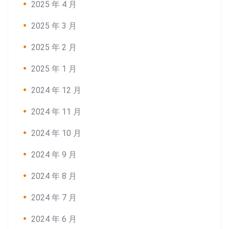
2025 年 4 月
2025 年 3 月
2025 年 2 月
2025 年 1 月
2024 年 12 月
2024 年 11 月
2024 年 10 月
2024 年 9 月
2024 年 8 月
2024 年 7 月
2024 年 6 月