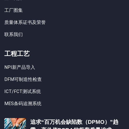
工厂图集
质量体系证书及荣誉
联系我们
工程工艺
NPI新产品导入
DFM可制造性检查
ICT/FCT测试系统
MES条码追溯系统
追求“百万机会缺陷数（DPMO）”趋