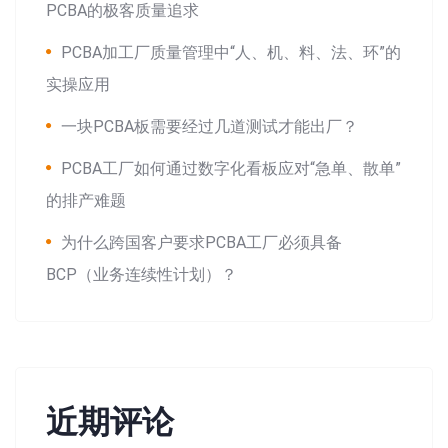
PCBA的极客质量追求
PCBA加工厂质量管理中“人、机、料、法、环”的
实操应用
一块PCBA板需要经过几道测试才能出厂？
PCBA工厂如何通过数字化看板应对“急单、散单”
的排产难题
为什么跨国客户要求PCBA工厂必须具备
BCP（业务连续性计划）？
近期评论