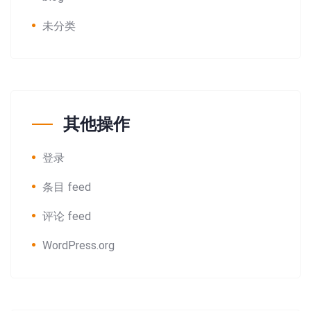
未分类
其他操作
登录
条目 feed
评论 feed
WordPress.org