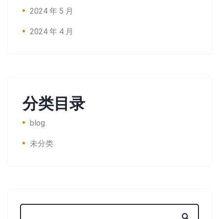
2024 年 5 月
2024 年 4 月
分类目录
blog
未分类