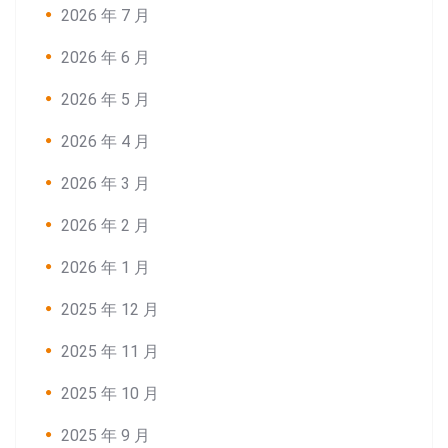
2026 年 7 月
2026 年 6 月
2026 年 5 月
2026 年 4 月
2026 年 3 月
2026 年 2 月
2026 年 1 月
2025 年 12 月
2025 年 11 月
2025 年 10 月
2025 年 9 月