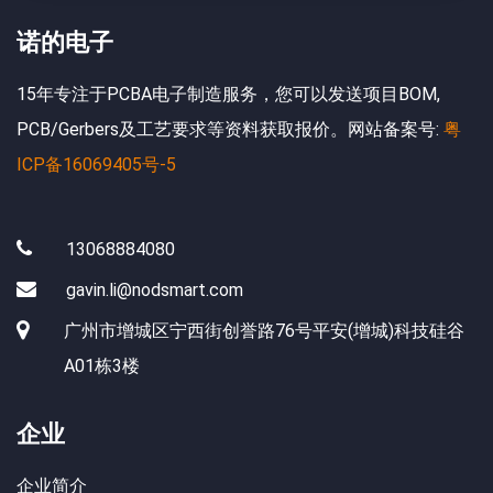
诺的电子
15年专注于PCBA电子制造服务，您可以发送项目BOM,
PCB/Gerbers及工艺要求等资料获取报价。网站备案号:
粤
ICP备16069405号-5
13068884080
gavin.li@nodsmart.com
广州市增城区宁西街创誉路76号平安(增城)科技硅谷
A01栋3楼
企业
企业简介