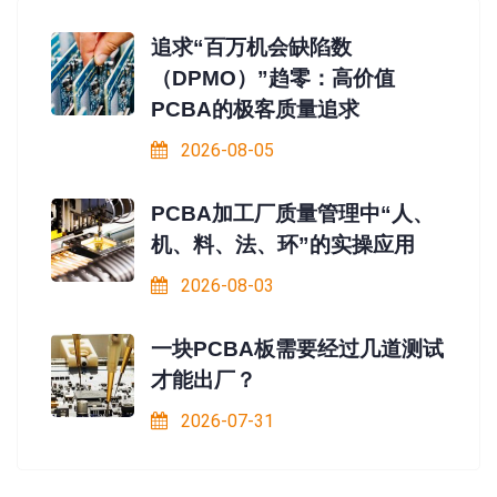
追求“百万机会缺陷数
（DPMO）”趋零：高价值
PCBA的极客质量追求
2026-08-05
PCBA加工厂质量管理中“人、
机、料、法、环”的实操应用
2026-08-03
一块PCBA板需要经过几道测试
才能出厂？
2026-07-31