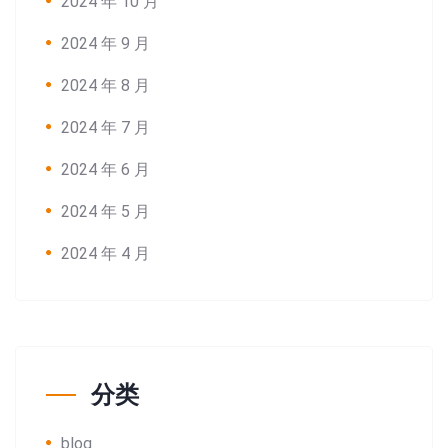
2024 年 10 月
2024 年 9 月
2024 年 8 月
2024 年 7 月
2024 年 6 月
2024 年 5 月
2024 年 4 月
分类
blog