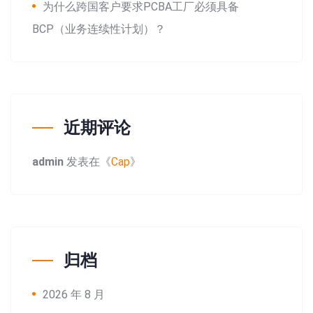
为什么跨国客户要求PCBA工厂必须具备
BCP（业务连续性计划）？
近期评论
Search:
admin
发表在《
Cap
》
归档
2026 年 8 月