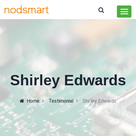
Shirley Edwards
Home
Testimonial
Shirley Edwards