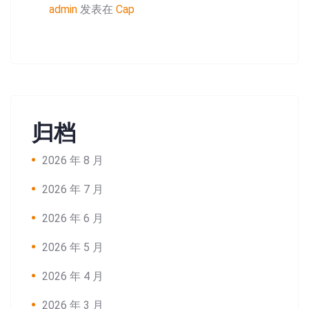
admin
发表在
Cap
归档
2026 年 8 月
2026 年 7 月
2026 年 6 月
2026 年 5 月
2026 年 4 月
2026 年 3 月