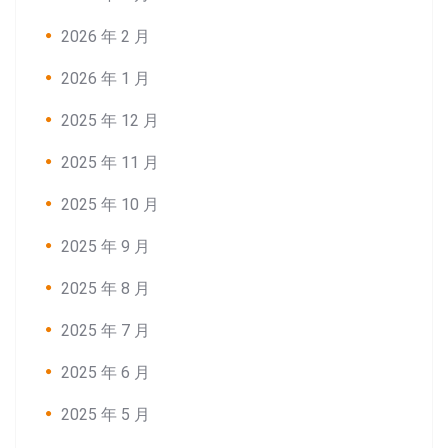
2026 年 2 月
2026 年 1 月
2025 年 12 月
2025 年 11 月
2025 年 10 月
2025 年 9 月
2025 年 8 月
2025 年 7 月
2025 年 6 月
2025 年 5 月